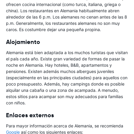
ofrecen cocina internacional (como turca, italiana, griega o
china). Los restaurantes en Alemania habitualmente abren
alrededor de las 6 p.m. Los alemanes no cenan antes de las 8
p.m. Generalmente, los restaurantes alemanes no son muy
caros. Es costumbre dejar una pequeña propina.
Alojamiento
Alemania está bien adaptada a los muchos turistas que visitan
el país cada año. Existe gran variedad de formas de pasar la
noche en Alemania. Hay hoteles, B&B, apartamentos y
pensiones. Existen además muchos albergues juveniles
(especialmente en las principales ciudades) para aquellos con
poco presupuesto. Además, hay campings donde es posible
alquilar una cabaña o una zona de acampada. A menudo,
estos sitios para acampar son muy adecuados para familias
con niños.
Enlaces externos
Para mayor información acerca de Alemania, se recomienda
Google
así como los siguientes enlaces: