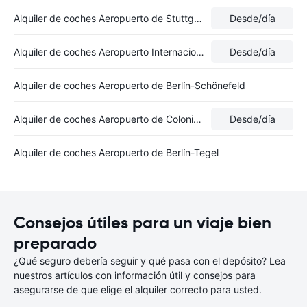
Alquiler de coches Aeropuerto de Stuttgart-Echterdingen
Desde
/día
Alquiler de coches Aeropuerto Internacional de Düsseldorf
Desde
/día
Alquiler de coches Aeropuerto de Berlín-Schönefeld
Alquiler de coches Aeropuerto de Colonia-Bonn
Desde
/día
Alquiler de coches Aeropuerto de Berlín-Tegel
Consejos útiles para un viaje bien
preparado
¿Qué seguro debería seguir y qué pasa con el depósito? Lea
nuestros artículos con información útil y consejos para
asegurarse de que elige el alquiler correcto para usted.