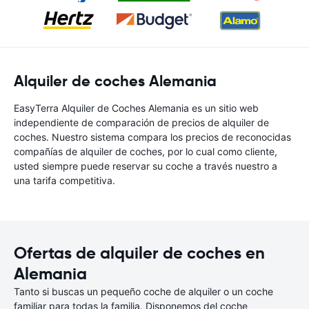
Alquiler de coches Alemania
EasyTerra Alquiler de Coches Alemania es un sitio web
independiente de comparación de precios de alquiler de
coches. Nuestro sistema compara los precios de reconocidas
compañías de alquiler de coches, por lo cual como cliente,
usted siempre puede reservar su coche a través nuestro a
una tarifa competitiva.
Ofertas de alquiler de coches en
Alemania
Tanto si buscas un pequeño coche de alquiler o un coche
familiar para todas la familia. Disponemos del coche