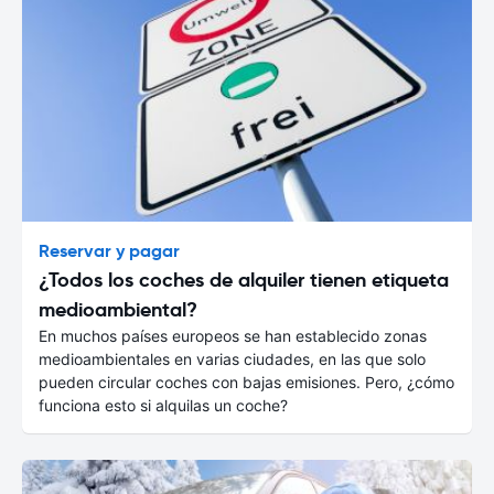
Reservar y pagar
¿Todos los coches de alquiler tienen etiqueta
medioambiental?
En muchos países europeos se han establecido zonas
medioambientales en varias ciudades, en las que solo
pueden circular coches con bajas emisiones. Pero, ¿cómo
funciona esto si alquilas un coche?