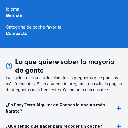
Idioma
German
Categoría de coche favorita
Compacto
Lo que quiere saber la mayoría
de gente
La siguiente es una selección de las preguntas y respuestas
más frecuentes. Si no aparece tu pregunta, consulta la página
de preguntas más frecuentes. O contacta con nosotros.
¿Es EasyTerra Alquiler de Coches la opción más
barata?
¿Qué tengo que hacer para recoger un coche?