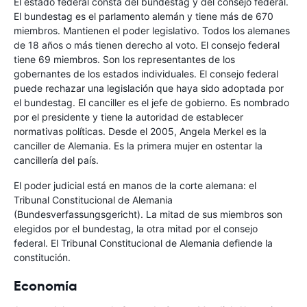
El estado federal consta del bundestag y del consejo federal.
El bundestag es el parlamento alemán y tiene más de 670
miembros. Mantienen el poder legislativo. Todos los alemanes
de 18 años o más tienen derecho al voto. El consejo federal
tiene 69 miembros. Son los representantes de los
gobernantes de los estados individuales. El consejo federal
puede rechazar una legislación que haya sido adoptada por
el bundestag. El canciller es el jefe de gobierno. Es nombrado
por el presidente y tiene la autoridad de establecer
normativas políticas. Desde el 2005, Angela Merkel es la
canciller de Alemania. Es la primera mujer en ostentar la
cancillería del país.
El poder judicial está en manos de la corte alemana: el
Tribunal Constitucional de Alemania
(Bundesverfassungsgericht). La mitad de sus miembros son
elegidos por el bundestag, la otra mitad por el consejo
federal. El Tribunal Constitucional de Alemania defiende la
constitución.
Economía