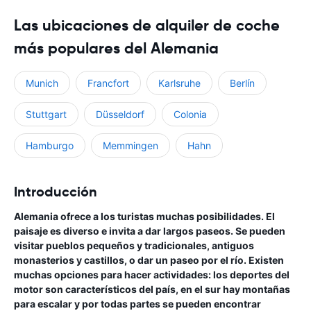
Las ubicaciones de alquiler de coche
más populares del Alemania
Munich
Francfort
Karlsruhe
Berlín
Stuttgart
Düsseldorf
Colonia
Hamburgo
Memmingen
Hahn
Introducción
Alemania ofrece a los turistas muchas posibilidades. El
paisaje es diverso e invita a dar largos paseos. Se pueden
visitar pueblos pequeños y tradicionales, antiguos
monasterios y castillos, o dar un paseo por el río. Existen
muchas opciones para hacer actividades: los deportes del
motor son característicos del país, en el sur hay montañas
para escalar y por todas partes se pueden encontrar