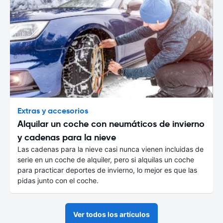
Extras y accesorios
Alquilar un coche con neumáticos de invierno
y cadenas para la nieve
Las cadenas para la nieve casi nunca vienen incluidas de
serie en un coche de alquiler, pero si alquilas un coche
para practicar deportes de invierno, lo mejor es que las
pidas junto con el coche.
Ver todos los artículos