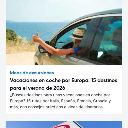
Ideas de excursiones
Vacaciones en coche por Europa: 15 destinos
para el verano de 2026
¿Buscas destinos para unas vacaciones en coche por
Europa? 15 rutas por Italia, España, Francia, Croacia y
más, con consejos prácticos e ideas de itinerarios.