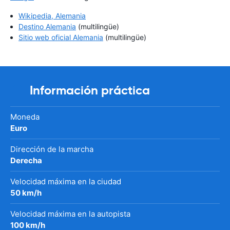
Wikipedia, Alemania
Destino Alemania
(multilingüe)
Sitio web oficial Alemania
(multilingüe)
Información práctica
Moneda
Euro
Dirección de la marcha
Derecha
Velocidad máxima en la ciudad
50 km/h
Velocidad máxima en la autopista
100 km/h