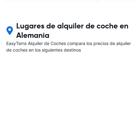
Lugares de alquiler de coche en
Alemania
EasyTerra Alquiler de Coches compara los precios de alquiler
de coches en los siguientes destinos