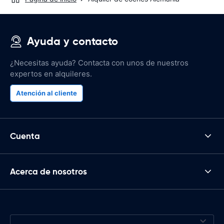
Ayuda y contacto
¿Necesitas ayuda? Contacta con unos de nuestros
expertos en alquileres.
Atención al cliente
Cuenta
Acerca de nosotros