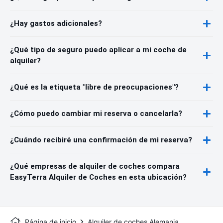
¿Hay gastos adicionales?
¿Qué tipo de seguro puedo aplicar a mi coche de
alquiler?
¿Qué es la etiqueta "libre de preocupaciones"?
¿Cómo puedo cambiar mi reserva o cancelarla?
¿Cuándo recibiré una confirmación de mi reserva?
¿Qué empresas de alquiler de coches compara
EasyTerra Alquiler de Coches en esta ubicación?
Página de inicio
Alquiler de coches Alemania