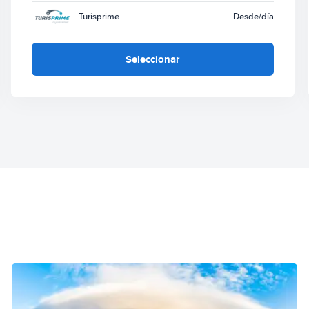
Turisprime
Desde
/día
Seleccionar