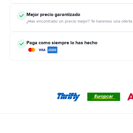
Mejor precio garantizado
¿Has encontrado un precio mejor? Te haremos una oferta 
Paga como siempre lo has hecho