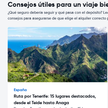
Consejos útiles para un viaje b
¿Qué seguro debería seguir y qué pasa con el depósito? Lea
consejos para asegurarse de que elige el alquiler correcto 
España
Ruta por Tenerife: 15 lugares destacados,
desde el Teide hasta Anaga