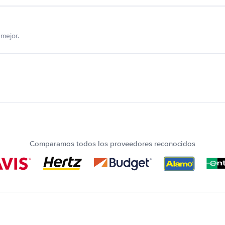
mejor.
Comparamos todos los proveedores reconocidos