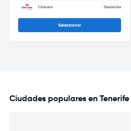
Clickrent
Desde
/día
Seleccionar
Ciudades populares en Tenerife