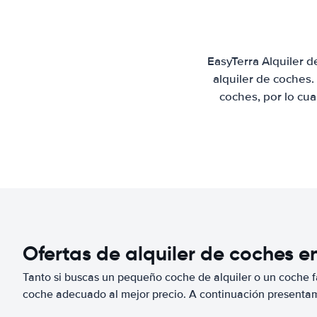
EasyTerra Alquiler 
alquiler de coches
coches, por lo cu
Ofertas de alquiler de coches en
Tanto si buscas un pequeño coche de alquiler o un coche fa
coche adecuado al mejor precio. A continuación presenta