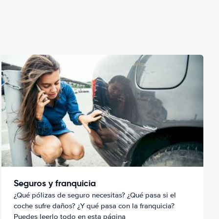
Seguros y franquicia
¿Qué pólizas de seguro necesitas? ¿Qué pasa si el
coche sufre daños? ¿Y qué pasa con la franquicia?
Puedes leerlo todo en esta página