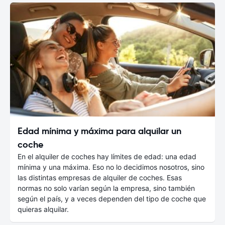
Edad mínima y máxima para alquilar un
coche
En el alquiler de coches hay límites de edad: una edad
mínima y una máxima. Eso no lo decidimos nosotros, sino
las distintas empresas de alquiler de coches. Esas
normas no solo varían según la empresa, sino también
según el país, y a veces dependen del tipo de coche que
quieras alquilar.