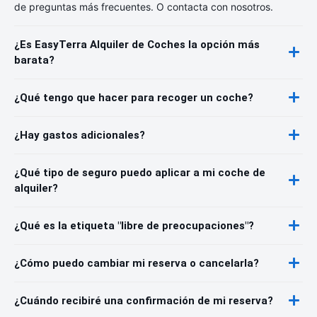
de preguntas más frecuentes. O contacta con nosotros.
¿Es EasyTerra Alquiler de Coches la opción más
barata?
¿Qué tengo que hacer para recoger un coche?
¿Hay gastos adicionales?
¿Qué tipo de seguro puedo aplicar a mi coche de
alquiler?
¿Qué es la etiqueta "libre de preocupaciones"?
¿Cómo puedo cambiar mi reserva o cancelarla?
¿Cuándo recibiré una confirmación de mi reserva?