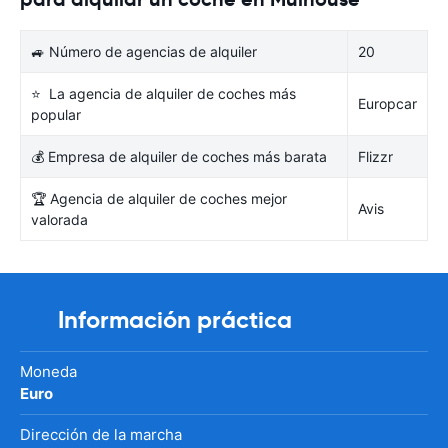
🚙 Número de agencias de alquiler
20
⭐ La agencia de alquiler de coches más
Europcar
popular
💰 Empresa de alquiler de coches más barata
Flizzr
🏆 Agencia de alquiler de coches mejor
Avis
valorada
Información práctica
Moneda
Euro
Dirección de la marcha