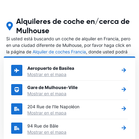
Alquileres de coche en/cerca de
Mulhouse
Si usted está buscando un coche de alquiler en Francia, pero
en una ciudad diferente de Mulhouse, por favor haga click en
la página de
Alquiler de coches Francia
, donde usted podrá
elegir en qué ciudad de Francia desea alquilar un coche.
Aeropuerto de Basilea
Mostrar en el mapa
Gare de Mulhouse-Ville
Mostrar en el mapa
204 Rue de l'Ile Napoléon
Mostrar en el mapa
94 Rue de Bâle
Mostrar en el mapa