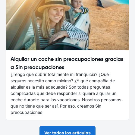
Alquilar un coche sin preocupaciones gracias
a Sin preocupaciones
¿Tengo que cubrir totalmente mi franquicia? ¿Qué
seguros necesito como mínimo? ¿Y qué compañía de
alquiler es la más adecuada? Son todas preguntas
complicadas que debe responder si quiere alquilar un
coche durante para las vacaciones. Nosotros pensamos
que no tiene que ser así. Por eso, creamos Sin
preocupaciones
Ver todos los artículos