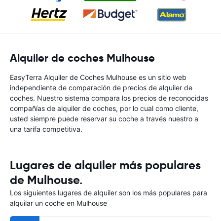
Alquiler de coches Mulhouse
EasyTerra Alquiler de Coches Mulhouse es un sitio web
independiente de comparación de precios de alquiler de
coches. Nuestro sistema compara los precios de reconocidas
compañías de alquiler de coches, por lo cual como cliente,
usted siempre puede reservar su coche a través nuestro a
una tarifa competitiva.
Lugares de alquiler más populares
de Mulhouse.
Los siguientes lugares de alquiler son los más populares para
alquilar un coche en Mulhouse