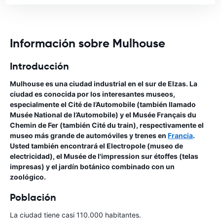
Información sobre Mulhouse
Introducción
Mulhouse es una ciudad industrial en el sur de Elzas. La
ciudad es conocida por los interesantes museos,
especialmente el Cité de l’Automobile (también llamado
Musée National de l’Automobile) y el Musée Français du
Chemin de Fer (también Cité du train), respectivamente el
museo más grande de automóviles y trenes en
Francia
.
Usted también encontrará el Electropole (museo de
electricidad), el Musée de l'impression sur étoffes (telas
impresas) y el jardín botánico combinado con un
zoológico.
Población
La ciudad tiene casi 110.000 habitantes.