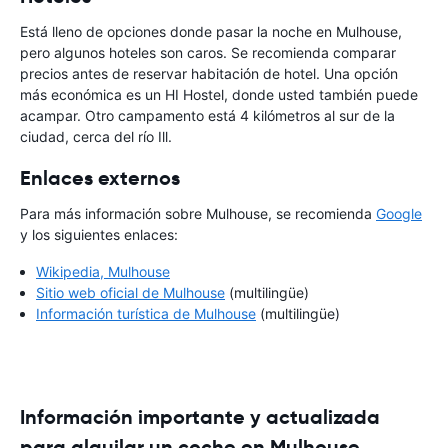
Está lleno de opciones donde pasar la noche en Mulhouse,
pero algunos hoteles son caros. Se recomienda comparar
precios antes de reservar habitación de hotel. Una opción
más económica es un HI Hostel, donde usted también puede
acampar. Otro campamento está 4 kilómetros al sur de la
ciudad, cerca del río Ill.
Enlaces externos
Para más información sobre Mulhouse, se recomienda
Google
y los siguientes enlaces:
Wikipedia, Mulhouse
Sitio web oficial de Mulhouse
(multilingüe)
Información turística de Mulhouse
(multilingüe)
Información importante y actualizada
para alquilar un coche en Mulhouse