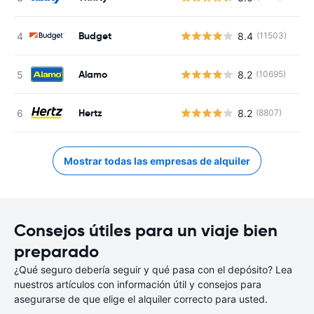
Budget
8.4
(11503)
Alamo
8.2
(10695)
Hertz
8.2
(8807)
Mostrar todas las empresas de alquiler
Consejos útiles para un viaje bien
preparado
¿Qué seguro debería seguir y qué pasa con el depósito? Lea
nuestros artículos con información útil y consejos para
asegurarse de que elige el alquiler correcto para usted.