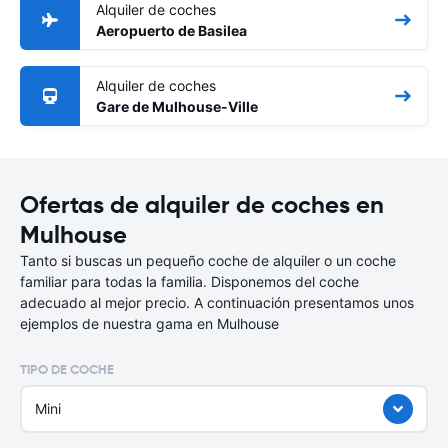
Alquiler de coches
Aeropuerto de Basilea
Alquiler de coches
Gare de Mulhouse-Ville
Ofertas de alquiler de coches en
Mulhouse
Tanto si buscas un pequeño coche de alquiler o un coche
familiar para todas la familia. Disponemos del coche
adecuado al mejor precio. A continuación presentamos unos
ejemplos de nuestra gama en Mulhouse
TIPO DE COCHE
Mini