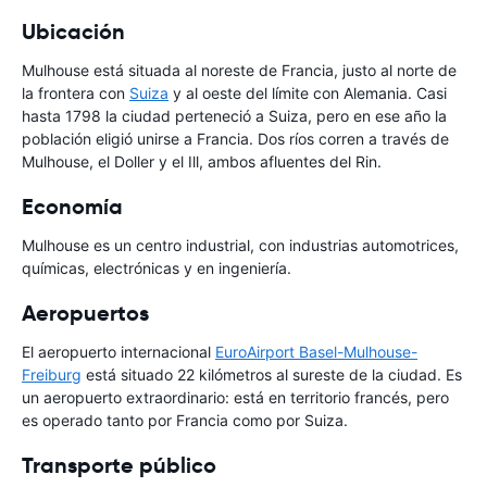
Ubicación
Mulhouse está situada al noreste de Francia, justo al norte de
la frontera con
Suiza
y al oeste del límite con Alemania. Casi
hasta 1798 la ciudad perteneció a Suiza, pero en ese año la
población eligió unirse a Francia. Dos ríos corren a través de
Mulhouse, el Doller y el Ill, ambos afluentes del Rin.
Economía
Mulhouse es un centro industrial, con industrias automotrices,
químicas, electrónicas y en ingeniería.
Aeropuertos
El aeropuerto internacional
EuroAirport Basel-Mulhouse-
Freiburg
está situado 22 kilómetros al sureste de la ciudad. Es
un aeropuerto extraordinario: está en territorio francés, pero
es operado tanto por Francia como por Suiza.
Transporte público