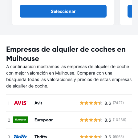
Seleccionar
Empresas de alquiler de coches en
Mulhouse
A continuación mostramos las empresas de alquiler de coche
con mejor valoración en Mulhouse. Compara con una
búsqueda todas las valoraciones y precios de estas empresas
de alquiler de coche.
Avis
8.6
(7427)
Europcar
8.6
(10239)
Thrifty
8.6
(6965)