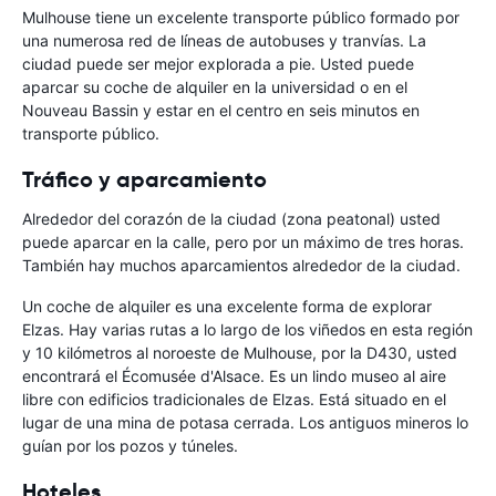
Mulhouse tiene un excelente transporte público formado por
una numerosa red de líneas de autobuses y tranvías. La
ciudad puede ser mejor explorada a pie. Usted puede
aparcar su coche de alquiler en la universidad o en el
Nouveau Bassin y estar en el centro en seis minutos en
transporte público.
Tráfico y aparcamiento
Alrededor del corazón de la ciudad (zona peatonal) usted
puede aparcar en la calle, pero por un máximo de tres horas.
También hay muchos aparcamientos alrededor de la ciudad.
Un coche de alquiler es una excelente forma de explorar
Elzas. Hay varias rutas a lo largo de los viñedos en esta región
y 10 kilómetros al noroeste de Mulhouse, por la D430, usted
encontrará el Écomusée d'Alsace. Es un lindo museo al aire
libre con edificios tradicionales de Elzas. Está situado en el
lugar de una mina de potasa cerrada. Los antiguos mineros lo
guían por los pozos y túneles.
Hoteles