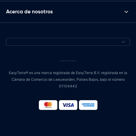
Acerca de nosotros
EasyTerra® es una marca registrada de EasyTerra B.V. registrada en la
Cámara de Comercio de Leeuwarden, Países Bajos, bajo el número
01104443