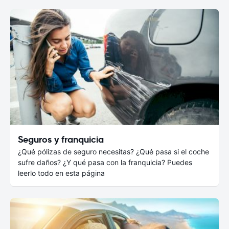
Seguros y franquicia
¿Qué pólizas de seguro necesitas? ¿Qué pasa si el coche
sufre daños? ¿Y qué pasa con la franquicia? Puedes
leerlo todo en esta página