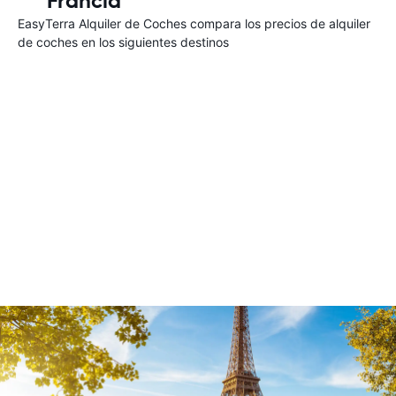
Francia
EasyTerra Alquiler de Coches compara los precios de alquiler
de coches en los siguientes destinos