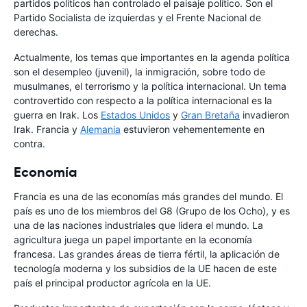
partidos políticos han controlado el paisaje político. Son el
Partido Socialista de izquierdas y el Frente Nacional de
derechas.
Actualmente, los temas que importantes en la agenda política
son el desempleo (juvenil), la inmigración, sobre todo de
musulmanes, el terrorismo y la política internacional. Un tema
controvertido con respecto a la política internacional es la
guerra en Irak. Los
Estados Unidos
y
Gran Bretaña
invadieron
Irak. Francia y
Alemania
estuvieron vehementemente en
contra.
Economía
Francia es una de las economías más grandes del mundo. El
país es uno de los miembros del G8 (Grupo de los Ocho), y es
una de las naciones industriales que lidera el mundo. La
agricultura juega un papel importante en la economía
francesa. Las grandes áreas de tierra fértil, la aplicación de
tecnología moderna y los subsidios de la UE hacen de este
país el principal productor agrícola en la UE.