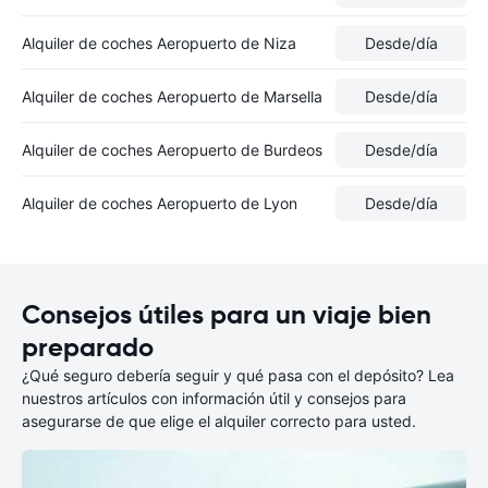
Alquiler de coches Aeropuerto de Niza
Desde
/día
Alquiler de coches Aeropuerto de Marsella
Desde
/día
Alquiler de coches Aeropuerto de Burdeos
Desde
/día
Alquiler de coches Aeropuerto de Lyon
Desde
/día
Consejos útiles para un viaje bien
preparado
¿Qué seguro debería seguir y qué pasa con el depósito? Lea
nuestros artículos con información útil y consejos para
asegurarse de que elige el alquiler correcto para usted.