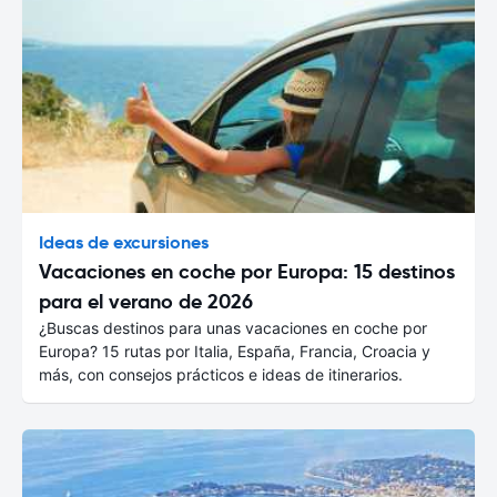
Ideas de excursiones
Vacaciones en coche por Europa: 15 destinos
para el verano de 2026
¿Buscas destinos para unas vacaciones en coche por
Europa? 15 rutas por Italia, España, Francia, Croacia y
más, con consejos prácticos e ideas de itinerarios.