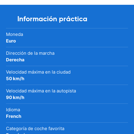
Información práctica
Moneda
Euro
Dirección de la marcha
Derecha
Velocidad máxima en la ciudad
50 km/h
Velocidad máxima en la autopista
90 km/h
Idioma
French
Categoría de coche favorita