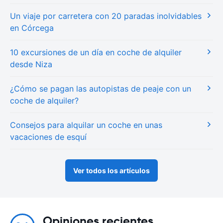
Un viaje por carretera con 20 paradas inolvidables
en Córcega
10 excursiones de un día en coche de alquiler
desde Niza
¿Cómo se pagan las autopistas de peaje con un
coche de alquiler?
Consejos para alquilar un coche en unas
vacaciones de esquí
Ver todos los artículos
Opiniones recientes