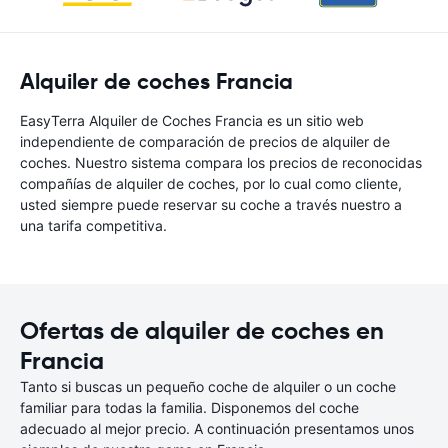
Alquiler de coches Francia
EasyTerra Alquiler de Coches Francia es un sitio web
independiente de comparación de precios de alquiler de
coches. Nuestro sistema compara los precios de reconocidas
compañías de alquiler de coches, por lo cual como cliente,
usted siempre puede reservar su coche a través nuestro a
una tarifa competitiva.
Ofertas de alquiler de coches en
Francia
Tanto si buscas un pequeño coche de alquiler o un coche
familiar para todas la familia. Disponemos del coche
adecuado al mejor precio. A continuación presentamos unos