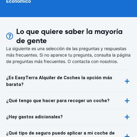
Económico
Lo que quiere saber la mayoría
de gente
La siguiente es una selección de las preguntas y respuestas
más frecuentes. Si no aparece tu pregunta, consulta la página
de preguntas más frecuentes. O contacta con nosotros.
¿Es EasyTerra Alquiler de Coches la opción más
barata?
¿Qué tengo que hacer para recoger un coche?
¿Hay gastos adicionales?
¿Qué tipo de seguro puedo aplicar a mi coche de