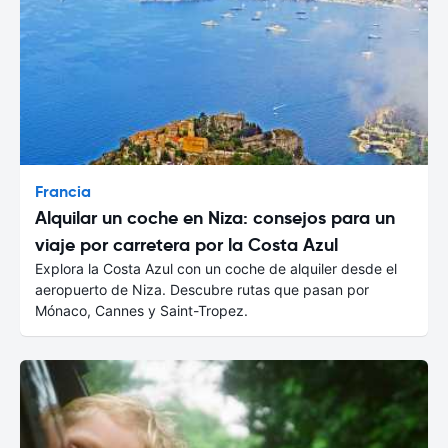
Francia
Alquilar un coche en Niza: consejos para un
viaje por carretera por la Costa Azul
Explora la Costa Azul con un coche de alquiler desde el
aeropuerto de Niza. Descubre rutas que pasan por
Mónaco, Cannes y Saint-Tropez.