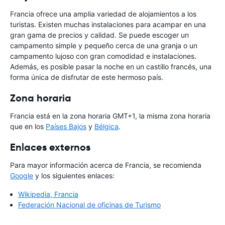
Francia ofrece una amplia variedad de alojamientos a los
turistas. Existen muchas instalaciones para acampar en una
gran gama de precios y calidad. Se puede escoger un
campamento simple y pequeño cerca de una granja o un
campamento lujoso con gran comodidad e instalaciones.
Además, es posible pasar la noche en un castillo francés, una
forma única de disfrutar de este hermoso país.
Zona horaria
Francia está en la zona horaria GMT+1, la misma zona horaria
que en los
Países Bajos
y
Bélgica
.
Enlaces externos
Para mayor información acerca de Francia, se recomienda
Google
y los siguientes enlaces:
Wikipedia, Francia
Federación Nacional de oficinas de Turismo