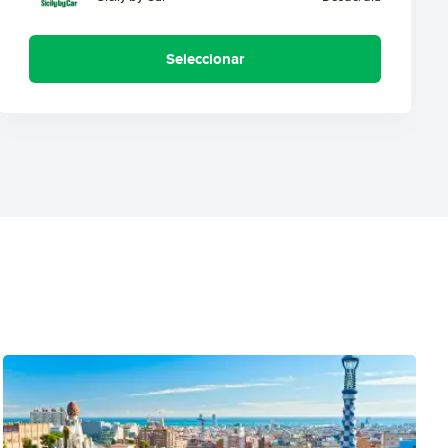
Seleccionar