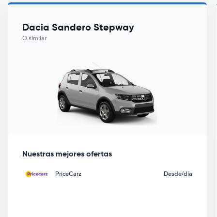
Dacia Sandero Stepway
O similar
Nuestras mejores ofertas
PriceCarz
Desde
/día