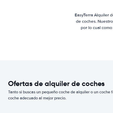
EasyTerra Alquiler 
de coches. Nuestro
por lo cual como
Ofertas de alquiler de coches
Tanto si buscas un pequeño coche de alquiler o un coche fa
coche adecuado al mejor precio.