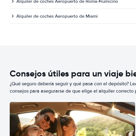
Alquiler de coches Aeropuerto de Roma-Fiumicino
Alquiler de coches Aeropuerto de Miami
Consejos útiles para un viaje b
¿Qué seguro debería seguir y qué pasa con el depósito? Lea
consejos para asegurarse de que elige el alquiler correcto 