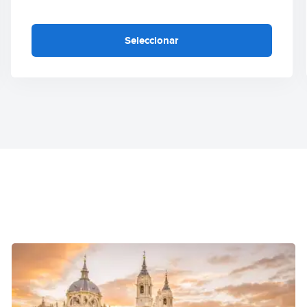
Seleccionar