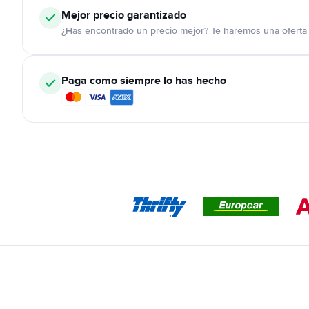
Mejor precio garantizado
¿Has encontrado un precio mejor? Te haremos una oferta 
Paga como siempre lo has hecho