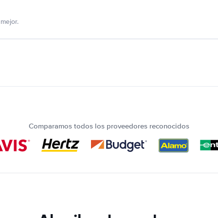
mejor.
Comparamos todos los proveedores reconocidos