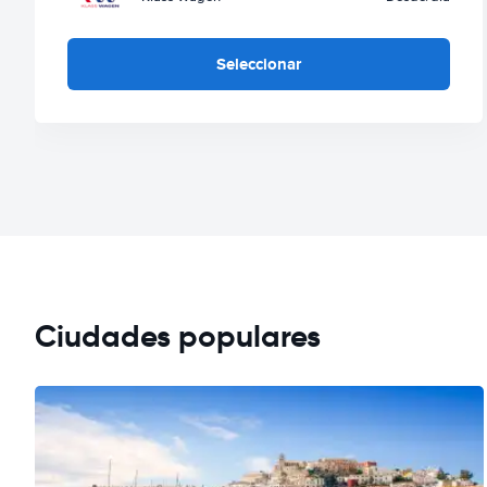
Seleccionar
Ciudades populares