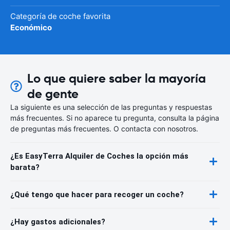
Categoría de coche favorita
Económico
Lo que quiere saber la mayoría
de gente
La siguiente es una selección de las preguntas y respuestas
más frecuentes. Si no aparece tu pregunta, consulta la página
de preguntas más frecuentes. O contacta con nosotros.
¿Es EasyTerra Alquiler de Coches la opción más
barata?
¿Qué tengo que hacer para recoger un coche?
¿Hay gastos adicionales?