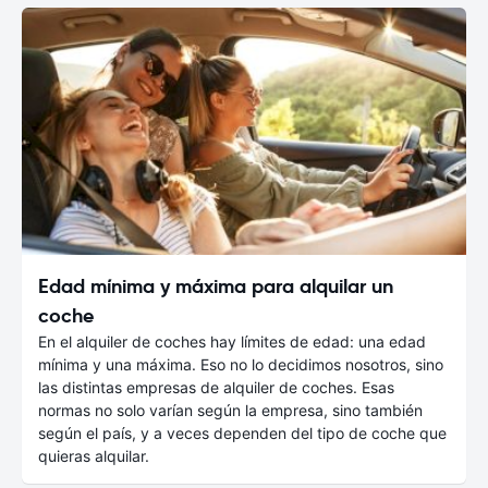
Edad mínima y máxima para alquilar un
coche
En el alquiler de coches hay límites de edad: una edad
mínima y una máxima. Eso no lo decidimos nosotros, sino
las distintas empresas de alquiler de coches. Esas
normas no solo varían según la empresa, sino también
según el país, y a veces dependen del tipo de coche que
quieras alquilar.