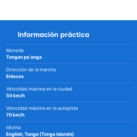
Información práctica
Moneda
Tongan paʻanga
Dirección de la marcha
Enlaces
Velocidad máxima en la ciudad
50 km/h
Velocidad máxima en la autopista
70 km/h
Idioma
English, Tonga (Tonga Islands)