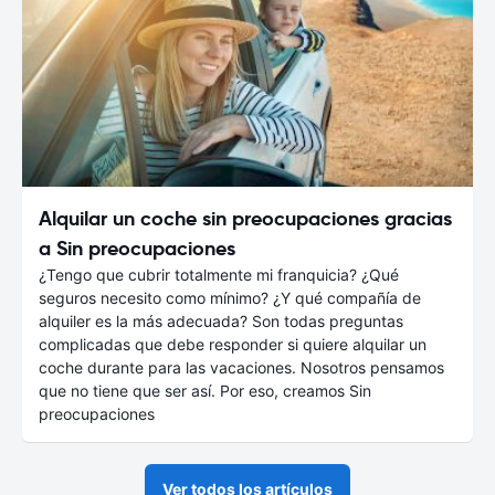
Alquilar un coche sin preocupaciones gracias
a Sin preocupaciones
¿Tengo que cubrir totalmente mi franquicia? ¿Qué
seguros necesito como mínimo? ¿Y qué compañía de
alquiler es la más adecuada? Son todas preguntas
complicadas que debe responder si quiere alquilar un
coche durante para las vacaciones. Nosotros pensamos
que no tiene que ser así. Por eso, creamos Sin
preocupaciones
Ver todos los artículos