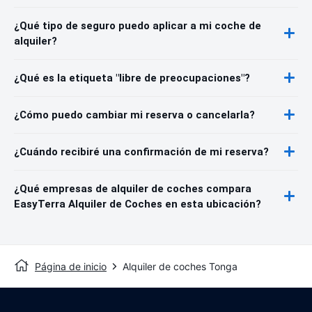
¿Qué tipo de seguro puedo aplicar a mi coche de
alquiler?
¿Qué es la etiqueta "libre de preocupaciones"?
¿Cómo puedo cambiar mi reserva o cancelarla?
¿Cuándo recibiré una confirmación de mi reserva?
¿Qué empresas de alquiler de coches compara
EasyTerra Alquiler de Coches en esta ubicación?
Página de inicio
Alquiler de coches Tonga