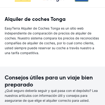
Alquiler de coches Tonga
EasyTerra Alquiler de Coches Tonga es un sitio web
independiente de comparación de precios de alquiler de
coches. Nuestro sistema compara los precios de reconocidas
compañías de alquiler de coches, por lo cual como cliente,
usted siempre puede reservar su coche a través nuestro a
una tarifa competitiva.
Consejos útiles para un viaje bien
preparado
¿Qué seguro debería seguir y qué pasa con el depósito? Lea
nuestros artículos con información útil y consejos para
asegurarse de que elige el alquiler correcto para usted.