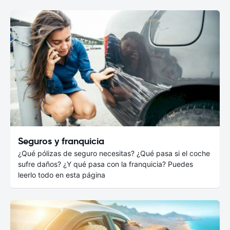
Seguros y franquicia
¿Qué pólizas de seguro necesitas? ¿Qué pasa si el coche
sufre daños? ¿Y qué pasa con la franquicia? Puedes
leerlo todo en esta página