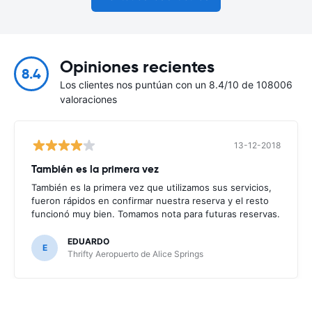
Opiniones recientes
8.4
Los clientes nos puntúan con un 8.4/10 de 108006
valoraciones
13-12-2018
También es la primera vez
También es la primera vez que utilizamos sus servicios,
fueron rápidos en confirmar nuestra reserva y el resto
funcionó muy bien. Tomamos nota para futuras reservas.
EDUARDO
E
Thrifty Aeropuerto de Alice Springs