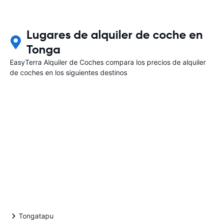
Lugares de alquiler de coche en
Tonga
EasyTerra Alquiler de Coches compara los precios de alquiler
de coches en los siguientes destinos
Tongatapu