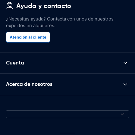
Ayuda y contacto
¿Necesitas ayuda? Contacta con unos de nuestros
expertos en alquileres.
Atención al cliente
Cuenta
Acerca de nosotros