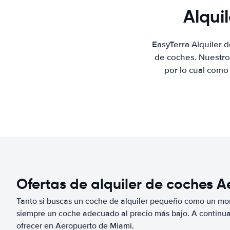
Alqui
EasyTerra Alquiler 
de coches. Nuestro
por lo cual como
Ofertas de alquiler de coches 
Tanto si buscas un coche de alquiler pequeño como un mo
siempre un coche adecuado al precio más bajo. A continu
ofrecer en Aeropuerto de Miami.