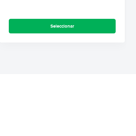
Seleccionar