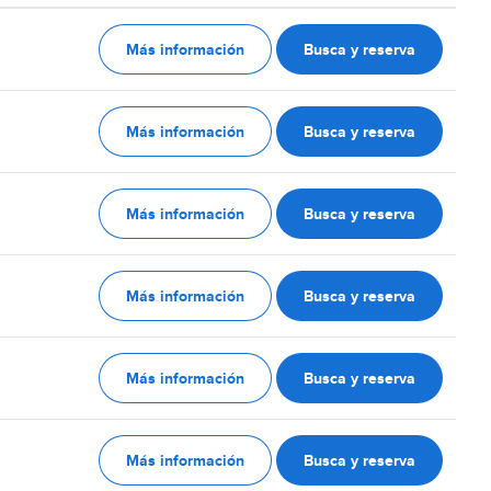
Más información
Busca y reserva
Más información
Busca y reserva
Más información
Busca y reserva
Más información
Busca y reserva
Más información
Busca y reserva
Más información
Busca y reserva