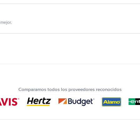
mejor.
Comparamos todos los proveedores reconocidos