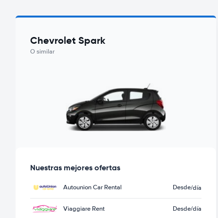
Chevrolet Spark
O similar
Nuestras mejores ofertas
Autounion Car Rental
Desde
/día
Viaggiare Rent
Desde
/día