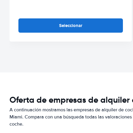
Seleccionar
Oferta de empresas de alquiler
A continuación mostramos las empresas de alquiler de coc
Miami. Compara con una búsqueda todas las valoraciones y
coche.