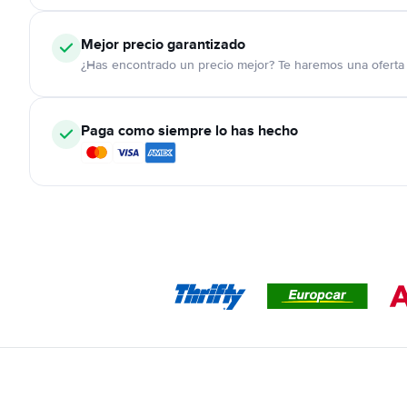
Mejor precio garantizado
¿Has encontrado un precio mejor? Te haremos una oferta 
Paga como siempre lo has hecho