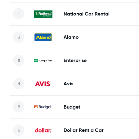
National Car Rental
Alamo
Enterprise
Avis
Budget
Dollar Rent a Car