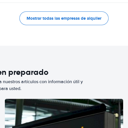
Mostrar todas las empresas de alquiler
ien preparado
 nuestros artículos con información útil y
para usted.