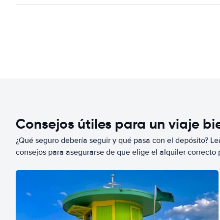
Consejos útiles para un viaje b
¿Qué seguro debería seguir y qué pasa con el depósito? Lea
consejos para asegurarse de que elige el alquiler correcto 