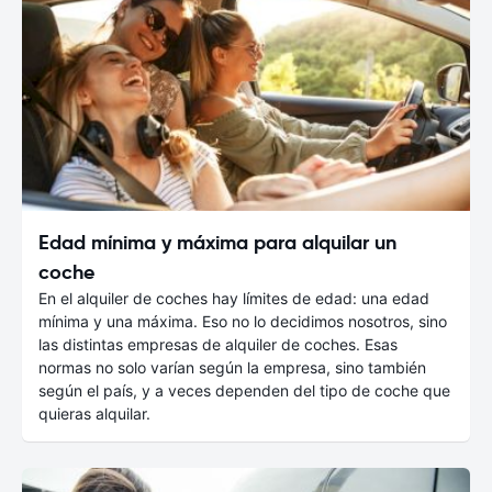
Edad mínima y máxima para alquilar un
coche
En el alquiler de coches hay límites de edad: una edad
mínima y una máxima. Eso no lo decidimos nosotros, sino
las distintas empresas de alquiler de coches. Esas
normas no solo varían según la empresa, sino también
según el país, y a veces dependen del tipo de coche que
quieras alquilar.