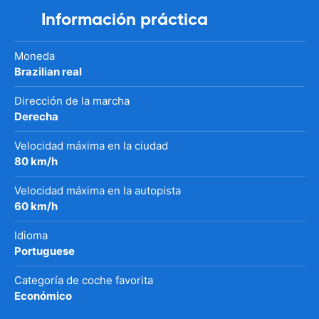
Información práctica
Moneda
Brazilian real
Dirección de la marcha
Derecha
Velocidad máxima en la ciudad
80 km/h
Velocidad máxima en la autopista
60 km/h
Idioma
Portuguese
Categoría de coche favorita
Económico