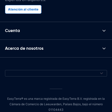
Atención al cliente
Cuenta
Acerca de nosotros
EasyTerra® es una marca registrada de EasyTerra B.V. registrada en la
Cámara de Comercio de Leeuwarden, Países Bajos, bajo el número
01104443