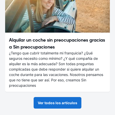
Alquilar un coche sin preocupaciones gracias
a Sin preocupaciones
¿Tengo que cubrir totalmente mi franquicia? ¿Qué
seguros necesito como mínimo? ¿Y qué compañía de
alquiler es la más adecuada? Son todas preguntas
complicadas que debe responder si quiere alquilar un
coche durante para las vacaciones. Nosotros pensamos
que no tiene que ser así. Por eso, creamos Sin
preocupaciones
Ver todos los artículos