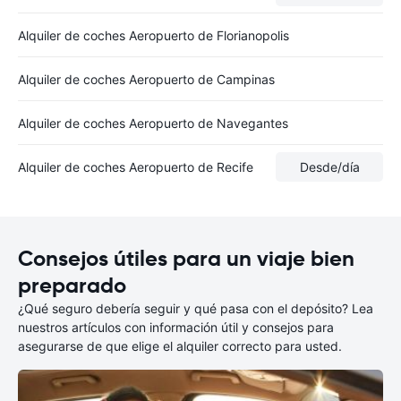
Alquiler de coches Aeropuerto de Florianopolis
Alquiler de coches Aeropuerto de Campinas
Alquiler de coches Aeropuerto de Navegantes
Alquiler de coches Aeropuerto de Recife
Desde
/día
Consejos útiles para un viaje bien
preparado
¿Qué seguro debería seguir y qué pasa con el depósito? Lea
nuestros artículos con información útil y consejos para
asegurarse de que elige el alquiler correcto para usted.