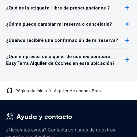
¿Qué es la etiqueta "libre de preocupaciones"?
¿Cómo puedo cambiar mi reserva o cancelarla?
¿Cuándo recibiré una confirmación de mi reserva?
¿Qué empresas de alquiler de coches compara
EasyTerra Alquiler de Coches en esta ubicación?
Página de inicio
Alquiler de coches Brasil
Ayuda y contacto
¿Necesitas ayuda? Contacta con unos de nuestros
expertos en alquileres.