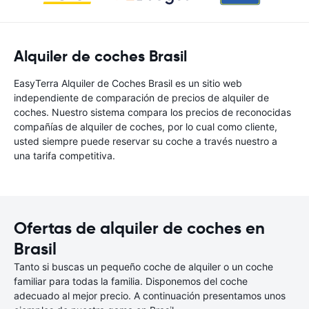
Alquiler de coches Brasil
EasyTerra Alquiler de Coches Brasil es un sitio web
independiente de comparación de precios de alquiler de
coches. Nuestro sistema compara los precios de reconocidas
compañías de alquiler de coches, por lo cual como cliente,
usted siempre puede reservar su coche a través nuestro a
una tarifa competitiva.
Ofertas de alquiler de coches en
Brasil
Tanto si buscas un pequeño coche de alquiler o un coche
familiar para todas la familia. Disponemos del coche
adecuado al mejor precio. A continuación presentamos unos