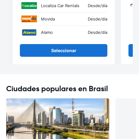
Localiza Car Rentals
Desde
/día
Movida
Desde
/día
Alamo
Desde
/día
Seleccionar
Ciudades populares en Brasil