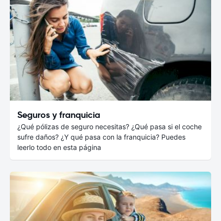
Seguros y franquicia
¿Qué pólizas de seguro necesitas? ¿Qué pasa si el coche
sufre daños? ¿Y qué pasa con la franquicia? Puedes
leerlo todo en esta página