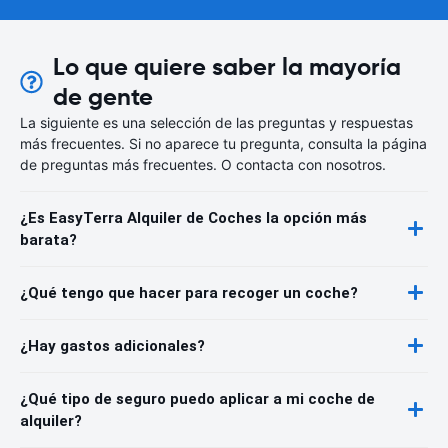
Lo que quiere saber la mayoría
de gente
La siguiente es una selección de las preguntas y respuestas
más frecuentes. Si no aparece tu pregunta, consulta la página
de preguntas más frecuentes. O contacta con nosotros.
¿Es EasyTerra Alquiler de Coches la opción más
barata?
¿Qué tengo que hacer para recoger un coche?
¿Hay gastos adicionales?
¿Qué tipo de seguro puedo aplicar a mi coche de
alquiler?