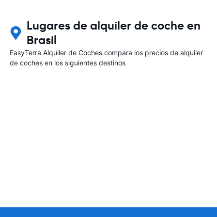
Lugares de alquiler de coche en
Brasil
EasyTerra Alquiler de Coches compara los precios de alquiler
de coches en los siguientes destinos