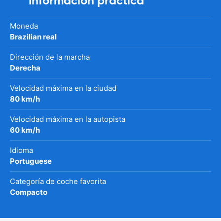
Información práctica
Moneda
Brazilian real
Dirección de la marcha
Derecha
Velocidad máxima en la ciudad
80 km/h
Velocidad máxima en la autopista
60 km/h
Idioma
Portuguese
Categoría de coche favorita
Compacto