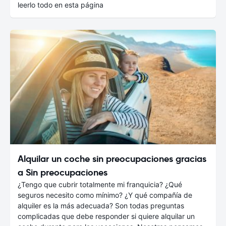
leerlo todo en esta página
Alquilar un coche sin preocupaciones gracias
a Sin preocupaciones
¿Tengo que cubrir totalmente mi franquicia? ¿Qué
seguros necesito como mínimo? ¿Y qué compañía de
alquiler es la más adecuada? Son todas preguntas
complicadas que debe responder si quiere alquilar un