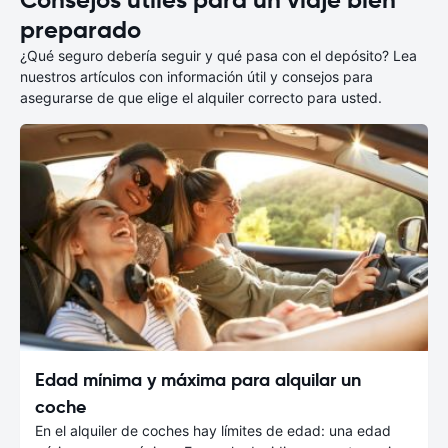
Consejos útiles para un viaje bien
preparado
¿Qué seguro debería seguir y qué pasa con el depósito? Lea
nuestros artículos con información útil y consejos para
asegurarse de que elige el alquiler correcto para usted.
Edad mínima y máxima para alquilar un
coche
En el alquiler de coches hay límites de edad: una edad