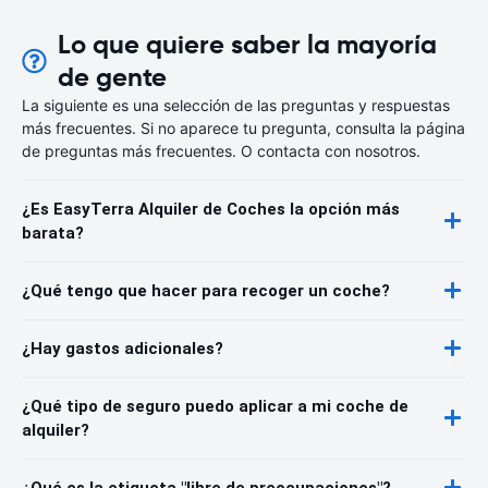
Lo que quiere saber la mayoría
de gente
La siguiente es una selección de las preguntas y respuestas
más frecuentes. Si no aparece tu pregunta, consulta la página
de preguntas más frecuentes. O contacta con nosotros.
¿Es EasyTerra Alquiler de Coches la opción más
barata?
¿Qué tengo que hacer para recoger un coche?
¿Hay gastos adicionales?
¿Qué tipo de seguro puedo aplicar a mi coche de
alquiler?
¿Qué es la etiqueta "libre de preocupaciones"?