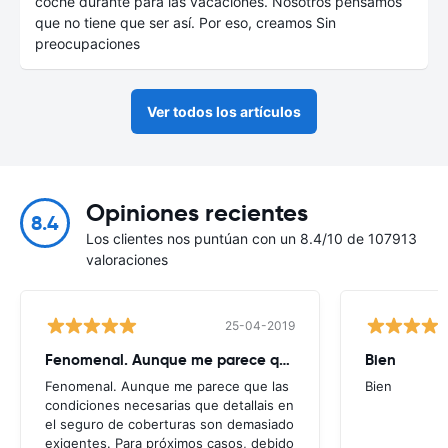
coche durante para las vacaciones. Nosotros pensamos
que no tiene que ser así. Por eso, creamos Sin
preocupaciones
Ver todos los artículos
Opiniones recientes
8.4
Los clientes nos puntúan con un 8.4/10 de 107913
valoraciones
25-04-2019
Fenomenal. Aunque me parece que
Bien
Fenomenal. Aunque me parece que las
Bien
condiciones necesarias que detallais en
el seguro de coberturas son demasiado
exigentes. Para próximos casos, debido