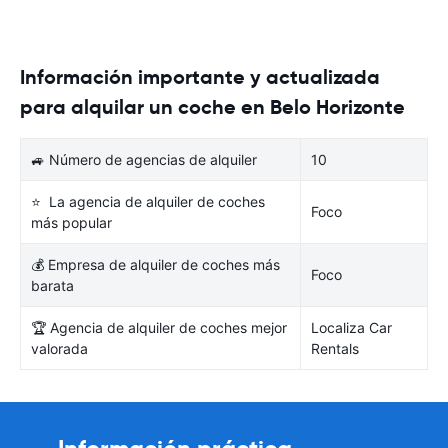
Información importante y actualizada
para alquilar un coche en Belo Horizonte
🚙 Número de agencias de alquiler
10
⭐ La agencia de alquiler de coches
Foco
más popular
💰 Empresa de alquiler de coches más
Foco
barata
🏆 Agencia de alquiler de coches mejor
Localiza Car
valorada
Rentals