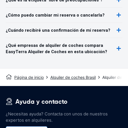
¿Cómo puedo cambiar mi reserva o cancelarla?
¿Cuándo recibiré una confirmación de mi reserva?
¿Qué empresas de alquiler de coches compara
EasyTerra Alquiler de Coches en esta ubicación?
Página de inicio
Alquiler de coches Brasil
Alquiler de c
Ayuda y contacto
¿Necesitas ayuda? Contacta con unos de nuestros
expertos en alquileres.