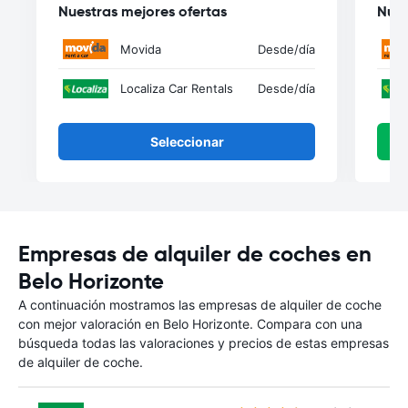
Nuestras mejores ofertas
Nues
Movida
Desde
/día
Localiza Car Rentals
Desde
/día
Seleccionar
Empresas de alquiler de coches en
Belo Horizonte
A continuación mostramos las empresas de alquiler de coche
con mejor valoración en Belo Horizonte. Compara con una
búsqueda todas las valoraciones y precios de estas empresas
de alquiler de coche.