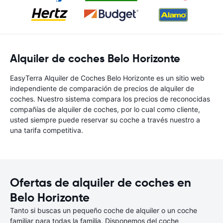
Alquiler de coches Belo Horizonte
EasyTerra Alquiler de Coches Belo Horizonte es un sitio web
independiente de comparación de precios de alquiler de
coches. Nuestro sistema compara los precios de reconocidas
compañías de alquiler de coches, por lo cual como cliente,
usted siempre puede reservar su coche a través nuestro a
una tarifa competitiva.
Ofertas de alquiler de coches en
Belo Horizonte
Tanto si buscas un pequeño coche de alquiler o un coche
familiar para todas la familia. Disponemos del coche