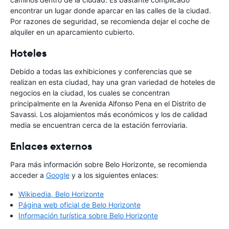
encontrar un lugar donde aparcar en las calles de la ciudad.
Por razones de seguridad, se recomienda dejar el coche de
alquiler en un aparcamiento cubierto.
Hoteles
Debido a todas las exhibiciones y conferencias que se
realizan en esta ciudad, hay una gran variedad de hoteles de
negocios en la ciudad, los cuales se concentran
principalmente en la Avenida Alfonso Pena en el Distrito de
Savassi. Los alojamientos más económicos y los de calidad
media se encuentran cerca de la estación ferroviaria.
Enlaces externos
Para más información sobre Belo Horizonte, se recomienda
acceder a
Google
y a los siguientes enlaces:
Wikipedia, Belo Horizonte
Página web oficial de Belo Horizonte
Información turística sobre Belo Horizonte