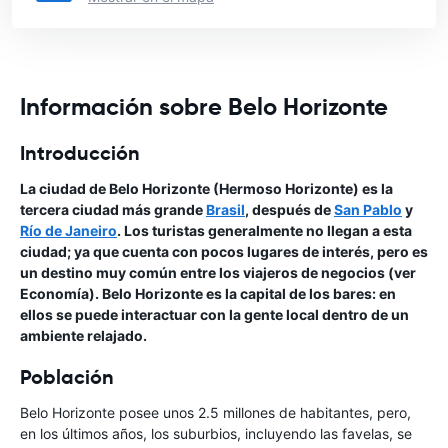
Información sobre Belo Horizonte
Introducción
La ciudad de Belo Horizonte (Hermoso Horizonte) es la
tercera ciudad más grande
Brasil
, después de
San Pablo
y
Río de Janeiro
. Los turistas generalmente no llegan a esta
ciudad; ya que cuenta con pocos lugares de interés, pero es
un destino muy común entre los viajeros de negocios (ver
Economía). Belo Horizonte es la capital de los bares: en
ellos se puede interactuar con la gente local dentro de un
ambiente relajado.
Población
Belo Horizonte posee unos 2.5 millones de habitantes, pero,
en los últimos años, los suburbios, incluyendo las favelas, se