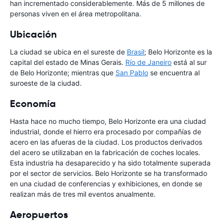
han incrementado considerablemente. Más de 5 millones de
personas viven en el área metropolitana.
Ubicación
La ciudad se ubica en el sureste de
Brasil
; Belo Horizonte es la
capital del estado de Minas Gerais.
Río de Janeiro
está al sur
de Belo Horizonte; mientras que
San Pablo
se encuentra al
suroeste de la ciudad.
Economía
Hasta hace no mucho tiempo, Belo Horizonte era una ciudad
industrial, donde el hierro era procesado por compañías de
acero en las afueras de la ciudad. Los productos derivados
del acero se utilizaban en la fabricación de coches locales.
Esta industria ha desaparecido y ha sido totalmente superada
por el sector de servicios. Belo Horizonte se ha transformado
en una ciudad de conferencias y exhibiciones, en donde se
realizan más de tres mil eventos anualmente.
Aeropuertos