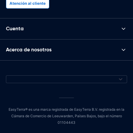
Atención al cliente
Cuenta
Acerca de nosotros
EasyTerra® es una marca registrada de EasyTerra B.V. registrada en la
Cámara de Comercio de Leeuwarden, Países Bajos, bajo el número
01104443