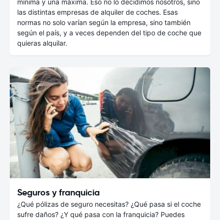
mínima y una máxima. Eso no lo decidimos nosotros, sino
las distintas empresas de alquiler de coches. Esas
normas no solo varían según la empresa, sino también
según el país, y a veces dependen del tipo de coche que
quieras alquilar.
Seguros y franquicia
¿Qué pólizas de seguro necesitas? ¿Qué pasa si el coche
sufre daños? ¿Y qué pasa con la franquicia? Puedes