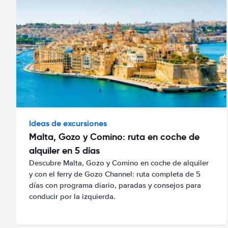
Ideas de excursiones
Malta, Gozo y Comino: ruta en coche de
alquiler en 5 días
Descubre Malta, Gozo y Comino en coche de alquiler
y con el ferry de Gozo Channel: ruta completa de 5
días con programa diario, paradas y consejos para
conducir por la izquierda.