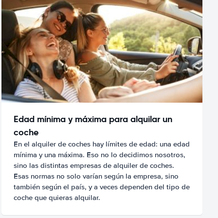
Edad mínima y máxima para alquilar un
coche
En el alquiler de coches hay límites de edad: una edad
mínima y una máxima. Eso no lo decidimos nosotros,
sino las distintas empresas de alquiler de coches.
Esas normas no solo varían según la empresa, sino
también según el país, y a veces dependen del tipo de
coche que quieras alquilar.