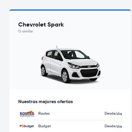
Chevrolet Spark
O similar
Nuestras mejores ofertas
Routes
Desde
/día
Budget
Desde
/día