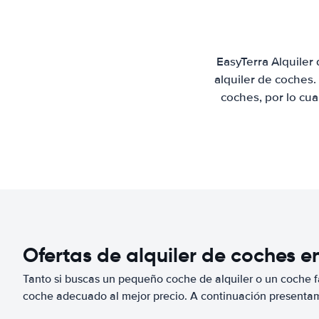
EasyTerra Alquiler
alquiler de coches
coches, por lo cu
Ofertas de alquiler de coches e
Tanto si buscas un pequeño coche de alquiler o un coche fa
coche adecuado al mejor precio. A continuación presenta