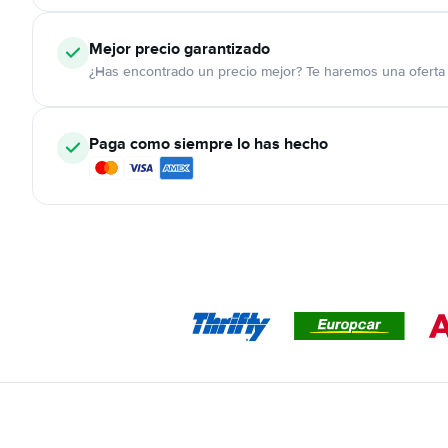
Mejor precio garantizado
¿Has encontrado un precio mejor? Te haremos una oferta 
Paga como siempre lo has hecho