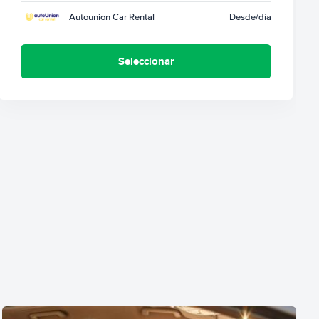
Autounion Car Rental
Desde
/día
Seleccionar