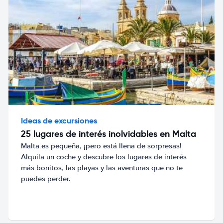
Ideas de excursiones
25 lugares de interés inolvidables en Malta
Malta es pequeña, ¡pero está llena de sorpresas!
Alquila un coche y descubre los lugares de interés
más bonitos, las playas y las aventuras que no te
puedes perder.