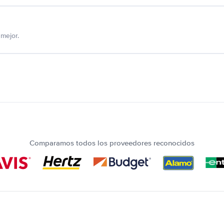
mejor.
Comparamos todos los proveedores reconocidos