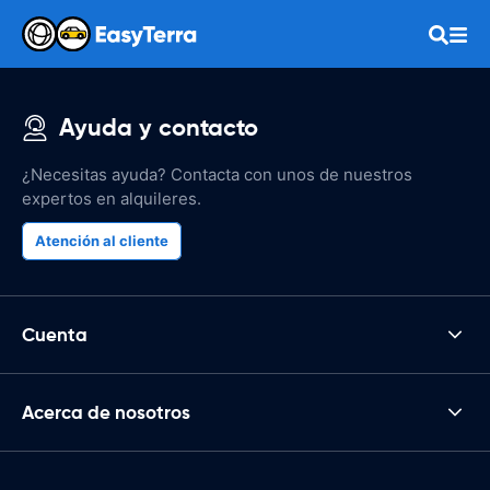
Ayuda y contacto
¿Necesitas ayuda? Contacta con unos de nuestros
expertos en alquileres.
Atención al cliente
Cuenta
Acerca de nosotros