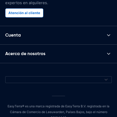
expertos en alquileres.
Atención al cliente
Cuenta
Acerca de nosotros
EasyTerra® es una marca registrada de EasyTerra B.V. registrada en la
Cámara de Comercio de Leeuwarden, Países Bajos, bajo el número