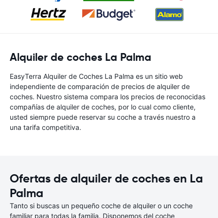
Alquiler de coches La Palma
EasyTerra Alquiler de Coches La Palma es un sitio web
independiente de comparación de precios de alquiler de
coches. Nuestro sistema compara los precios de reconocidas
compañías de alquiler de coches, por lo cual como cliente,
usted siempre puede reservar su coche a través nuestro a
una tarifa competitiva.
Ofertas de alquiler de coches en La
Palma
Tanto si buscas un pequeño coche de alquiler o un coche
familiar para todas la familia. Disponemos del coche