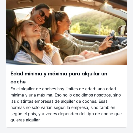
Edad mínima y máxima para alquilar un
coche
En el alquiler de coches hay límites de edad: una edad
mínima y una máxima. Eso no lo decidimos nosotros, sino
las distintas empresas de alquiler de coches. Esas
normas no solo varían según la empresa, sino también
según el país, y a veces dependen del tipo de coche que
quieras alquilar.