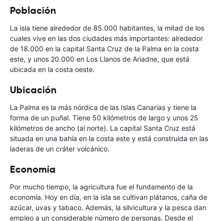
Población
La isla tiene alrededor de 85.000 habitantes, la mitad de los
cuales vive en las dos ciudades más importantes: alrededor
de 18.000 en la capital Santa Cruz de la Palma en la costa
este, y unos 20.000 en Los Llanos de Ariadne, que está
ubicada en la costa oeste.
Ubicación
La Palma es la más nórdica de las Islas Canarias y tiene la
forma de un puñal. Tiene 50 kilómetros de largo y unos 25
kilómetros de ancho (al norte). La capital Santa Cruz está
situada en una bahía en la costa este y está construida en las
laderas de un cráter volcánico.
Economía
Por mucho tiempo, la agricultura fue el fundamento de la
economía. Hoy en día, en la isla se cultivan plátanos, caña de
azúcar, uvas y tabaco. Además, la silvicultura y la pesca dan
empleo a un considerable número de personas. Desde el