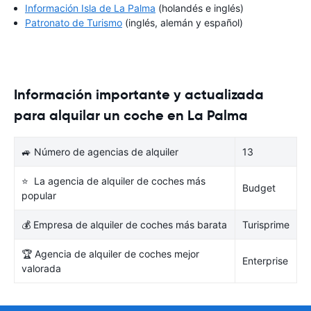
Información Isla de La Palma
(holandés e inglés)
Patronato de Turismo
(inglés, alemán y español)
Información importante y actualizada
para alquilar un coche en La Palma
🚙 Número de agencias de alquiler
13
⭐ La agencia de alquiler de coches más
Budget
popular
💰 Empresa de alquiler de coches más barata
Turisprime
🏆 Agencia de alquiler de coches mejor
Enterprise
valorada