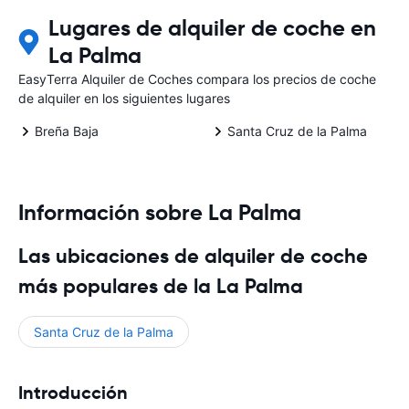
Lugares de alquiler de coche en
La Palma
EasyTerra Alquiler de Coches compara los precios de coche
de alquiler en los siguientes lugares
Breña Baja
Santa Cruz de la Palma
Información sobre La Palma
Las ubicaciones de alquiler de coche
más populares de la La Palma
Santa Cruz de la Palma
Introducción