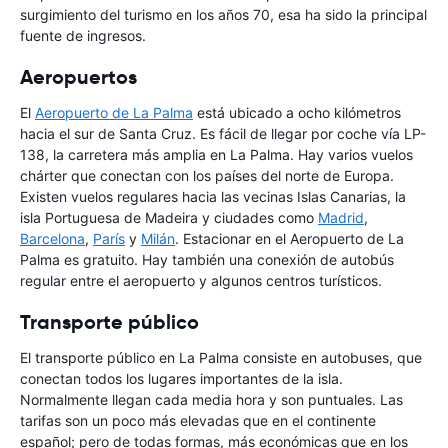
surgimiento del turismo en los años 70, esa ha sido la principal
fuente de ingresos.
Aeropuertos
El
Aeropuerto de La Palma
está ubicado a ocho kilómetros
hacia el sur de Santa Cruz. Es fácil de llegar por coche vía LP-
138, la carretera más amplia en La Palma. Hay varios vuelos
chárter que conectan con los países del norte de Europa.
Existen vuelos regulares hacia las vecinas Islas Canarias, la
isla Portuguesa de Madeira y ciudades como
Madrid
,
Barcelona
,
París
y
Milán
. Estacionar en el Aeropuerto de La
Palma es gratuito. Hay también una conexión de autobús
regular entre el aeropuerto y algunos centros turísticos.
Transporte público
El transporte público en La Palma consiste en autobuses, que
conectan todos los lugares importantes de la isla.
Normalmente llegan cada media hora y son puntuales. Las
tarifas son un poco más elevadas que en el continente
español; pero de todas formas, más económicas que en los