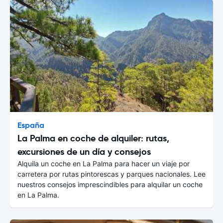
España
La Palma en coche de alquiler: rutas,
excursiones de un día y consejos
Alquila un coche en La Palma para hacer un viaje por
carretera por rutas pintorescas y parques nacionales. Lee
nuestros consejos imprescindibles para alquilar un coche
en La Palma.