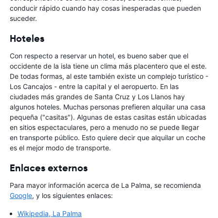
conducir rápido cuando hay cosas inesperadas que pueden
suceder.
Hoteles
Con respecto a reservar un hotel, es bueno saber que el
occidente de la isla tiene un clima más placentero que el este.
De todas formas, al este también existe un complejo turístico -
Los Cancajos - entre la capital y el aeropuerto. En las
ciudades más grandes de Santa Cruz y Los Llanos hay
algunos hoteles. Muchas personas prefieren alquilar una casa
pequeña ("casitas"). Algunas de estas casitas están ubicadas
en sitios espectaculares, pero a menudo no se puede llegar
en transporte público. Esto quiere decir que alquilar un coche
es el mejor modo de transporte.
Enlaces externos
Para mayor información acerca de La Palma, se recomienda
Google
, y los siguientes enlaces:
Wikipedia, La Palma