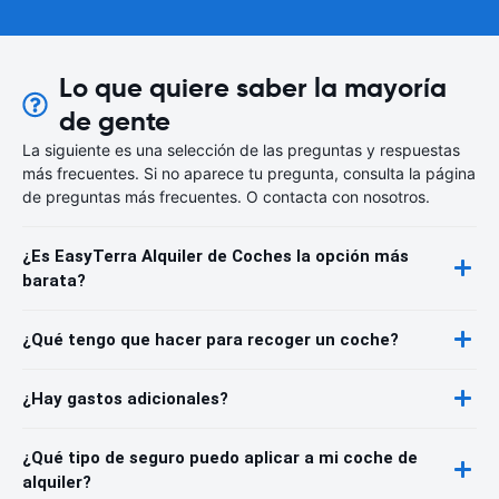
Lo que quiere saber la mayoría
de gente
La siguiente es una selección de las preguntas y respuestas
más frecuentes. Si no aparece tu pregunta, consulta la página
de preguntas más frecuentes. O contacta con nosotros.
¿Es EasyTerra Alquiler de Coches la opción más
barata?
¿Qué tengo que hacer para recoger un coche?
¿Hay gastos adicionales?
¿Qué tipo de seguro puedo aplicar a mi coche de
alquiler?