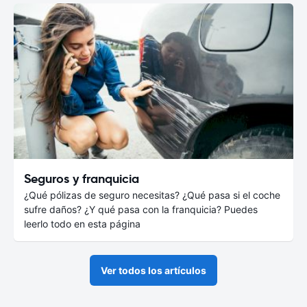
Seguros y franquicia
¿Qué pólizas de seguro necesitas? ¿Qué pasa si el coche
sufre daños? ¿Y qué pasa con la franquicia? Puedes
leerlo todo en esta página
Ver todos los artículos