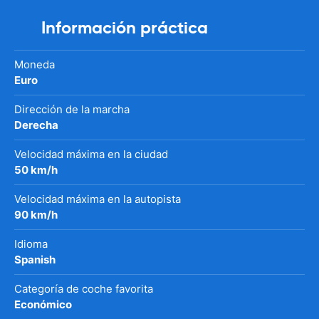
Información práctica
Moneda
Euro
Dirección de la marcha
Derecha
Velocidad máxima en la ciudad
50 km/h
Velocidad máxima en la autopista
90 km/h
Idioma
Spanish
Categoría de coche favorita
Económico