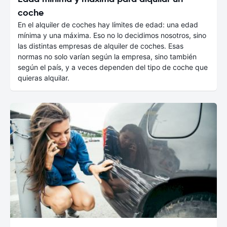
coche
En el alquiler de coches hay límites de edad: una edad
mínima y una máxima. Eso no lo decidimos nosotros, sino
las distintas empresas de alquiler de coches. Esas
normas no solo varían según la empresa, sino también
según el país, y a veces dependen del tipo de coche que
quieras alquilar.