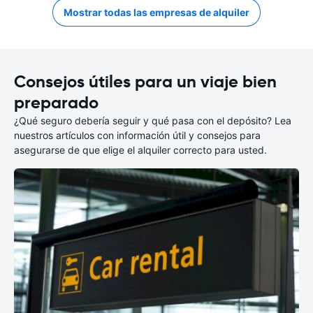
Mostrar todas las empresas de alquiler
Consejos útiles para un viaje bien
preparado
¿Qué seguro debería seguir y qué pasa con el depósito? Lea
nuestros artículos con información útil y consejos para
asegurarse de que elige el alquiler correcto para usted.