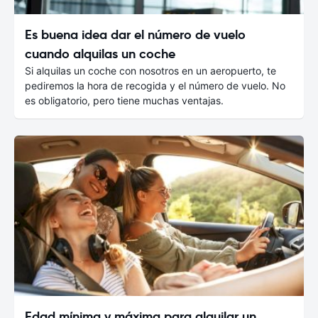
Es buena idea dar el número de vuelo
cuando alquilas un coche
Si alquilas un coche con nosotros en un aeropuerto, te
pediremos la hora de recogida y el número de vuelo. No
es obligatorio, pero tiene muchas ventajas.
Edad mínima y máxima para alquilar un