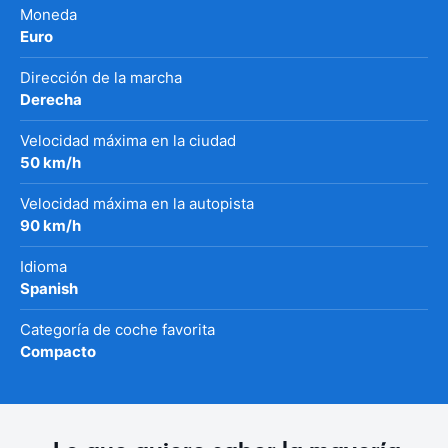
Moneda
Euro
Dirección de la marcha
Derecha
Velocidad máxima en la ciudad
50 km/h
Velocidad máxima en la autopista
90 km/h
Idioma
Spanish
Categoría de coche favorita
Compacto