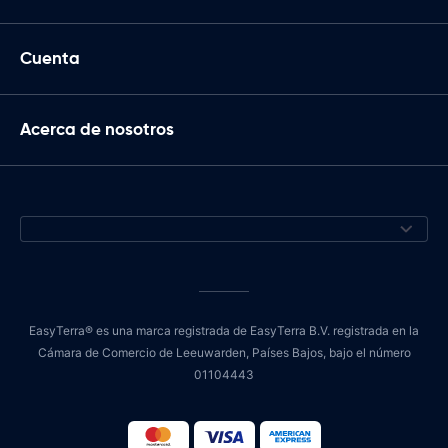
Cuenta
Acerca de nosotros
EasyTerra® es una marca registrada de EasyTerra B.V. registrada en la
Cámara de Comercio de Leeuwarden, Países Bajos, bajo el número
01104443