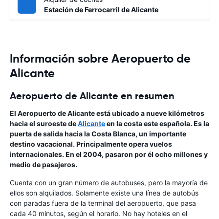
Estación de Ferrocarril de Alicante
Información sobre Aeropuerto de
Alicante
Aeropuerto de Alicante en resumen
El Aeropuerto de Alicante
está ubicado a nueve kilómetros
hacia el suroeste de
Alicante
en la costa este española. Es la
puerta de salida hacia la
Costa Blanca
, un importante
destino vacacional. Principalmente opera vuelos
internacionales. En el 2004, pasaron por él ocho millones y
medio de pasajeros.
Cuenta con un gran número de autobuses, pero la mayoría de
ellos son alquilados. Solamente existe una línea de autobús
con paradas fuera de la terminal del aeropuerto, que pasa
cada 40 minutos, según el horario. No hay hoteles en el