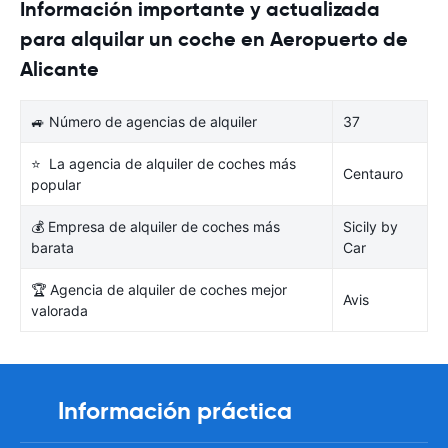
Información importante y actualizada
para alquilar un coche en Aeropuerto de
Alicante
🚙 Número de agencias de alquiler
37
⭐ La agencia de alquiler de coches más
Centauro
popular
💰 Empresa de alquiler de coches más
Sicily by
barata
Car
🏆 Agencia de alquiler de coches mejor
Avis
valorada
Información práctica