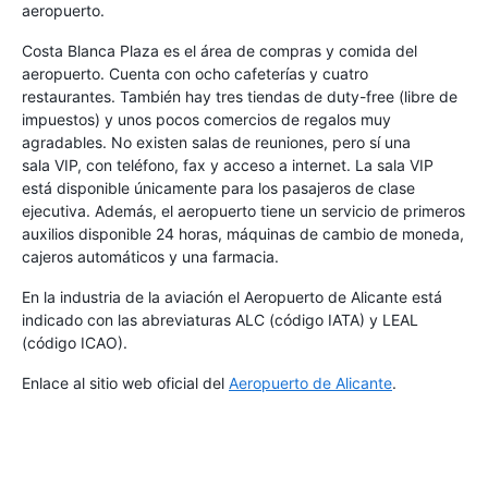
aeropuerto.
Costa Blanca Plaza es el área de compras y comida del
aeropuerto. Cuenta con ocho cafeterías y cuatro
restaurantes. También hay tres tiendas de duty-free (libre de
impuestos) y unos pocos comercios de regalos muy
agradables. No existen salas de reuniones, pero sí una
sala VIP, con teléfono, fax y acceso a internet. La sala VIP
está disponible únicamente para los pasajeros de clase
ejecutiva. Además, el aeropuerto tiene un servicio de primeros
auxilios disponible 24 horas, máquinas de cambio de moneda,
cajeros automáticos y una farmacia.
En la industria de la aviación el Aeropuerto de Alicante está
indicado con las abreviaturas ALC (código IATA) y LEAL
(código ICAO).
Enlace al sitio web oficial del
Aeropuerto de Alicante
.