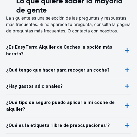
Lo que quiere saber la mayoría
de gente
La siguiente es una selección de las preguntas y respuestas
más frecuentes. Si no aparece tu pregunta, consulta la página
de preguntas más frecuentes. O contacta con nosotros.
¿Es EasyTerra Alquiler de Coches la opción más
barata?
¿Qué tengo que hacer para recoger un coche?
¿Hay gastos adicionales?
¿Qué tipo de seguro puedo aplicar a mi coche de
alquiler?
¿Qué es la etiqueta "libre de preocupaciones"?