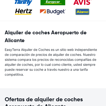
Alquiler de coches Aeropuerto de
Alicante
EasyTerra Alquiler de Coches es un sitio web independiente
de comparación de precios de alquiler de coches. Nuestro
sistema compara los precios de reconocidas compañías de
alquiler de coches, por lo cual como cliente, usted siempre
puede reservar su coche a través nuestro a una tarifa
competitiva.
Ofertas de alquiler de coches