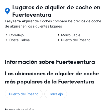
Lugares de alquiler de coche en
Fuerteventura
EasyTerra Alquiler de Coches compara los precios de coche
de alquiler en los siguientes lugares
Corralejo
Morro Jable
Costa Calma
Puerto del Rosario
Información sobre Fuerteventura
Las ubicaciones de alquiler de coche
más populares de la Fuerteventura
Puerto del Rosario
Corralejo