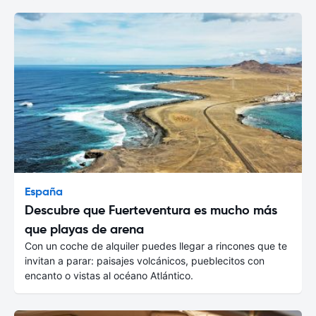
España
Descubre que Fuerteventura es mucho más
que playas de arena
Con un coche de alquiler puedes llegar a rincones que te
invitan a parar: paisajes volcánicos, pueblecitos con
encanto o vistas al océano Atlántico.