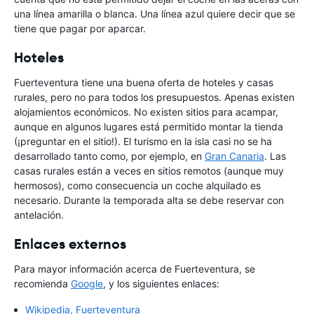
una línea amarilla o blanca. Una línea azul quiere decir que se
tiene que pagar por aparcar.
Hoteles
Fuerteventura tiene una buena oferta de hoteles y casas
rurales, pero no para todos los presupuestos. Apenas existen
alojamientos económicos. No existen sitios para acampar,
aunque en algunos lugares está permitido montar la tienda
(¡preguntar en el sitio!). El turismo en la isla casi no se ha
desarrollado tanto como, por ejemplo, en
Gran Canaria
. Las
casas rurales están a veces en sitios remotos (aunque muy
hermosos), como consecuencia un coche alquilado es
necesario. Durante la temporada alta se debe reservar con
antelación.
Enlaces externos
Para mayor información acerca de Fuerteventura, se
recomienda
Google
, y los siguientes enlaces:
Wikipedia, Fuerteventura