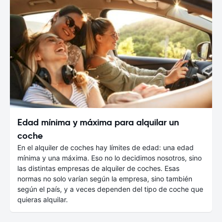
Edad mínima y máxima para alquilar un
coche
En el alquiler de coches hay límites de edad: una edad
mínima y una máxima. Eso no lo decidimos nosotros, sino
las distintas empresas de alquiler de coches. Esas
normas no solo varían según la empresa, sino también
según el país, y a veces dependen del tipo de coche que
quieras alquilar.