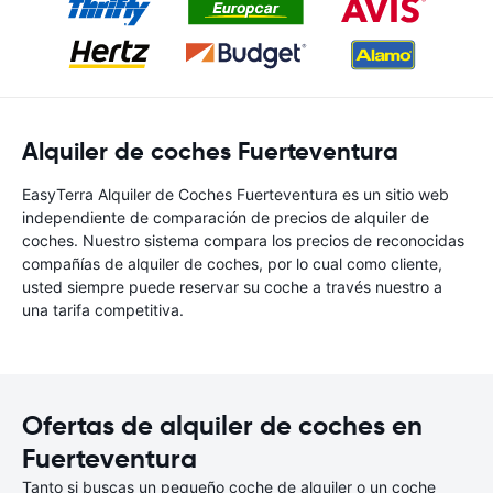
Alquiler de coches Fuerteventura
EasyTerra Alquiler de Coches Fuerteventura es un sitio web
independiente de comparación de precios de alquiler de
coches. Nuestro sistema compara los precios de reconocidas
compañías de alquiler de coches, por lo cual como cliente,
usted siempre puede reservar su coche a través nuestro a
una tarifa competitiva.
Ofertas de alquiler de coches en
Fuerteventura
Tanto si buscas un pequeño coche de alquiler o un coche