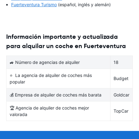
Fuerteventura Turismo
(español, inglés y alemán)
Información importante y actualizada
para alquilar un coche en Fuerteventura
🚙 Número de agencias de alquiler
18
⭐ La agencia de alquiler de coches más
Budget
popular
💰 Empresa de alquiler de coches más barata
Goldcar
🏆 Agencia de alquiler de coches mejor
TopCar
valorada