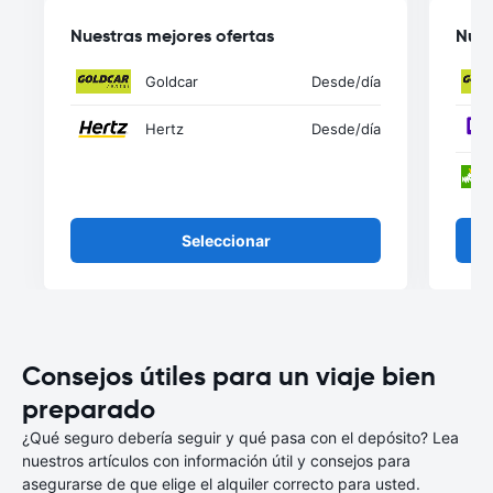
Nuestras mejores ofertas
Nues
Goldcar
Desde
/día
Hertz
Desde
/día
Seleccionar
Consejos útiles para un viaje bien
preparado
¿Qué seguro debería seguir y qué pasa con el depósito? Lea
nuestros artículos con información útil y consejos para
asegurarse de que elige el alquiler correcto para usted.