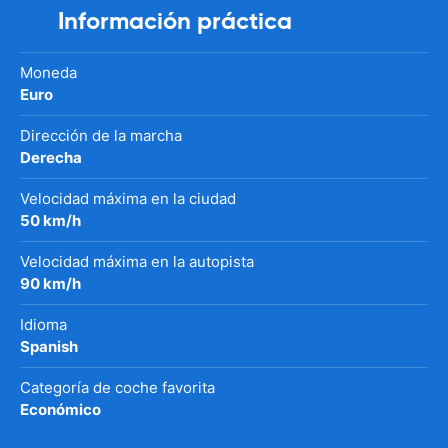
Información práctica
Moneda
Euro
Dirección de la marcha
Derecha
Velocidad máxima en la ciudad
50 km/h
Velocidad máxima en la autopista
90 km/h
Idioma
Spanish
Categoría de coche favorita
Económico