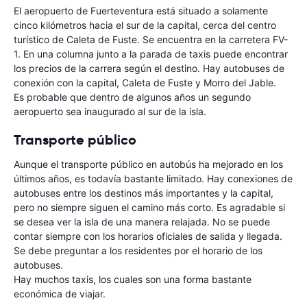
El aeropuerto de Fuerteventura está situado a solamente
cinco kilómetros hacia el sur de la capital, cerca del centro
turístico de Caleta de Fuste. Se encuentra en la carretera FV-
1. En una columna junto a la parada de taxis puede encontrar
los precios de la carrera según el destino. Hay autobuses de
conexión con la capital, Caleta de Fuste y Morro del Jable.
Es probable que dentro de algunos años un segundo
aeropuerto sea inaugurado al sur de la isla.
Transporte público
Aunque el transporte público en autobús ha mejorado en los
últimos años, es todavía bastante limitado. Hay conexiones de
autobuses entre los destinos más importantes y la capital,
pero no siempre siguen el camino más corto. Es agradable si
se desea ver la isla de una manera relajada. No se puede
contar siempre con los horarios oficiales de salida y llegada.
Se debe preguntar a los residentes por el horario de los
autobuses.
Hay muchos taxis, los cuales son una forma bastante
económica de viajar.