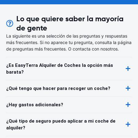
Lo que quiere saber la mayoría
de gente
La siguiente es una selección de las preguntas y respuestas
más frecuentes. Si no aparece tu pregunta, consulta la página
de preguntas más frecuentes. O contacta con nosotros.
¿Es EasyTerra Alquiler de Coches la opción más
barata?
¿Qué tengo que hacer para recoger un coche?
¿Hay gastos adicionales?
¿Qué tipo de seguro puedo aplicar a mi coche de
alquiler?