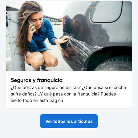
Seguros y franquicia
¿Qué pólizas de seguro necesitas? ¿Qué pasa si el coche
sufre daños? ¿Y qué pasa con la franquicia? Puedes
leerlo todo en esta página
Ver todos los artículos