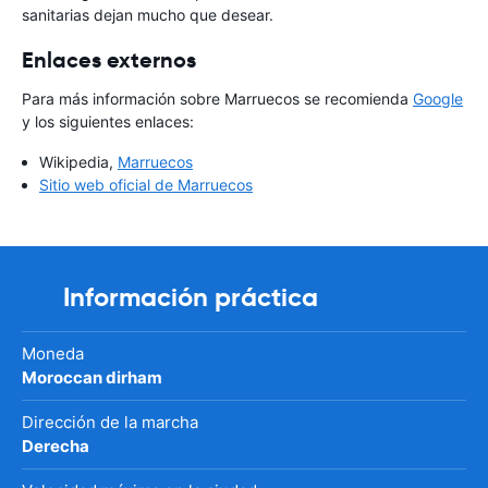
sanitarias dejan mucho que desear.
Enlaces externos
Para más información sobre Marruecos se recomienda
Google
y los siguientes enlaces:
Wikipedia,
Marruecos
Sitio web oficial de Marruecos
Información práctica
Moneda
Moroccan dirham
Dirección de la marcha
Derecha