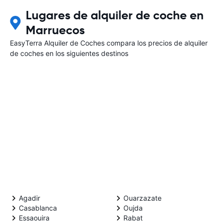
Lugares de alquiler de coche en
Marruecos
EasyTerra Alquiler de Coches compara los precios de alquiler
de coches en los siguientes destinos
Agadir
Ouarzazate
Casablanca
Oujda
Essaouira
Rabat