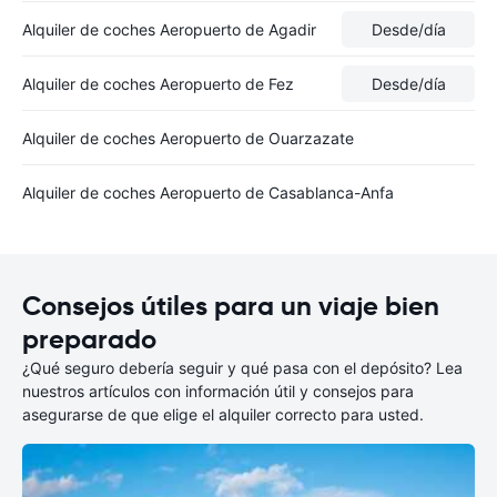
Alquiler de coches Aeropuerto de Agadir
Desde
/día
Alquiler de coches Aeropuerto de Fez
Desde
/día
Alquiler de coches Aeropuerto de Ouarzazate
Alquiler de coches Aeropuerto de Casablanca-Anfa
Consejos útiles para un viaje bien
preparado
¿Qué seguro debería seguir y qué pasa con el depósito? Lea
nuestros artículos con información útil y consejos para
asegurarse de que elige el alquiler correcto para usted.