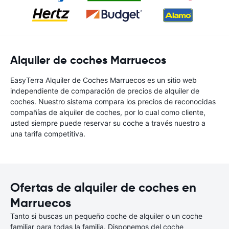
Alquiler de coches Marruecos
EasyTerra Alquiler de Coches Marruecos es un sitio web
independiente de comparación de precios de alquiler de
coches. Nuestro sistema compara los precios de reconocidas
compañías de alquiler de coches, por lo cual como cliente,
usted siempre puede reservar su coche a través nuestro a
una tarifa competitiva.
Ofertas de alquiler de coches en
Marruecos
Tanto si buscas un pequeño coche de alquiler o un coche
familiar para todas la familia. Disponemos del coche