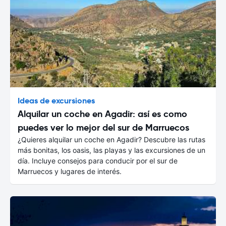
Ideas de excursiones
Alquilar un coche en Agadir: así es como
puedes ver lo mejor del sur de Marruecos
¿Quieres alquilar un coche en Agadir? Descubre las rutas
más bonitas, los oasis, las playas y las excursiones de un
día. Incluye consejos para conducir por el sur de
Marruecos y lugares de interés.