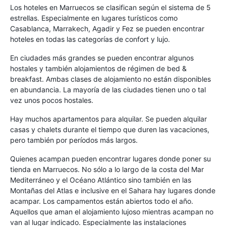
Los hoteles en Marruecos se clasifican según el sistema de 5
estrellas. Especialmente en lugares turísticos como
Casablanca, Marrakech, Agadir y Fez se pueden encontrar
hoteles en todas las categorías de confort y lujo.
En ciudades más grandes se pueden encontrar algunos
hostales y también alojamientos de régimen de bed &
breakfast. Ambas clases de alojamiento no están disponibles
en abundancia. La mayoría de las ciudades tienen uno o tal
vez unos pocos hostales.
Hay muchos apartamentos para alquilar. Se pueden alquilar
casas y chalets durante el tiempo que duren las vacaciones,
pero también por períodos más largos.
Quienes acampan pueden encontrar lugares donde poner su
tienda en Marruecos. No sólo a lo largo de la costa del Mar
Mediterráneo y el Océano Atlántico sino también en las
Montañas del Atlas e inclusive en el Sahara hay lugares donde
acampar. Los campamentos están abiertos todo el año.
Aquellos que aman el alojamiento lujoso mientras acampan no
van al lugar indicado. Especialmente las instalaciones