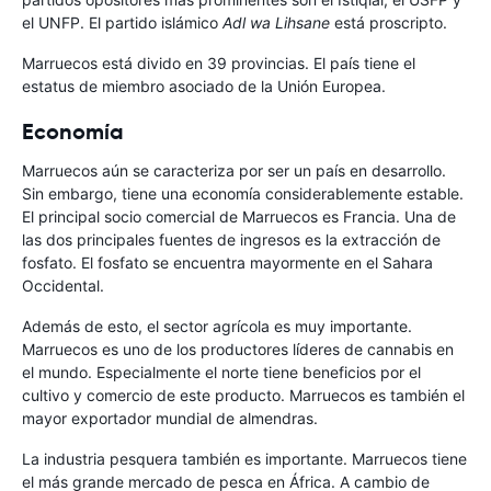
el UNFP. El partido islámico
Adl wa Lihsane
está proscripto.
Marruecos está divido en 39 provincias. El país tiene el
estatus de miembro asociado de la Unión Europea.
Economía
Marruecos aún se caracteriza por ser un país en desarrollo.
Sin embargo, tiene una economía considerablemente estable.
El principal socio comercial de Marruecos es Francia. Una de
las dos principales fuentes de ingresos es la extracción de
fosfato. El fosfato se encuentra mayormente en el Sahara
Occidental.
Además de esto, el sector agrícola es muy importante.
Marruecos es uno de los productores líderes de cannabis en
el mundo. Especialmente el norte tiene beneficios por el
cultivo y comercio de este producto. Marruecos es también el
mayor exportador mundial de almendras.
La industria pesquera también es importante. Marruecos tiene
el más grande mercado de pesca en África. A cambio de