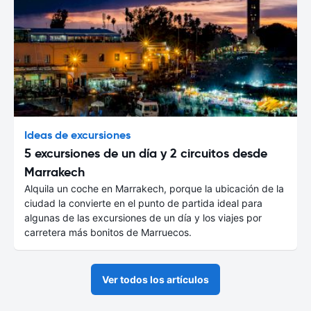
Ideas de excursiones
5 excursiones de un día y 2 circuitos desde
Marrakech
Alquila un coche en Marrakech, porque la ubicación de la
ciudad la convierte en el punto de partida ideal para
algunas de las excursiones de un día y los viajes por
carretera más bonitos de Marruecos.
Ver todos los artículos