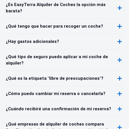
¿Es EasyTerra Alquiler de Coches la opción más
barata?
¿Qué tengo que hacer para recoger un coche?
¿Hay gastos adicionales?
¿Qué tipo de seguro puedo aplicar a mi coche de
alquiler?
¿Qué es la etiqueta "libre de preocupaciones"?
¿Cómo puedo cambiar mi reserva o cancelarla?
¿Cuándo recibiré una confirmación de mi reserva?
¿Qué empresas de alquiler de coches compara