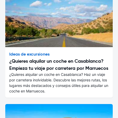
Ideas de excursiones
¿Quieres alquilar un coche en Casablanca?
Empieza tu viaje por carretera por Marruecos
¿Quieres alquilar un coche en Casablanca? Haz un viaje
por carretera inolvidable. Descubre las mejores rutas, los
lugares más destacados y consejos útiles para alquilar un
coche en Marruecos.