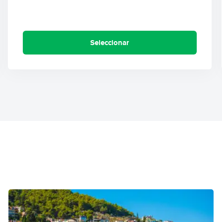
Seleccionar