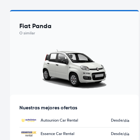
Fiat Panda
O similar
Nuestras mejores ofertas
Autounion Car Rental
Desde
/día
Essence Car Rental
Desde
/día