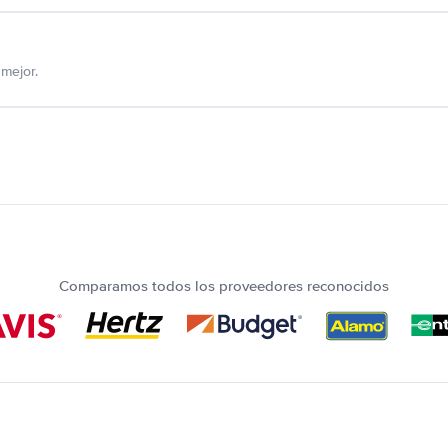
mejor.
Comparamos todos los proveedores reconocidos