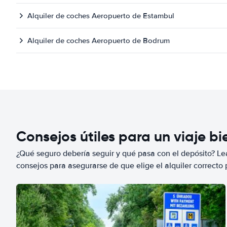
Alquiler de coches Aeropuerto de Estambul
Alquiler de coches Aeropuerto de Bodrum
Consejos útiles para un viaje b
¿Qué seguro debería seguir y qué pasa con el depósito? Lea
consejos para asegurarse de que elige el alquiler correcto 