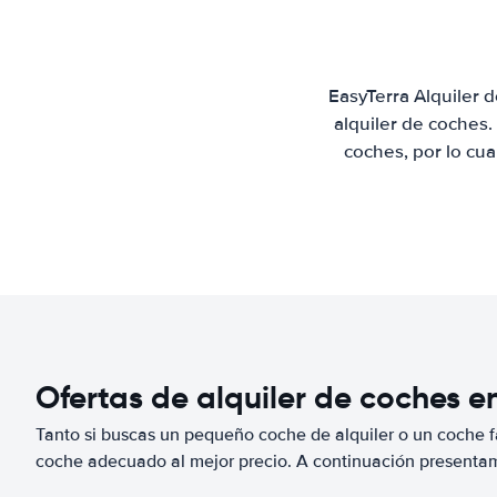
EasyTerra Alquiler 
alquiler de coches
coches, por lo cu
Ofertas de alquiler de coches e
Tanto si buscas un pequeño coche de alquiler o un coche fa
coche adecuado al mejor precio. A continuación presenta