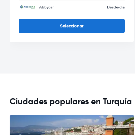
Abbycar
Desde
/día
Seleccionar
Ciudades populares en Turquía