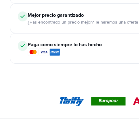
Mejor precio garantizado
¿Has encontrado un precio mejor? Te haremos una oferta 
Paga como siempre lo has hecho