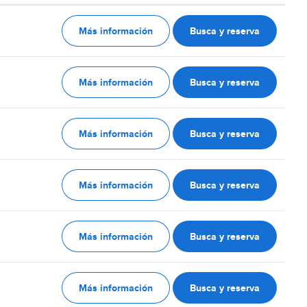
Más información
Busca y reserva
Más información
Busca y reserva
Más información
Busca y reserva
Más información
Busca y reserva
Más información
Busca y reserva
Más información
Busca y reserva