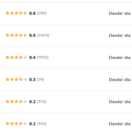
8.8
Desde
/ día
(236)
8.6
Desde
/ día
(2409)
8.4
Desde
/ día
(11512)
8.3
Desde
/ día
(79)
8.2
Desde
/ día
(372)
8.2
Desde
/ día
(492)