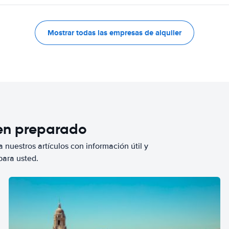
Mostrar todas las empresas de alquiler
ien preparado
 nuestros artículos con información útil y
para usted.