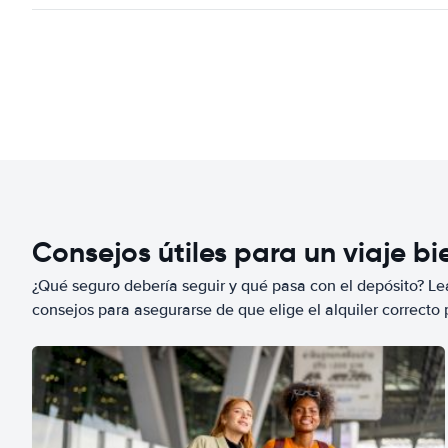
Consejos útiles para un viaje b
¿Qué seguro debería seguir y qué pasa con el depósito? Lea
consejos para asegurarse de que elige el alquiler correcto 