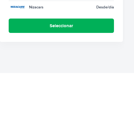
Nizacars
Desde
/día
Seleccionar