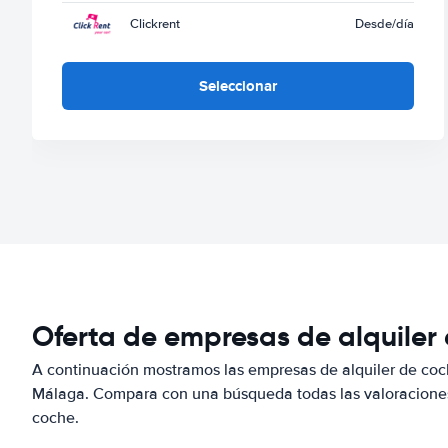
Clickrent
Desde
/día
Seleccionar
Oferta de empresas de alquile
A continuación mostramos las empresas de alquiler de coc
Málaga. Compara con una búsqueda todas las valoraciones 
coche.