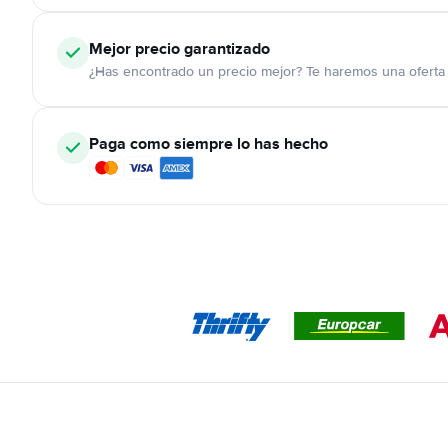
Mejor precio garantizado
¿Has encontrado un precio mejor? Te haremos una oferta 
Paga como siempre lo has hecho