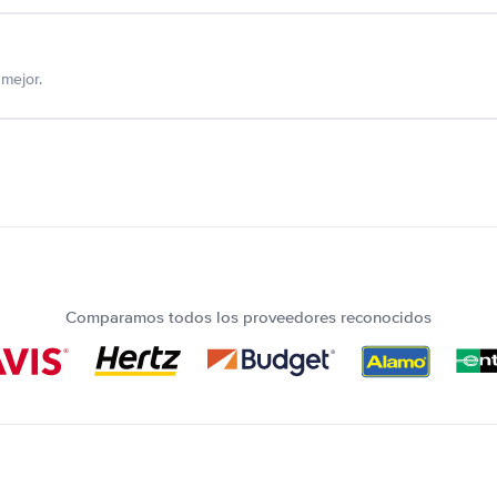
mejor.
Comparamos todos los proveedores reconocidos