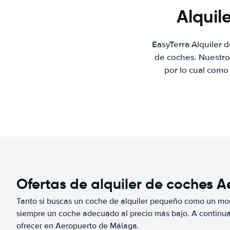
Alquil
EasyTerra Alquiler 
de coches. Nuestro
por lo cual como
Ofertas de alquiler de coches 
Tanto si buscas un coche de alquiler pequeño como un mo
siempre un coche adecuado al precio más bajo. A continu
ofrecer en Aeropuerto de Málaga.