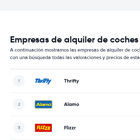
Empresas de alquiler de coches
A continuación mostramos las empresas de alquiler de co
con una búsqueda todas las valoraciones y precios de esta
Thrifty
Alamo
Flizzr