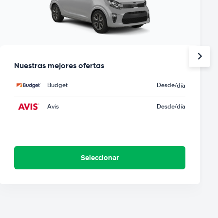
Nuestras mejores ofertas
Budget
Desde
/día
Avis
Desde
/día
Seleccionar