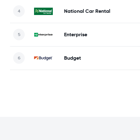
National Car Rental
Enterprise
Budget