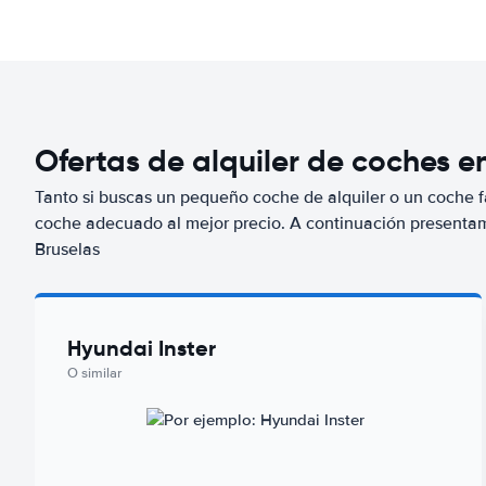
Ofertas de alquiler de coches e
Tanto si buscas un pequeño coche de alquiler o un coche fa
coche adecuado al mejor precio. A continuación presenta
Bruselas
Hyundai Inster
O similar