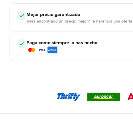
Mejor precio garantizado
¿Has encontrado un precio mejor? Te haremos una oferta 
Paga como siempre lo has hecho