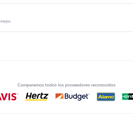
mejor.
Comparamos todos los proveedores reconocidos