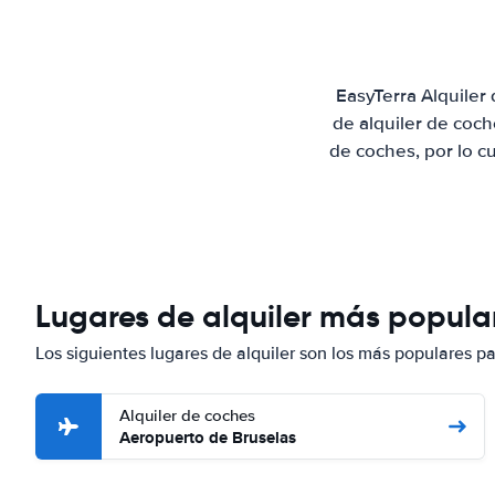
EasyTerra Alquiler
de alquiler de coc
de coches, por lo c
Lugares de alquiler más popular
Los siguientes lugares de alquiler son los más populares p
Alquiler de coches
Aeropuerto de Bruselas