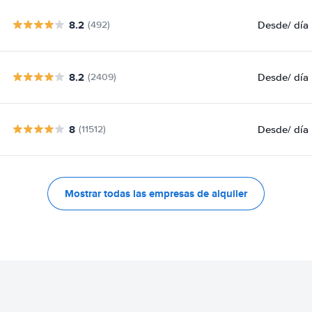
8.2
Desde
/ día
(492)
8.2
Desde
/ día
(2409)
8
Desde
/ día
(11512)
Mostrar todas las empresas de alquiler