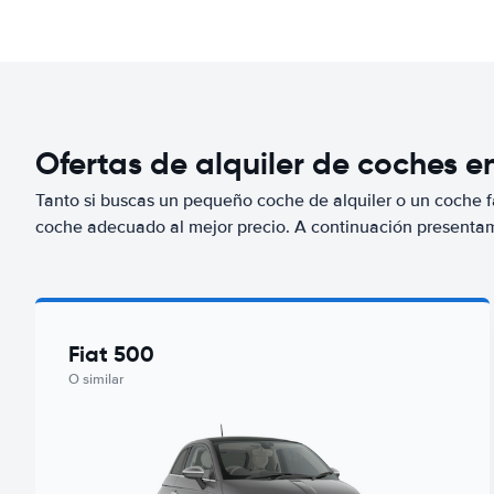
Ofertas de alquiler de coches e
Tanto si buscas un pequeño coche de alquiler o un coche fa
coche adecuado al mejor precio. A continuación presenta
Fiat 500
O similar