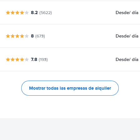
8.2
Desde
/ día
(5622)
8
Desde
/ día
(673)
7.8
Desde
/ día
(193)
Mostrar todas las empresas de alquiler