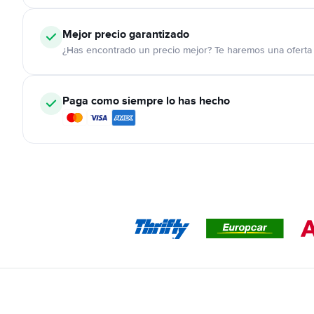
Mejor precio garantizado
¿Has encontrado un precio mejor? Te haremos una oferta 
Paga como siempre lo has hecho