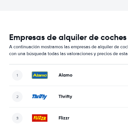
Empresas de alquiler de coches
A continuación mostramos las empresas de alquiler de co
con una búsqueda todas las valoraciones y precios de esta
Alamo
Thrifty
Flizzr