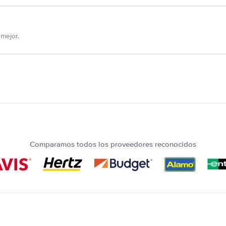
mejor.
Comparamos todos los proveedores reconocidos