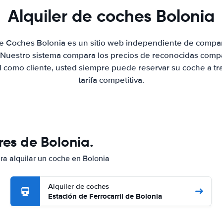
Alquiler de coches Bolonia
de Coches Bolonia es un sitio web independiente de compa
. Nuestro sistema compara los precios de reconocidas compa
al como cliente, usted siempre puede reservar su coche a tr
tarifa competitiva.
res de Bolonia.
ara alquilar un coche en Bolonia
Alquiler de coches
Estación de Ferrocarril de Bolonia