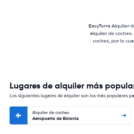
EasyTerra Alquiler 
alquiler de coches
coches, por lo cu
Lugares de alquiler más popula
Los siguientes lugares de alquiler son los más populares p
Alquiler de coches
Aeropuerto de Bolonia