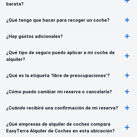
barata?
¿Qué tengo que hacer para recoger un coche?
¿Hay gastos adicionales?
¿Qué tipo de seguro puedo aplicar a mi coche de
alquiler?
¿Qué es la etiqueta "libre de preocupaciones"?
¿Cómo puedo cambiar mi reserva o cancelarla?
¿Cuándo recibiré una confirmación de mi reserva?
¿Qué empresas de alquiler de coches compara
EasyTerra Alquiler de Coches en esta ubicación?