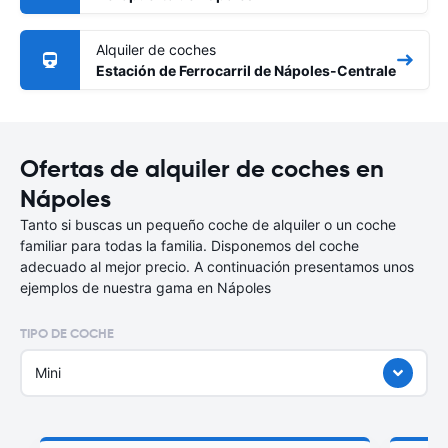
Alquiler de coches
Estación de Ferrocarril de Nápoles-Centrale
Ofertas de alquiler de coches en
Nápoles
Tanto si buscas un pequeño coche de alquiler o un coche
familiar para todas la familia. Disponemos del coche
adecuado al mejor precio. A continuación presentamos unos
ejemplos de nuestra gama en Nápoles
TIPO DE COCHE
Mini