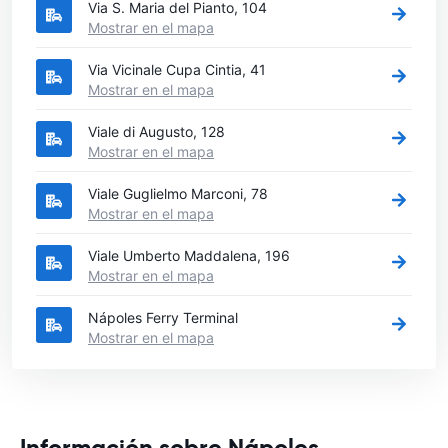
Via S. Maria del Pianto, 104
Mostrar en el mapa
Via Vicinale Cupa Cintia, 41
Mostrar en el mapa
Viale di Augusto, 128
Mostrar en el mapa
Viale Guglielmo Marconi, 78
Mostrar en el mapa
Viale Umberto Maddalena, 196
Mostrar en el mapa
Nápoles Ferry Terminal
Mostrar en el mapa
Información sobre Nápoles