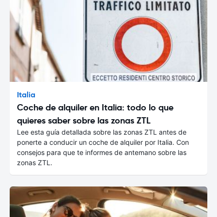
Italia
Coche de alquiler en Italia: todo lo que
quieres saber sobre las zonas ZTL
Lee esta guía detallada sobre las zonas ZTL antes de
ponerte a conducir un coche de alquiler por Italia. Con
consejos para que te informes de antemano sobre las
zonas ZTL.