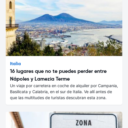
Italia
16 lugares que no te puedes perder entre
Nápoles y Lamezia Terme
Un viaje por carretera en coche de alquiler por Campania,
Basilicata y Calabria, en el sur de Italia. Ve allí antes de
que las multitudes de turistas descubran esta zona.