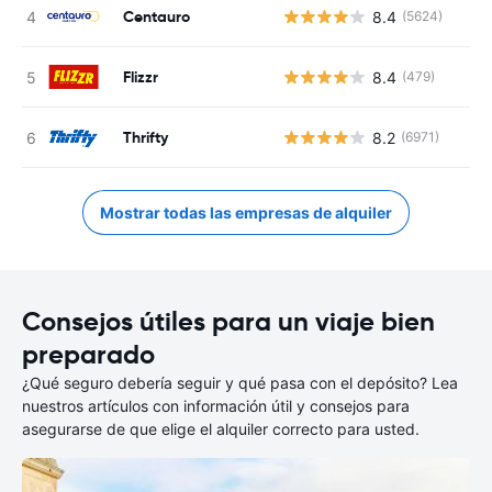
Centauro
8.4
(5624)
Flizzr
8.4
(479)
Thrifty
8.2
(6971)
Mostrar todas las empresas de alquiler
Consejos útiles para un viaje bien
preparado
¿Qué seguro debería seguir y qué pasa con el depósito? Lea
nuestros artículos con información útil y consejos para
asegurarse de que elige el alquiler correcto para usted.