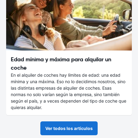
Edad mínima y máxima para alquilar un
coche
En el alquiler de coches hay límites de edad: una edad
mínima y una máxima. Eso no lo decidimos nosotros, sino
las distintas empresas de alquiler de coches. Esas
normas no solo varían según la empresa, sino también
según el país, y a veces dependen del tipo de coche que
quieras alquilar.
Ver todos los artículos