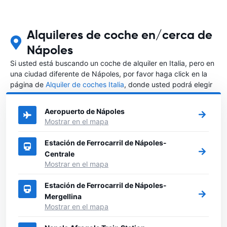
Alquileres de coche en/cerca de
Nápoles
Si usted está buscando un coche de alquiler en Italia, pero en
una ciudad diferente de Nápoles, por favor haga click en la
página de
Alquiler de coches Italia
, donde usted podrá elegir
en qué ciudad de Italia desea alquilar un coche.
Aeropuerto de Nápoles
Mostrar en el mapa
Estación de Ferrocarril de Nápoles-
Centrale
Mostrar en el mapa
Estación de Ferrocarril de Nápoles-
Mergellina
Mostrar en el mapa