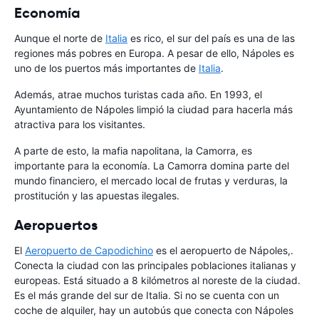
Economía
Aunque el norte de
Italia
es rico, el sur del país es una de las
regiones más pobres en Europa. A pesar de ello, Nápoles es
uno de los puertos más importantes de
Italia
.
Además, atrae muchos turistas cada año. En 1993, el
Ayuntamiento de Nápoles limpió la ciudad para hacerla más
atractiva para los visitantes.
A parte de esto, la mafia napolitana, la Camorra, es
importante para la economía. La Camorra domina parte del
mundo financiero, el mercado local de frutas y verduras, la
prostitución y las apuestas ilegales.
Aeropuertos
El
Aeropuerto de Capodichino
es el aeropuerto de Nápoles,.
Conecta la ciudad con las principales poblaciones italianas y
europeas. Está situado a 8 kilómetros al noreste de la ciudad.
Es el más grande del sur de Italia. Si no se cuenta con un
coche de alquiler, hay un autobús que conecta con Nápoles