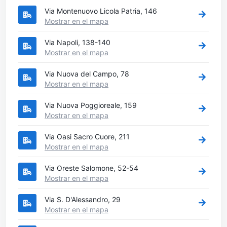
Via Montenuovo Licola Patria, 146
Mostrar en el mapa
Via Napoli, 138-140
Mostrar en el mapa
Via Nuova del Campo, 78
Mostrar en el mapa
Via Nuova Poggioreale, 159
Mostrar en el mapa
Via Oasi Sacro Cuore, 211
Mostrar en el mapa
Via Oreste Salomone, 52-54
Mostrar en el mapa
Via S. D'Alessandro, 29
Mostrar en el mapa