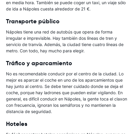
en media hora. También se puede coger un taxi, un viaje sólo
de ida a Nápoles cuesta alrededor de 21 €.
Transporte público
Nápoles tiene una red de autobús que opera de forma
irregular e imprevisible. Hay también dos líneas de tren y
servicio de tranvía. Además, la ciudad tiene cuatro líneas de
metro. Con todo, hay mucho para elegir.
Tráfico y aparcamiento
No es recomendable conducir por el centro de la ciudad. Lo
mejor es aparcar el coche en uno de los aparcamientos que
hay junto al centro. Se debe tener cuidado donde se deja el
coche, porque hay ladrones que pueden estar vigilando. En
general, es difícil conducir en Nápoles, la gente toca el claxon
con frecuencia, ignoran los semáforos y no mantienen la
distancia de seguridad.
Hoteles