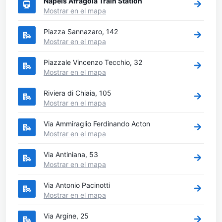
Napels Afragola Train Station
Mostrar en el mapa
Piazza Sannazaro, 142
Mostrar en el mapa
Piazzale Vincenzo Tecchio, 32
Mostrar en el mapa
Riviera di Chiaia, 105
Mostrar en el mapa
Via Ammiraglio Ferdinando Acton
Mostrar en el mapa
Via Antiniana, 53
Mostrar en el mapa
Via Antonio Pacinotti
Mostrar en el mapa
Via Argine, 25