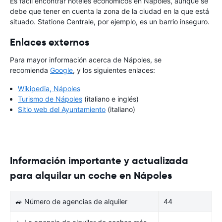
Es fácil encontrar hoteles económicos en Nápoles, aunque se
debe que tener en cuenta la zona de la ciudad en la que está
situado. Statione Centrale, por ejemplo, es un barrio inseguro.
Enlaces externos
Para mayor información acerca de Nápoles, se
recomienda
Google
, y los siguientes enlaces:
Wikipedia, Nápoles
Turismo de Nápoles
(italiano e inglés)
Sitio web del Ayuntamiento
(italiano)
Información importante y actualizada
para alquilar un coche en Nápoles
🚙 Número de agencias de alquiler
44