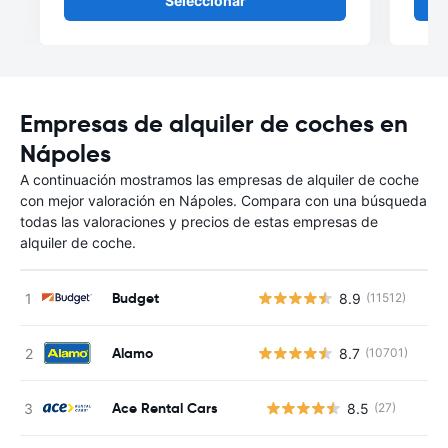
Seleccionar
Empresas de alquiler de coches en
Nápoles
A continuación mostramos las empresas de alquiler de coche
con mejor valoración en Nápoles. Compara con una búsqueda
todas las valoraciones y precios de estas empresas de
alquiler de coche.
Budget
8.9
(11512)
Alamo
8.7
(10701)
Ace Rental Cars
8.5
(27)
N