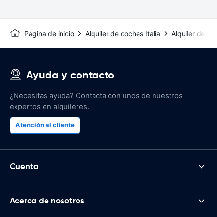
Página de inicio
Alquiler de coches Italia
Alquiler de c
Ayuda y contacto
¿Necesitas ayuda? Contacta con unos de nuestros
expertos en alquileres.
Atención al cliente
Cuenta
Acerca de nosotros