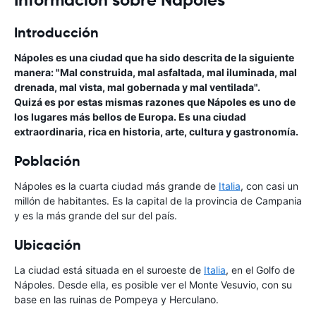
Introducción
Nápoles es una ciudad que ha sido descrita de la siguiente
manera: "Mal construida, mal asfaltada, mal iluminada, mal
drenada, mal vista, mal gobernada y mal ventilada".
Quizá es por estas mismas razones que Nápoles es uno de
los lugares más bellos de Europa. Es una ciudad
extraordinaria, rica en historia, arte, cultura y gastronomía.
Población
Nápoles es la cuarta ciudad más grande de
Italia
, con casi un
millón de habitantes. Es la capital de la provincia de Campania
y es la más grande del sur del país.
Ubicación
La ciudad está situada en el suroeste de
Italia
, en el Golfo de
Nápoles. Desde ella, es posible ver el Monte Vesuvio, con su
base en las ruinas de Pompeya y Herculano.