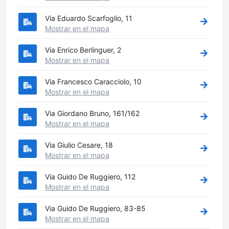
Via Eduardo Scarfoglio, 11
Mostrar en el mapa
Via Enrico Berlinguer, 2
Mostrar en el mapa
Via Francesco Caracciolo, 10
Mostrar en el mapa
Via Giordano Bruno, 161/162
Mostrar en el mapa
Via Giulio Cesare, 18
Mostrar en el mapa
Via Guido De Ruggiero, 112
Mostrar en el mapa
Via Guido De Ruggiero, 83-85
Mostrar en el mapa