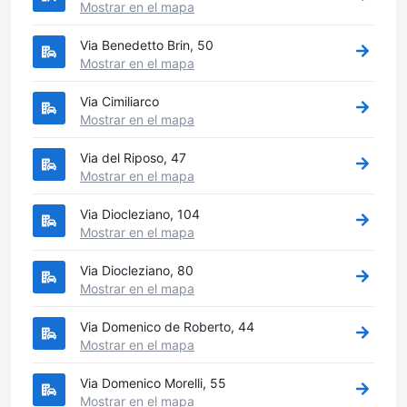
Mostrar en el mapa
Via Benedetto Brin, 50
Mostrar en el mapa
Via Cimiliarco
Mostrar en el mapa
Via del Riposo, 47
Mostrar en el mapa
Via Diocleziano, 104
Mostrar en el mapa
Via Diocleziano, 80
Mostrar en el mapa
Via Domenico de Roberto, 44
Mostrar en el mapa
Via Domenico Morelli, 55
Mostrar en el mapa