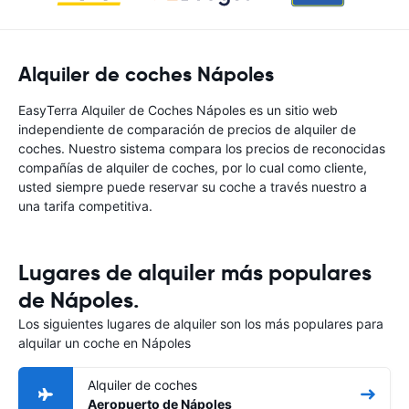
Alquiler de coches Nápoles
EasyTerra Alquiler de Coches Nápoles es un sitio web
independiente de comparación de precios de alquiler de
coches. Nuestro sistema compara los precios de reconocidas
compañías de alquiler de coches, por lo cual como cliente,
usted siempre puede reservar su coche a través nuestro a
una tarifa competitiva.
Lugares de alquiler más populares
de Nápoles.
Los siguientes lugares de alquiler son los más populares para
alquilar un coche en Nápoles
Alquiler de coches
Aeropuerto de Nápoles