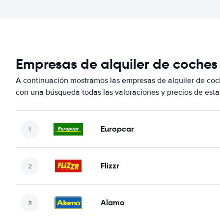
Empresas de alquiler de coche
A continuación mostramos las empresas de alquiler de co
con una búsqueda todas las valoraciones y precios de esta
Europcar
Flizzr
Alamo