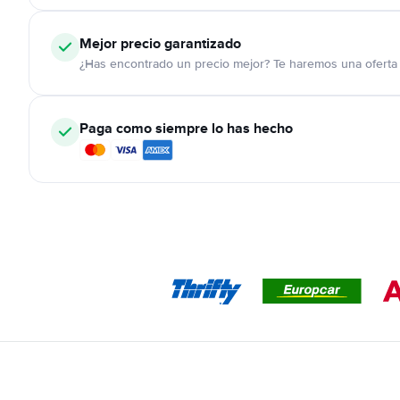
Mejor precio garantizado
¿Has encontrado un precio mejor? Te haremos una oferta 
Paga como siempre lo has hecho