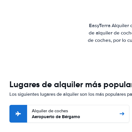
EasyTerra Alquiler
de alquiler de coc
de coches, por lo c
Lugares de alquiler más popula
Los siguientes lugares de alquiler son los más populares 
Alquiler de coches
Aeropuerto de Bérgamo