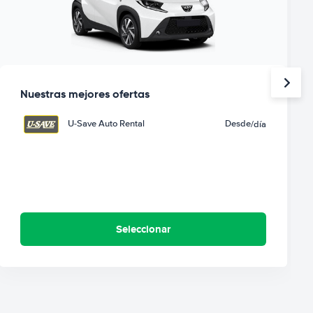
Nuestras mejores ofertas
U-Save Auto Rental
Desde
/día
Seleccionar