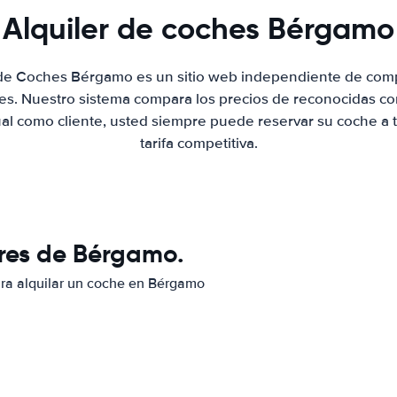
Alquiler de coches Bérgamo
 de Coches Bérgamo es un sitio web independiente de com
hes. Nuestro sistema compara los precios de reconocidas co
ual como cliente, usted siempre puede reservar su coche a 
tarifa competitiva.
res de Bérgamo.
para alquilar un coche en Bérgamo