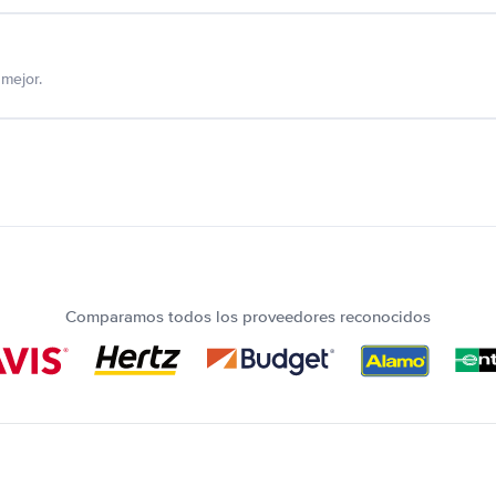
mejor.
Comparamos todos los proveedores reconocidos