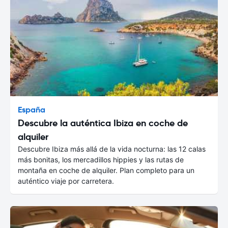
España
Descubre la auténtica Ibiza en coche de
alquiler
Descubre Ibiza más allá de la vida nocturna: las 12 calas
más bonitas, los mercadillos hippies y las rutas de
montaña en coche de alquiler. Plan completo para un
auténtico viaje por carretera.