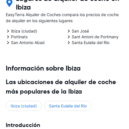
Ibiza
EasyTerra Alquiler de Coches compara los precios de coche
de alquiler en los siguientes lugares
Ibiza (ciudad)
San José
Portinatx
Sant Antoni de Portmany
San Antonio Abad
Santa Eulalia del Río
Información sobre Ibiza
Las ubicaciones de alquiler de coche
más populares de la Ibiza
Ibiza (ciudad)
Santa Eulalia del Río
Introducción