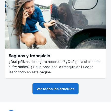
Seguros y franquicia
¿Qué pólizas de seguro necesitas? ¿Qué pasa si el coche
sufre daños? ¿Y qué pasa con la franquicia? Puedes
leerlo todo en esta página
Ver todos los artículos