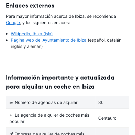
Enlaces externos
Para mayor información acerca de Ibiza, se recomienda
Google
, y los siguientes enlaces:
Wikipedia, Ibiza (isla)
Página web del Ayuntamiento de Ibiza
(español, catalán,
inglés y alemán)
Información importante y actualizada
para alquilar un coche en Ibiza
🚙 Número de agencias de alquiler
30
⭐ La agencia de alquiler de coches más
Centauro
popular
💰 Empresa de alquiler de coches más