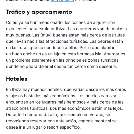
Tráfico y aparcamiento
Como ya se han mencionado, los coches de alquiler son
excelentes para explorar Ibiza. Las carreteras van de malas a
muy buenas. Las (muy) buenas están más cerca de las rutas
que llevan hacia las atracciones turísticas. Las peores están
en las rutas que no conducen a ellas. Por lo que alquilar
un buen coche no es un lujo en esta hermosa isla. Aparcar es
un problema solamente en las principales zonas turísticas,
donde no podrá dejar el coche tan cerca como desearía.
Hoteles
En Ibiza hay muchos hoteles, que varían desde los más caros
y lujosos hasta los más económicos. Los hoteles caros se
encuentran en los lugares más hermosos y más cerca de las
atracciones turísticas. Los más económicos están más lejos.
Durante la temporada alta, por ejemplo en verano, se
recomienda reservar con antelación, especialmente si se
desea ir a un lugar o resort específico.