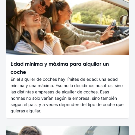
Edad mínima y máxima para alquilar un
coche
En el alquiler de coches hay límites de edad: una edad
mínima y una máxima. Eso no lo decidimos nosotros, sino
las distintas empresas de alquiler de coches. Esas
normas no solo varían según la empresa, sino también
según el país, y a veces dependen del tipo de coche que
quieras alquilar.