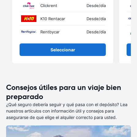
Clickrent
Desde
/día
K10 Rentacar
Desde
/día
Rentbycar
Desde
/día
Seleccionar
Consejos útiles para un viaje bien
preparado
¿Qué seguro debería seguir y qué pasa con el depósito? Lea
nuestros artículos con información útil y consejos para
asegurarse de que elige el alquiler correcto para usted.