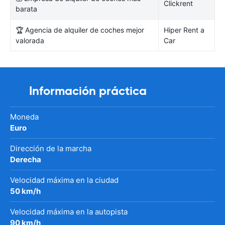
Clickrent
barata
🏆 Agencia de alquiler de coches mejor
Hiper Rent a
valorada
Car
Información práctica
Moneda
Euro
Dirección de la marcha
Derecha
Velocidad máxima en la ciudad
50 km/h
Velocidad máxima en la autopista
90 km/h