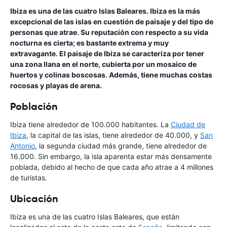
Ibiza es una de las cuatro Islas Baleares. Ibiza es la más
excepcional de las islas en cuestión de paisaje y del tipo de
personas que atrae. Su reputación con respecto a su vida
nocturna es cierta; es bastante extrema y muy
extravagante. El paisaje de Ibiza se caracteriza por tener
una zona llana en el norte, cubierta por un mosaico de
huertos y colinas boscosas. Además, tiene muchas costas
rocosas y playas de arena.
Población
Ibiza tiene alrededor de 100.000 habitantes. La
Ciudad de
Ibiza
, la capital de las islas, tiene alrededor de 40.000, y
San
Antonio
, la segunda ciudad más grande, tiene alrededor de
16.000. Sin embargo, la isla aparenta estar más densamente
poblada, debido al hecho de que cada año atrae a 4 millones
de turistas.
Ubicación
Ibiza es una de las cuatro Islas Baleares, que están