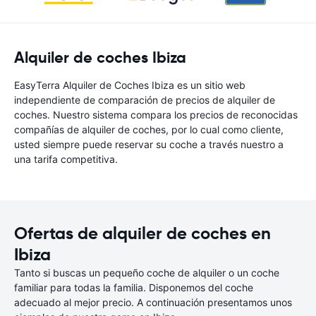
Alquiler de coches Ibiza
EasyTerra Alquiler de Coches Ibiza es un sitio web
independiente de comparación de precios de alquiler de
coches. Nuestro sistema compara los precios de reconocidas
compañías de alquiler de coches, por lo cual como cliente,
usted siempre puede reservar su coche a través nuestro a
una tarifa competitiva.
Ofertas de alquiler de coches en
Ibiza
Tanto si buscas un pequeño coche de alquiler o un coche
familiar para todas la familia. Disponemos del coche
adecuado al mejor precio. A continuación presentamos unos