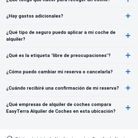
¿Hay gastos adicionales?
¿Qué tipo de seguro puedo aplicar a mi coche de
alquiler?
¿Qué es la etiqueta "libre de preocupaciones"?
¿Cómo puedo cambiar mi reserva o cancelarla?
¿Cuándo recibiré una confirmación de mi reserva?
¿Qué empresas de alquiler de coches compara
EasyTerra Alquiler de Coches en esta ubicación?