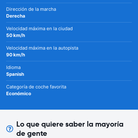
Dirección de la marcha
Derecha
Velocidad máxima en la ciudad
50 km/h
Velocidad máxima en la autopista
90 km/h
Idioma
Spanish
Categoría de coche favorita
Económico
Lo que quiere saber la mayoría
de gente