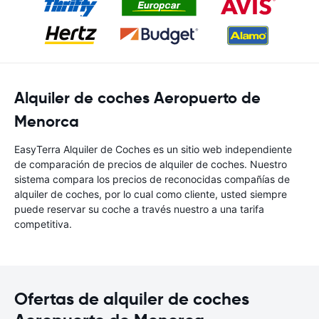
Alquiler de coches Aeropuerto de
Menorca
EasyTerra Alquiler de Coches es un sitio web independiente
de comparación de precios de alquiler de coches. Nuestro
sistema compara los precios de reconocidas compañías de
alquiler de coches, por lo cual como cliente, usted siempre
puede reservar su coche a través nuestro a una tarifa
competitiva.
Ofertas de alquiler de coches