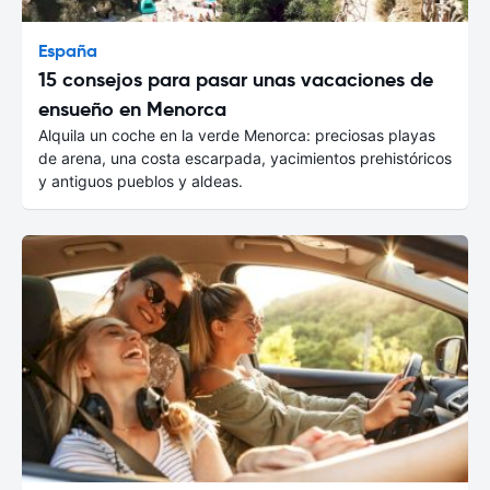
España
15 consejos para pasar unas vacaciones de
ensueño en Menorca
Alquila un coche en la verde Menorca: preciosas playas
de arena, una costa escarpada, yacimientos prehistóricos
y antiguos pueblos y aldeas.