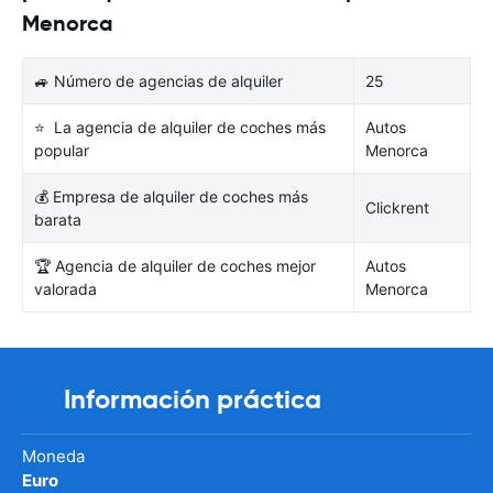
Menorca
🚙 Número de agencias de alquiler
25
⭐ La agencia de alquiler de coches más
Autos
popular
Menorca
💰 Empresa de alquiler de coches más
Clickrent
barata
🏆 Agencia de alquiler de coches mejor
Autos
valorada
Menorca
Información práctica
Moneda
Euro