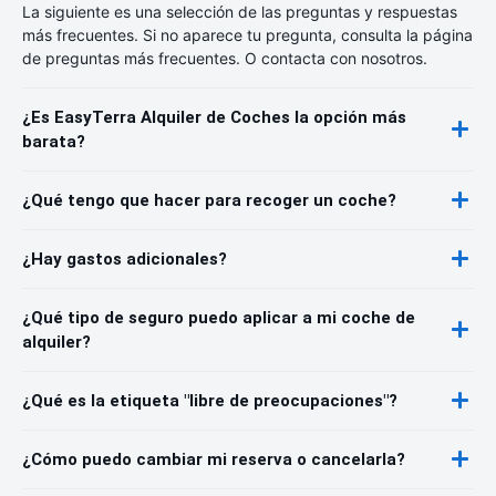
La siguiente es una selección de las preguntas y respuestas
más frecuentes. Si no aparece tu pregunta, consulta la página
de preguntas más frecuentes. O contacta con nosotros.
¿Es EasyTerra Alquiler de Coches la opción más
barata?
¿Qué tengo que hacer para recoger un coche?
¿Hay gastos adicionales?
¿Qué tipo de seguro puedo aplicar a mi coche de
alquiler?
¿Qué es la etiqueta "libre de preocupaciones"?
¿Cómo puedo cambiar mi reserva o cancelarla?