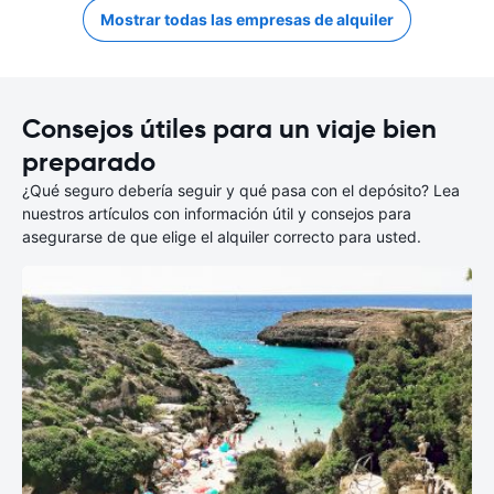
Mostrar todas las empresas de alquiler
Consejos útiles para un viaje bien
preparado
¿Qué seguro debería seguir y qué pasa con el depósito? Lea
nuestros artículos con información útil y consejos para
asegurarse de que elige el alquiler correcto para usted.