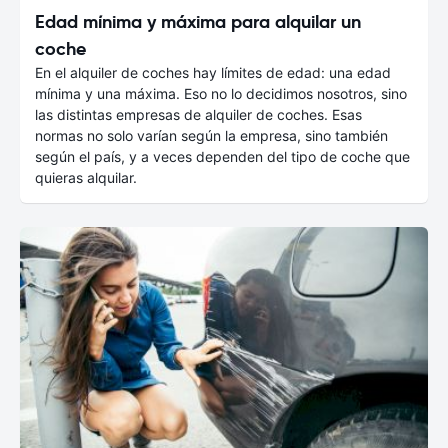
Edad mínima y máxima para alquilar un
coche
En el alquiler de coches hay límites de edad: una edad
mínima y una máxima. Eso no lo decidimos nosotros, sino
las distintas empresas de alquiler de coches. Esas
normas no solo varían según la empresa, sino también
según el país, y a veces dependen del tipo de coche que
quieras alquilar.