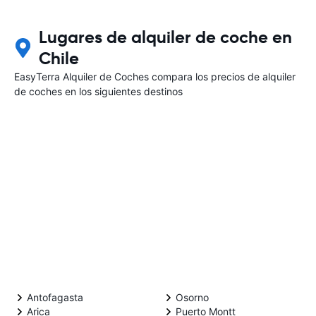
Lugares de alquiler de coche en
Chile
EasyTerra Alquiler de Coches compara los precios de alquiler
de coches en los siguientes destinos
Antofagasta
Osorno
Arica
Puerto Montt