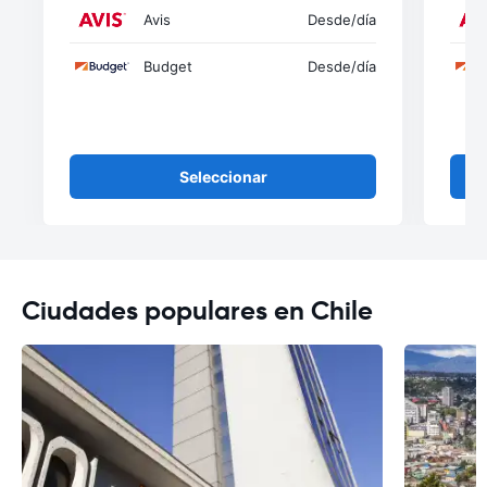
Avis
Desde
/día
Budget
Desde
/día
Seleccionar
Ciudades populares en Chile