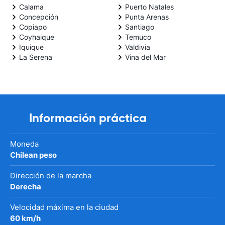
Calama
Puerto Natales
Concepción
Punta Arenas
Copiapo
Santiago
Coyhaique
Temuco
Iquique
Valdivia
La Serena
Vina del Mar
Información práctica
Moneda
Chilean peso
Dirección de la marcha
Derecha
Velocidad máxima en la ciudad
60 km/h