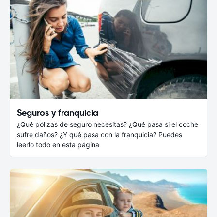
Seguros y franquicia
¿Qué pólizas de seguro necesitas? ¿Qué pasa si el coche
sufre daños? ¿Y qué pasa con la franquicia? Puedes
leerlo todo en esta página