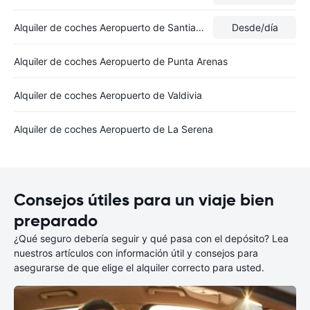
Alquiler de coches Aeropuerto de Santiago de Chile
Desde
/día
Alquiler de coches Aeropuerto de Punta Arenas
Alquiler de coches Aeropuerto de Valdivia
Alquiler de coches Aeropuerto de La Serena
Consejos útiles para un viaje bien
preparado
¿Qué seguro debería seguir y qué pasa con el depósito? Lea
nuestros artículos con información útil y consejos para
asegurarse de que elige el alquiler correcto para usted.