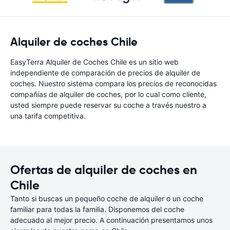
Alquiler de coches Chile
EasyTerra Alquiler de Coches Chile es un sitio web
independiente de comparación de precios de alquiler de
coches. Nuestro sistema compara los precios de reconocidas
compañías de alquiler de coches, por lo cual como cliente,
usted siempre puede reservar su coche a través nuestro a
una tarifa competitiva.
Ofertas de alquiler de coches en
Chile
Tanto si buscas un pequeño coche de alquiler o un coche
familiar para todas la familia. Disponemos del coche
adecuado al mejor precio. A continuación presentamos unos