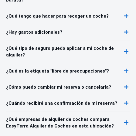
¿Qué tengo que hacer para recoger un coche?
¿Hay gastos adicionales?
¿Qué tipo de seguro puedo aplicar a mi coche de
alquiler?
¿Qué es la etiqueta "libre de preocupaciones"?
¿Cómo puedo cambiar mi reserva o cancelarla?
¿Cuándo recibiré una confirmación de mi reserva?
¿Qué empresas de alquiler de coches compara
EasyTerra Alquiler de Coches en esta ubicación?