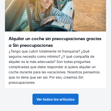
Alquilar un coche sin preocupaciones gracias
a Sin preocupaciones
¿Tengo que cubrir totalmente mi franquicia? ¿Qué
seguros necesito como mínimo? ¿Y qué compañía de
alquiler es la más adecuada? Son todas preguntas
complicadas que debe responder si quiere alquilar un
coche durante para las vacaciones. Nosotros pensamos
que no tiene que ser así. Por eso, creamos Sin
preocupaciones
Ver todos los artículos