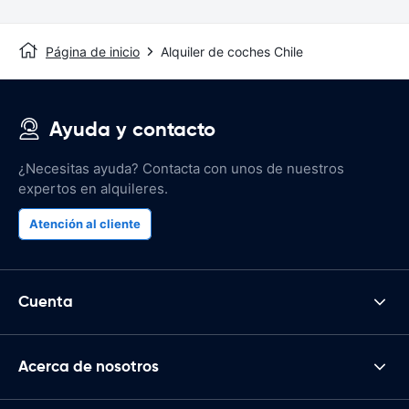
Página de inicio
Alquiler de coches Chile
Ayuda y contacto
¿Necesitas ayuda? Contacta con unos de nuestros
expertos en alquileres.
Atención al cliente
Cuenta
Acerca de nosotros