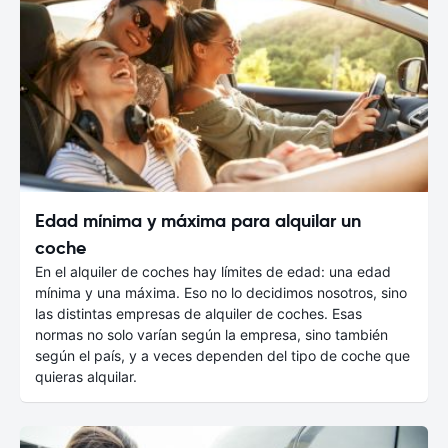
Edad mínima y máxima para alquilar un
coche
En el alquiler de coches hay límites de edad: una edad
mínima y una máxima. Eso no lo decidimos nosotros, sino
las distintas empresas de alquiler de coches. Esas
normas no solo varían según la empresa, sino también
según el país, y a veces dependen del tipo de coche que
quieras alquilar.