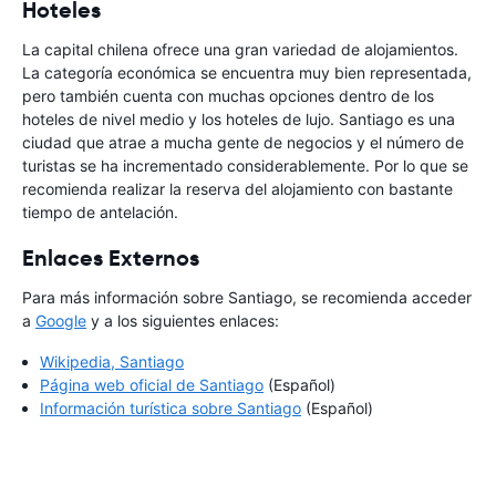
Hoteles
La capital chilena ofrece una gran variedad de alojamientos.
La categoría económica se encuentra muy bien representada,
pero también cuenta con muchas opciones dentro de los
hoteles de nivel medio y los hoteles de lujo. Santiago es una
ciudad que atrae a mucha gente de negocios y el número de
turistas se ha incrementado considerablemente. Por lo que se
recomienda realizar la reserva del alojamiento con bastante
tiempo de antelación.
Enlaces Externos
Para más información sobre Santiago, se recomienda acceder
a
Google
y a los siguientes enlaces:
Wikipedia, Santiago
Página web oficial de Santiago
(Español)
Información turística sobre Santiago
(Español)