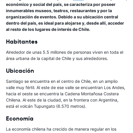
económico y social del país, se caracteriza por poseer
innumerables museos, teatros, restaurantes y por la
organización de eventos. Debido a su ubicación central
dentro del país, es ideal para alojarse y, desde allí, acceder
al resto de los lugares de interés de Chile.
Habitantes
Alrededor de unas 5.5 millones de personas viven en toda el
área urbana de la capital de Chile y sus alrededores.
Ubicación
Santiago se encuentra en el centro de Chile, en un amplio
valle muy fértil. Al este de ese valle se encuentran Los Andes,
hacia el oeste se encuentra la Cadena Montañosa Costera
Chilena. Al este de la ciudad, en la frontera con Argentina,
está el volcán Tupungato (6.570 metros).
Economía
La economía chilena ha crecido de manera regular en los