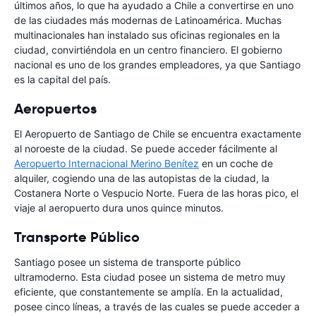
últimos años, lo que ha ayudado a Chile a convertirse en uno
de las ciudades más modernas de Latinoamérica. Muchas
multinacionales han instalado sus oficinas regionales en la
ciudad, convirtiéndola en un centro financiero. El gobierno
nacional es uno de los grandes empleadores, ya que Santiago
es la capital del país.
Aeropuertos
El Aeropuerto de Santiago de Chile se encuentra exactamente
al noroeste de la ciudad. Se puede acceder fácilmente al
Aeropuerto Internacional Merino Benítez
en un coche de
alquiler, cogiendo una de las autopistas de la ciudad, la
Costanera Norte o Vespucio Norte. Fuera de las horas pico, el
viaje al aeropuerto dura unos quince minutos.
Transporte Público
Santiago posee un sistema de transporte público
ultramoderno. Esta ciudad posee un sistema de metro muy
eficiente, que constantemente se amplía. En la actualidad,
posee cinco líneas, a través de las cuales se puede acceder a