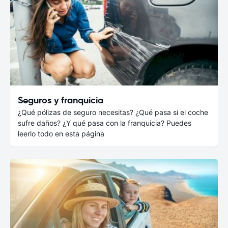
Seguros y franquicia
¿Qué pólizas de seguro necesitas? ¿Qué pasa si el coche
sufre daños? ¿Y qué pasa con la franquicia? Puedes
leerlo todo en esta página