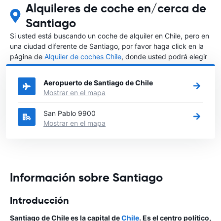
Alquileres de coche en/cerca de
Santiago
Si usted está buscando un coche de alquiler en Chile, pero en
una ciudad diferente de Santiago, por favor haga click en la
página de
Alquiler de coches Chile
, donde usted podrá elegir
en qué ciudad de Chile desea alquilar un coche.
Aeropuerto de Santiago de Chile
Mostrar en el mapa
San Pablo 9900
Mostrar en el mapa
Información sobre Santiago
Introducción
Santiago de Chile es la capital de
Chile
. Es el centro político,