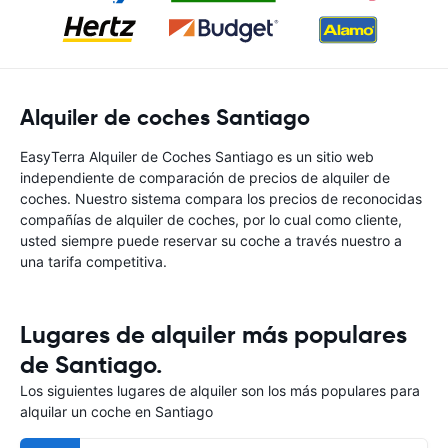
Alquiler de coches Santiago
EasyTerra Alquiler de Coches Santiago es un sitio web
independiente de comparación de precios de alquiler de
coches. Nuestro sistema compara los precios de reconocidas
compañías de alquiler de coches, por lo cual como cliente,
usted siempre puede reservar su coche a través nuestro a
una tarifa competitiva.
Lugares de alquiler más populares
de Santiago.
Los siguientes lugares de alquiler son los más populares para
alquilar un coche en Santiago