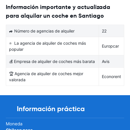
Información importante y actualizada
para alquilar un coche en Santiago
🚙 Número de agencias de alquiler
22
⭐ La agencia de alquiler de coches más
Europcar
popular
💰 Empresa de alquiler de coches más barata
Avis
🏆 Agencia de alquiler de coches mejor
Econorent
valorada
Información práctica
Moneda