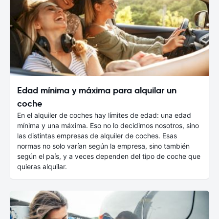
Edad mínima y máxima para alquilar un
coche
En el alquiler de coches hay límites de edad: una edad
mínima y una máxima. Eso no lo decidimos nosotros, sino
las distintas empresas de alquiler de coches. Esas
normas no solo varían según la empresa, sino también
según el país, y a veces dependen del tipo de coche que
quieras alquilar.