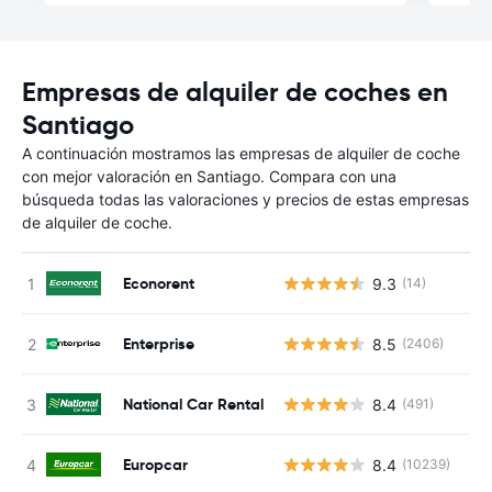
Empresas de alquiler de coches en
Santiago
A continuación mostramos las empresas de alquiler de coche
con mejor valoración en Santiago. Compara con una
búsqueda todas las valoraciones y precios de estas empresas
de alquiler de coche.
Econorent
9.3
(14)
Enterprise
8.5
(2406)
National Car Rental
8.4
(491)
Europcar
8.4
(10239)