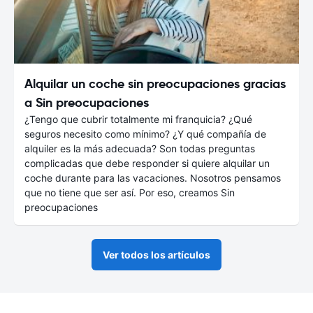
Alquilar un coche sin preocupaciones gracias
a Sin preocupaciones
¿Tengo que cubrir totalmente mi franquicia? ¿Qué
seguros necesito como mínimo? ¿Y qué compañía de
alquiler es la más adecuada? Son todas preguntas
complicadas que debe responder si quiere alquilar un
coche durante para las vacaciones. Nosotros pensamos
que no tiene que ser así. Por eso, creamos Sin
preocupaciones
Ver todos los artículos