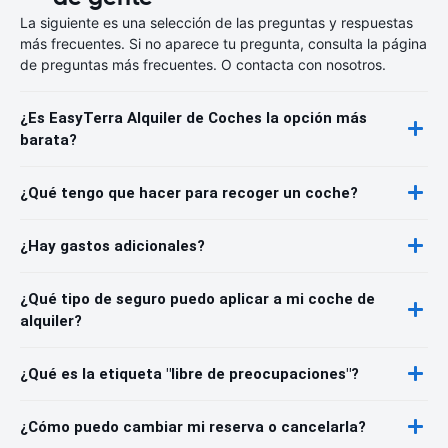
La siguiente es una selección de las preguntas y respuestas
más frecuentes. Si no aparece tu pregunta, consulta la página
de preguntas más frecuentes. O contacta con nosotros.
¿Es EasyTerra Alquiler de Coches la opción más
barata?
¿Qué tengo que hacer para recoger un coche?
¿Hay gastos adicionales?
¿Qué tipo de seguro puedo aplicar a mi coche de
alquiler?
¿Qué es la etiqueta "libre de preocupaciones"?
¿Cómo puedo cambiar mi reserva o cancelarla?