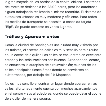
la gran mayoría de los barrios de la capital chilena. Los trenes
del metro se detienen a las 23:00 horas, pero los autobuses
siguen trabajando realizando el mismo recorrido. El sistema de
autobuses urbanos es muy moderno y eficiente. Para todos
los medios de transporte se necesita la conocida tarjeta
"Bip!". Se puede comprar en varios lugares.
Tráfico y Aparcamientos
Como la ciudad de Santiago es una ciudad muy visitada por
los turistas, el sistema de calles es muy sencillo para circular
en un coche de alquiler. Las calles se encuentran en excelente
estado y las señalizaciones son buenas. Alrededor del centro,
se encuentra la autopista de circunvalación; muchas de las
calles principales tienen áreas donde se convierten en
subterráneas, por debajo del Río Mapocho.
No es muy sencillo encontrar un lugar donde aparcar en las
calles, afortunadamente cuenta con muchos aparcamientos
en el centro y sus alrededores, donde se puede dejar el coche
de alquiler de manera segura.