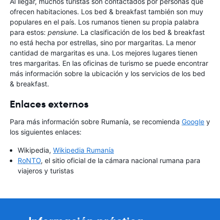
Al llegar, muchos turistas son contactados por personas que
ofrecen habitaciones. Los bed & breakfast también son muy
populares en el país. Los rumanos tienen su propia palabra
para estos:
pensiune
. La clasificación de los bed & breakfast
no está hecha por estrellas, sino por margaritas. La menor
cantidad de margaritas es una. Los mejores lugares tienen
tres margaritas. En las oficinas de turismo se puede encontrar
más información sobre la ubicación y los servicios de los bed
& breakfast.
Enlaces externos
Para más información sobre Rumanía, se recomienda
Google
y
los siguientes enlaces:
Wikipedia,
Wikipedia Rumanía
RoNTO
, el sitio oficial de la cámara nacional rumana para
viajeros y turistas