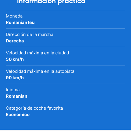
Información práctica
Moneda
Romanian leu
Dirección de la marcha
Derecha
Velocidad máxima en la ciudad
50 km/h
Velocidad máxima en la autopista
90 km/h
Idioma
Romanian
Categoría de coche favorita
Económico