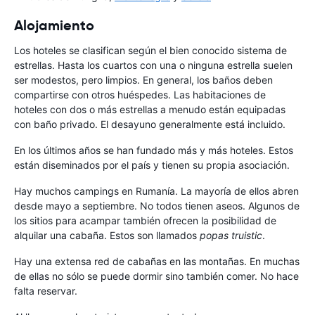
Alojamiento
Los hoteles se clasifican según el bien conocido sistema de
estrellas. Hasta los cuartos con una o ninguna estrella suelen
ser modestos, pero limpios. En general, los baños deben
compartirse con otros huéspedes. Las habitaciones de
hoteles con dos o más estrellas a menudo están equipadas
con baño privado. El desayuno generalmente está incluido.
En los últimos años se han fundado más y más hoteles. Estos
están diseminados por el país y tienen su propia asociación.
Hay muchos campings en Rumanía. La mayoría de ellos abren
desde mayo a septiembre. No todos tienen aseos. Algunos de
los sitios para acampar también ofrecen la posibilidad de
alquilar una cabaña. Estos son llamados
popas truistic
.
Hay una extensa red de cabañas en las montañas. En muchas
de ellas no sólo se puede dormir sino también comer. No hace
falta reservar.