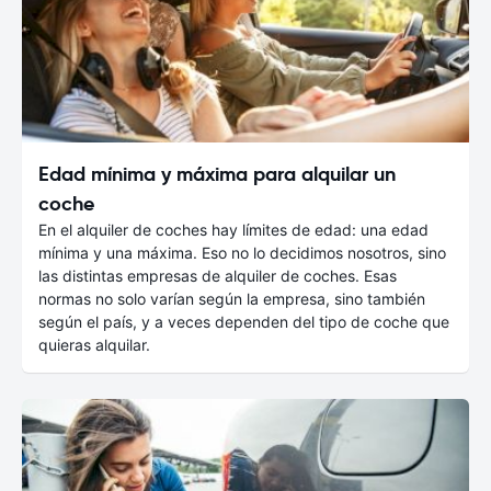
Edad mínima y máxima para alquilar un
coche
En el alquiler de coches hay límites de edad: una edad
mínima y una máxima. Eso no lo decidimos nosotros, sino
las distintas empresas de alquiler de coches. Esas
normas no solo varían según la empresa, sino también
según el país, y a veces dependen del tipo de coche que
quieras alquilar.