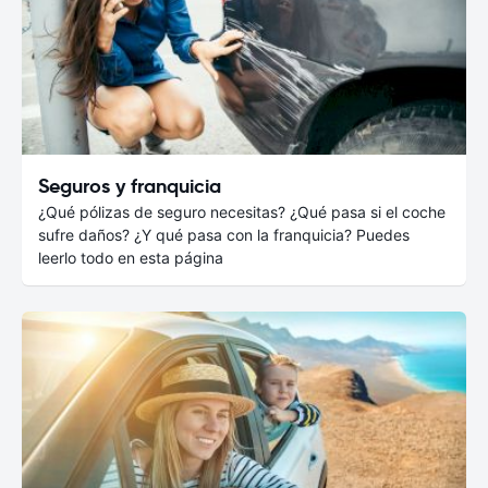
Seguros y franquicia
¿Qué pólizas de seguro necesitas? ¿Qué pasa si el coche
sufre daños? ¿Y qué pasa con la franquicia? Puedes
leerlo todo en esta página