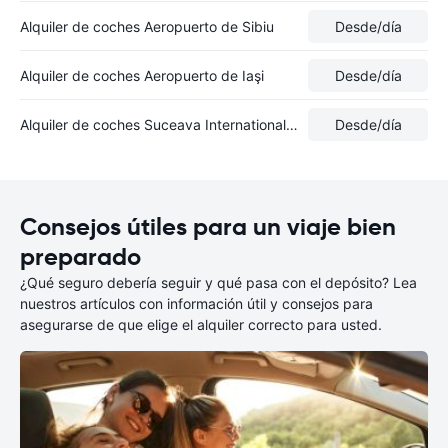
Alquiler de coches Aeropuerto de Sibiu
Desde
/día
Alquiler de coches Aeropuerto de Iaşi
Desde
/día
Alquiler de coches Suceava International AirportOrașul Salcea
Desde
/día
Consejos útiles para un viaje bien
preparado
¿Qué seguro debería seguir y qué pasa con el depósito? Lea
nuestros artículos con información útil y consejos para
asegurarse de que elige el alquiler correcto para usted.