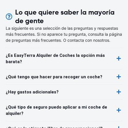
Lo que quiere saber la mayoría
de gente
La siguiente es una selección de las preguntas y respuestas
más frecuentes. Si no aparece tu pregunta, consulta la página
de preguntas más frecuentes. O contacta con nosotros.
¿Es EasyTerra Alquiler de Coches la opción más
barata?
¿Qué tengo que hacer para recoger un coche?
¿Hay gastos adicionales?
¿Qué tipo de seguro puedo aplicar a mi coche de
alquiler?