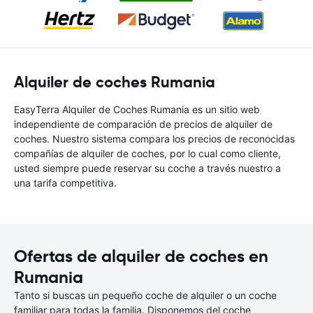
Alquiler de coches Rumania
EasyTerra Alquiler de Coches Rumania es un sitio web
independiente de comparación de precios de alquiler de
coches. Nuestro sistema compara los precios de reconocidas
compañías de alquiler de coches, por lo cual como cliente,
usted siempre puede reservar su coche a través nuestro a
una tarifa competitiva.
Ofertas de alquiler de coches en
Rumania
Tanto si buscas un pequeño coche de alquiler o un coche
familiar para todas la familia. Disponemos del coche