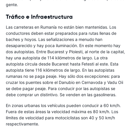
gente.
Tráfico e Infraestructura
Las carreteras en Rumanía no están bien mantenidas. Los
conductores deben estar preparados para rutas llenas de
baches y hoyos. Las señalizaciones a menudo han
desaparecido y hay poca iluminación. En este momento hay
dos autopistas. Entre Bucarest y Ploiesti, al norte de la capital,
hay una autopista de 114 kilómetros de largo. La otra
autopista circula desde Bucarest hasta Fetesti al este. Esta
autopista tiene 116 kilómetros de largo. En las autopistas
rumanas no se paga peaje. Hay sólo dos excepciones: para
cruzar los puentes sobre el Danubio en Cernavoda y Vadu Oii
se debe pagar peaje. Para conducir por las autopistas se
debe comprar un distintivo. Se venden en las gasolineras.
En zonas urbanas los vehículos pueden conducir a 60 km/h.
Fuera de estas áreas la velocidad máxima es 80 km/h. Los
límites de velocidad para motociclistas son 40 y 50 km/h
respectivamente.