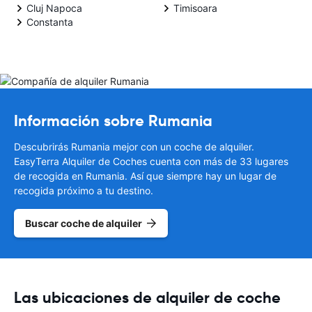
Cluj Napoca
Timisoara
Constanta
Información sobre Rumania
Descubrirás Rumania mejor con un coche de alquiler.
EasyTerra Alquiler de Coches cuenta con más de 33 lugares
de recogida en Rumania. Así que siempre hay un lugar de
recogida próximo a tu destino.
Buscar coche de alquiler
Las ubicaciones de alquiler de coche