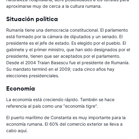
aproximarse muy de cerca a la cultura rumana.
Situación política
Rumanía tiene una democracia constitucional. El parlamento
está formado por la cámara de diputados y un senado. El
presidente es el jefe de estado. Es elegido por el pueblo. El
gabinete y el primer ministro, que han sido designados por el
presidente, tienen que ser aceptados por el parlamento.
Desde el 2004 Traian Basescu fue el presidente de Rumanía.
Su mandato terminó en el 2009; cada cinco años hay
elecciones presidenciales.
Economía
La economía está creciendo rápido. También se hace
referencia al país como una "economía tigre".
El puerto marítimo de Constanta es muy importante para la
economía rumana. El 60% del comercio exterior se lleva a
cabo aquí.