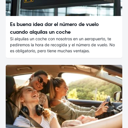
Es buena idea dar el número de vuelo
cuando alquilas un coche
Si alquilas un coche con nosotros en un aeropuerto, te
pediremos la hora de recogida y el número de vuelo. No
es obligatorio, pero tiene muchas ventajas.