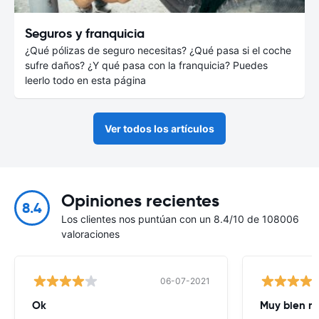
Seguros y franquicia
¿Qué pólizas de seguro necesitas? ¿Qué pasa si el coche
sufre daños? ¿Y qué pasa con la franquicia? Puedes
leerlo todo en esta página
Ver todos los artículos
Opiniones recientes
8.4
Los clientes nos puntúan con un 8.4/10 de 108006
valoraciones
06-07-2021
Ok
Muy bien n