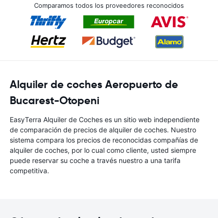
Comparamos todos los proveedores reconocidos
Alquiler de coches Aeropuerto de
Bucarest-Otopeni
EasyTerra Alquiler de Coches es un sitio web independiente
de comparación de precios de alquiler de coches. Nuestro
sistema compara los precios de reconocidas compañías de
alquiler de coches, por lo cual como cliente, usted siempre
puede reservar su coche a través nuestro a una tarifa
competitiva.