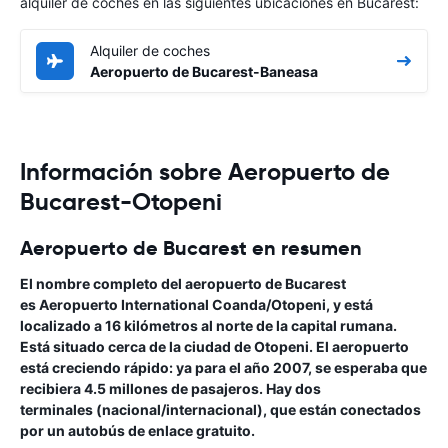
alquiler de coches en las siguientes ubicaciones en Bucarest:
Alquiler de coches
Aeropuerto de Bucarest-Baneasa
Información sobre Aeropuerto de
Bucarest-Otopeni
Aeropuerto de Bucarest en resumen
El nombre completo del aeropuerto de Bucarest
es
Aeropuerto International Coanda/Otopeni
, y está
localizado a 16 kilómetros al norte de la
capital rumana
.
Está situado cerca de la ciudad de Otopeni. El aeropuerto
está creciendo rápido: ya para el año 2007, se esperaba que
recibiera 4.5 millones de pasajeros. Hay dos
terminales (nacional/internacional), que están conectados
por un autobús de enlace gratuito.