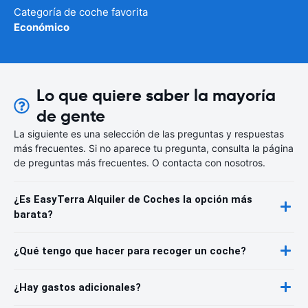
Categoría de coche favorita
Económico
Lo que quiere saber la mayoría
de gente
La siguiente es una selección de las preguntas y respuestas
más frecuentes. Si no aparece tu pregunta, consulta la página
de preguntas más frecuentes. O contacta con nosotros.
¿Es EasyTerra Alquiler de Coches la opción más
barata?
¿Qué tengo que hacer para recoger un coche?
¿Hay gastos adicionales?