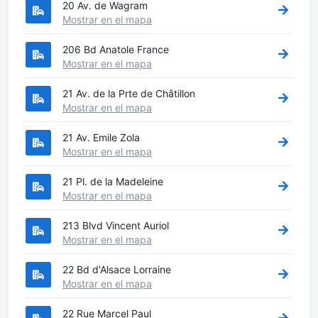
20 Av. de Wagram
Mostrar en el mapa
206 Bd Anatole France
Mostrar en el mapa
21 Av. de la Prte de Châtillon
Mostrar en el mapa
21 Av. Emile Zola
Mostrar en el mapa
21 Pl. de la Madeleine
Mostrar en el mapa
213 Blvd Vincent Auriol
Mostrar en el mapa
22 Bd d'Alsace Lorraine
Mostrar en el mapa
22 Rue Marcel Paul