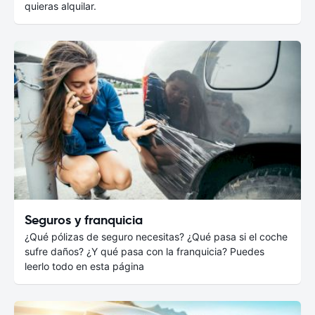
quieras alquilar.
Seguros y franquicia
¿Qué pólizas de seguro necesitas? ¿Qué pasa si el coche
sufre daños? ¿Y qué pasa con la franquicia? Puedes
leerlo todo en esta página