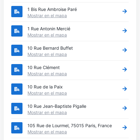
1 Bis Rue Ambroise Paré
Mostrar en el mapa
1 Rue Antonin Mercié
Mostrar en el mapa
10 Rue Bernard Buffet
Mostrar en el mapa
10 Rue Clément
Mostrar en el mapa
10 Rue de la Paix
Mostrar en el mapa
10 Rue Jean-Baptiste Pigalle
Mostrar en el mapa
105 Rue de Lourmel, 75015 Paris, France
Mostrar en el mapa