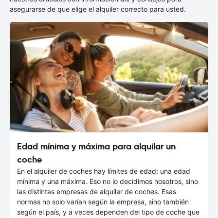
asegurarse de que elige el alquiler correcto para usted.
Edad mínima y máxima para alquilar un
coche
En el alquiler de coches hay límites de edad: una edad
mínima y una máxima. Eso no lo decidimos nosotros, sino
las distintas empresas de alquiler de coches. Esas
normas no solo varían según la empresa, sino también
según el país, y a veces dependen del tipo de coche que