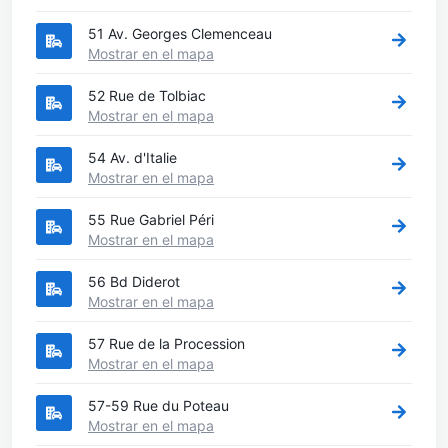
51 Av. Georges Clemenceau
Mostrar en el mapa
52 Rue de Tolbiac
Mostrar en el mapa
54 Av. d'Italie
Mostrar en el mapa
55 Rue Gabriel Péri
Mostrar en el mapa
56 Bd Diderot
Mostrar en el mapa
57 Rue de la Procession
Mostrar en el mapa
57-59 Rue du Poteau
Mostrar en el mapa