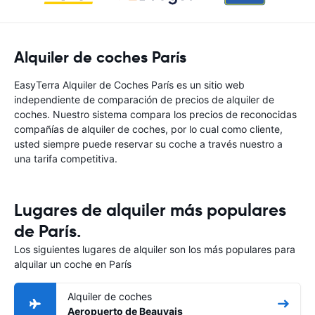
Alquiler de coches París
EasyTerra Alquiler de Coches París es un sitio web
independiente de comparación de precios de alquiler de
coches. Nuestro sistema compara los precios de reconocidas
compañías de alquiler de coches, por lo cual como cliente,
usted siempre puede reservar su coche a través nuestro a
una tarifa competitiva.
Lugares de alquiler más populares
de París.
Los siguientes lugares de alquiler son los más populares para
alquilar un coche en París
Alquiler de coches
Aeropuerto de Beauvais