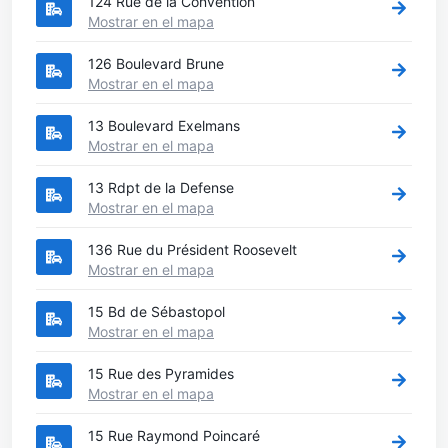
124 Rue de la Convention
Mostrar en el mapa
126 Boulevard Brune
Mostrar en el mapa
13 Boulevard Exelmans
Mostrar en el mapa
13 Rdpt de la Defense
Mostrar en el mapa
136 Rue du Président Roosevelt
Mostrar en el mapa
15 Bd de Sébastopol
Mostrar en el mapa
15 Rue des Pyramides
Mostrar en el mapa
15 Rue Raymond Poincaré