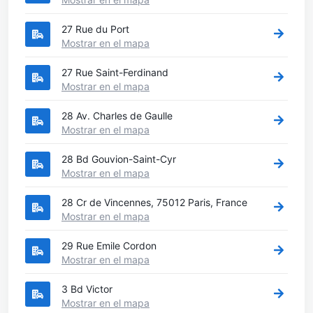
27 Rue du Port
Mostrar en el mapa
27 Rue Saint-Ferdinand
Mostrar en el mapa
28 Av. Charles de Gaulle
Mostrar en el mapa
28 Bd Gouvion-Saint-Cyr
Mostrar en el mapa
28 Cr de Vincennes, 75012 Paris, France
Mostrar en el mapa
29 Rue Emile Cordon
Mostrar en el mapa
3 Bd Victor
Mostrar en el mapa