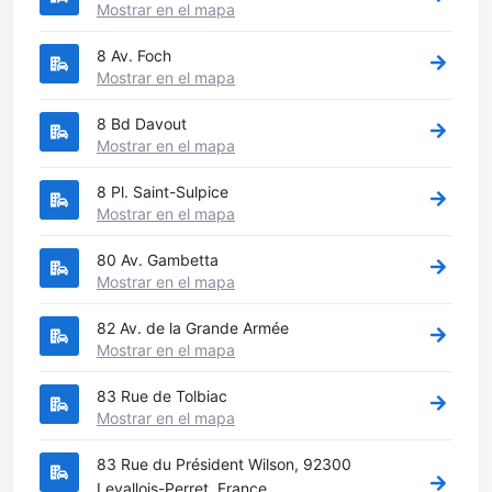
Mostrar en el mapa
8 Av. Foch
Mostrar en el mapa
8 Bd Davout
Mostrar en el mapa
8 Pl. Saint-Sulpice
Mostrar en el mapa
80 Av. Gambetta
Mostrar en el mapa
82 Av. de la Grande Armée
Mostrar en el mapa
83 Rue de Tolbiac
Mostrar en el mapa
83 Rue du Président Wilson, 92300
Levallois-Perret, France