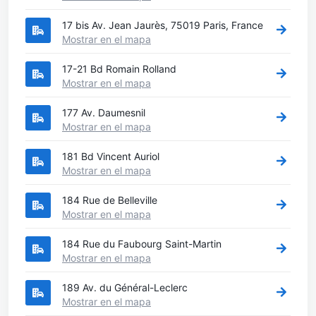
17 bis Av. Jean Jaurès, 75019 Paris, France
Mostrar en el mapa
17-21 Bd Romain Rolland
Mostrar en el mapa
177 Av. Daumesnil
Mostrar en el mapa
181 Bd Vincent Auriol
Mostrar en el mapa
184 Rue de Belleville
Mostrar en el mapa
184 Rue du Faubourg Saint-Martin
Mostrar en el mapa
189 Av. du Général-Leclerc
Mostrar en el mapa