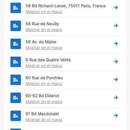
58 Bd Richard-Lenoir, 75011 Paris, France
Mostrar en el mapa
58 Rue de Neuilly
Mostrar en el mapa
59 Av. du Maine
Mostrar en el mapa
6 Rue des Quatre Vents
Mostrar en el mapa
60 Rue de Ponthieu
Mostrar en el mapa
60-62 Bd Diderot
Mostrar en el mapa
61 Bd Macdonald
Mostrar en el mapa