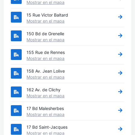
Mostrar en el mapa
15 Rue Victor Baltard
Mostrar en el mapa
150 Bd de Grenelle
Mostrar en el mapa
155 Rue de Rennes
Mostrar en el mapa
158 Av. Jean Lolive
Mostrar en el mapa
162 Av. de Clichy
Mostrar en el mapa
17 Bd Malesherbes
Mostrar en el mapa
17 Bd Saint-Jacques
Mostrar en el mapa