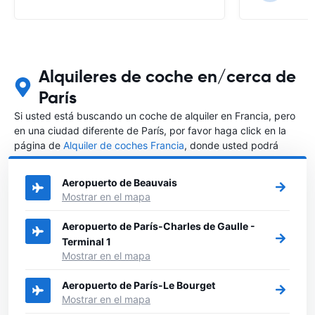
Alquileres de coche en/cerca de
París
Si usted está buscando un coche de alquiler en Francia, pero
en una ciudad diferente de París, por favor haga click en la
página de
Alquiler de coches Francia
, donde usted podrá
elegir en qué ciudad de Francia desea alquilar un coche.
Aeropuerto de Beauvais
Mostrar en el mapa
Aeropuerto de París-Charles de Gaulle -
Terminal 1
Mostrar en el mapa
Aeropuerto de París-Le Bourget
Mostrar en el mapa