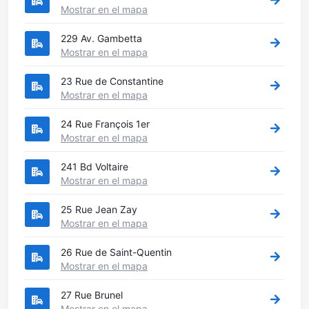
Mostrar en el mapa
229 Av. Gambetta
Mostrar en el mapa
23 Rue de Constantine
Mostrar en el mapa
24 Rue François 1er
Mostrar en el mapa
241 Bd Voltaire
Mostrar en el mapa
25 Rue Jean Zay
Mostrar en el mapa
26 Rue de Saint-Quentin
Mostrar en el mapa
27 Rue Brunel
Mostrar en el mapa