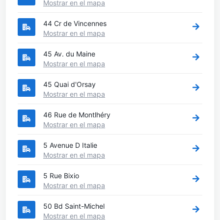
Mostrar en el mapa
44 Cr de Vincennes
Mostrar en el mapa
45 Av. du Maine
Mostrar en el mapa
45 Quai d'Orsay
Mostrar en el mapa
46 Rue de Montlhéry
Mostrar en el mapa
5 Avenue D Italie
Mostrar en el mapa
5 Rue Bixio
Mostrar en el mapa
50 Bd Saint-Michel
Mostrar en el mapa