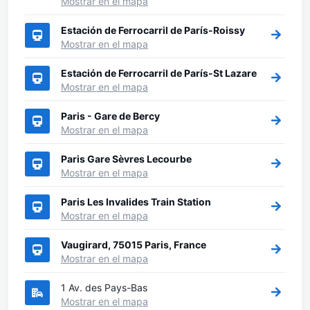
Mostrar en el mapa
Estación de Ferrocarril de París-Roissy
Mostrar en el mapa
Estación de Ferrocarril de París-St Lazare
Mostrar en el mapa
Paris - Gare de Bercy
Mostrar en el mapa
Paris Gare Sèvres Lecourbe
Mostrar en el mapa
Paris Les Invalides Train Station
Mostrar en el mapa
Vaugirard, 75015 Paris, France
Mostrar en el mapa
1 Av. des Pays-Bas
Mostrar en el mapa