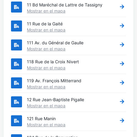
11 Bd Maréchal de Lattre de Tassigny
Mostrar en el mapa
11 Rue de la Gaité
Mostrar en el mapa
111 Av. du Général de Gaulle
Mostrar en el mapa
118 Rue de la Croix Nivert
Mostrar en el mapa
119 Av. François Mitterrand
Mostrar en el mapa
12 Rue Jean-Baptiste Pigalle
Mostrar en el mapa
121 Rue Manin
Mostrar en el mapa