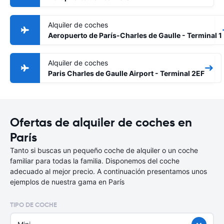
Alquiler de coches
Aeropuerto de París-Charles de Gaulle - Terminal 1
Alquiler de coches
Paris Charles de Gaulle Airport - Terminal 2EF
Ofertas de alquiler de coches en
París
Tanto si buscas un pequeño coche de alquiler o un coche
familiar para todas la familia. Disponemos del coche
adecuado al mejor precio. A continuación presentamos unos
ejemplos de nuestra gama en París
TIPO DE COCHE