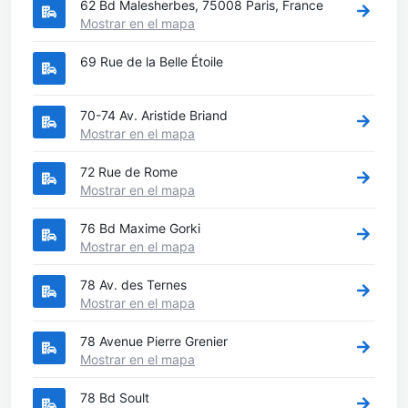
62 Bd Malesherbes, 75008 Paris, France
Mostrar en el mapa
69 Rue de la Belle Étoile
70-74 Av. Aristide Briand
Mostrar en el mapa
72 Rue de Rome
Mostrar en el mapa
76 Bd Maxime Gorki
Mostrar en el mapa
78 Av. des Ternes
Mostrar en el mapa
78 Avenue Pierre Grenier
Mostrar en el mapa
78 Bd Soult