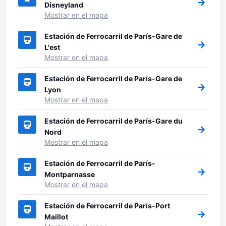
Disneyland
Mostrar en el mapa
Estación de Ferrocarril de París-Gare de
L'est
Mostrar en el mapa
Estación de Ferrocarril de París-Gare de
Lyon
Mostrar en el mapa
Estación de Ferrocarril de París-Gare du
Nord
Mostrar en el mapa
Estación de Ferrocarril de París-
Montparnasse
Mostrar en el mapa
Estación de Ferrocarril de París-Port
Maillot