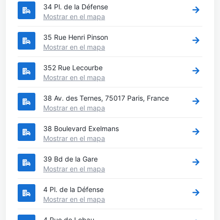
34 Pl. de la Défense
Mostrar en el mapa
35 Rue Henri Pinson
Mostrar en el mapa
352 Rue Lecourbe
Mostrar en el mapa
38 Av. des Ternes, 75017 Paris, France
Mostrar en el mapa
38 Boulevard Exelmans
Mostrar en el mapa
39 Bd de la Gare
Mostrar en el mapa
4 Pl. de la Défense
Mostrar en el mapa
4 Rue de Lobau