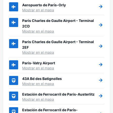
Aeropuerto de París-Orly
Mostrar en el mapa
Paris Charles de Gaulle Airport - Terminal
2CD
Mostrar en el mapa
Paris Charles de Gaulle Airport - Terminal
2EF
Mostrar en el mapa
Paris-Vatry Airport
Mostrar en el mapa
43A Bd des Batignolles
Mostrar en el mapa
Estación de Ferrocarril de París-Austerlitz
Mostrar en el mapa
Estación de Ferrocarril de París-