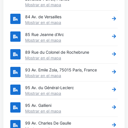
Mostrar en el mapa
84 Av. de Versailles
Mostrar en el mapa
85 Rue Jeanne d'Arc
Mostrar en el mapa
89 Rue du Colonel de Rochebrune
Mostrar en el mapa
93 Av. Emile Zola, 75015 Paris, France
Mostrar en el mapa
95 Av. du Général-Leclerc
Mostrar en el mapa
95 Av. Gallieni
Mostrar en el mapa
99 Av. Charles De Gaulle