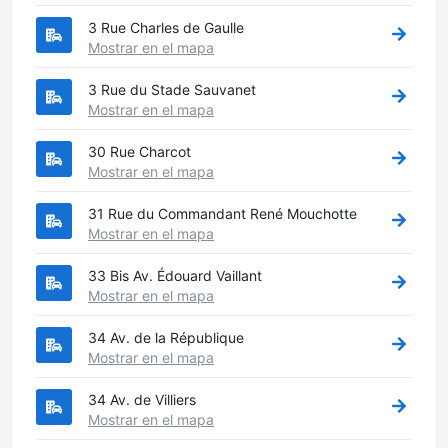
3 Rue Charles de Gaulle
Mostrar en el mapa
3 Rue du Stade Sauvanet
Mostrar en el mapa
30 Rue Charcot
Mostrar en el mapa
31 Rue du Commandant René Mouchotte
Mostrar en el mapa
33 Bis Av. Édouard Vaillant
Mostrar en el mapa
34 Av. de la République
Mostrar en el mapa
34 Av. de Villiers
Mostrar en el mapa