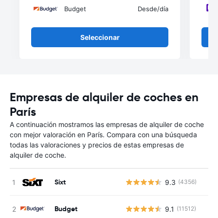
Budget
Desde
/día
Seleccionar
Empresas de alquiler de coches en
París
A continuación mostramos las empresas de alquiler de coche
con mejor valoración en París. Compara con una búsqueda
todas las valoraciones y precios de estas empresas de
alquiler de coche.
Sixt
9.3
(4356)
Budget
9.1
(11512)