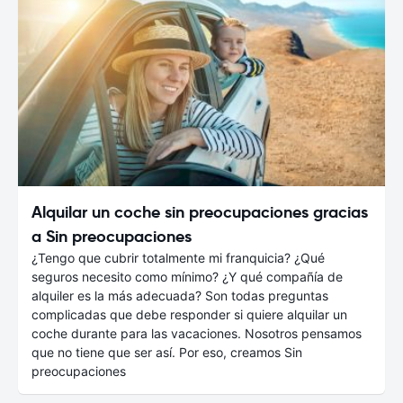
Alquilar un coche sin preocupaciones gracias
a Sin preocupaciones
¿Tengo que cubrir totalmente mi franquicia? ¿Qué
seguros necesito como mínimo? ¿Y qué compañía de
alquiler es la más adecuada? Son todas preguntas
complicadas que debe responder si quiere alquilar un
coche durante para las vacaciones. Nosotros pensamos
que no tiene que ser así. Por eso, creamos Sin
preocupaciones