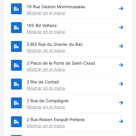
19 Rue Gaston Monmousseau
Mostrar en el mapa
195 Bd Voltaire
Mostrar en el mapa
2 BIS Rue du Gravier du Bac
Mostrar en el mapa
2 Place de la Porte de Saint-Cloud
Mostrar en el mapa
2 Rte de Corbeil
Mostrar en el mapa
2 Rue de Compiègne
Mostrar en el mapa
2 Rue Robert Esnault-Pelterie
Mostrar en el mapa