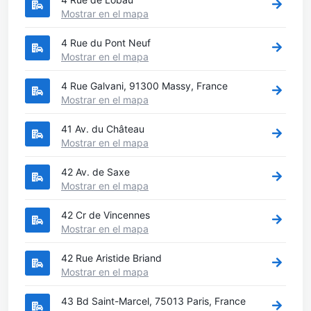
Mostrar en el mapa
4 Rue du Pont Neuf
Mostrar en el mapa
4 Rue Galvani, 91300 Massy, France
Mostrar en el mapa
41 Av. du Château
Mostrar en el mapa
42 Av. de Saxe
Mostrar en el mapa
42 Cr de Vincennes
Mostrar en el mapa
42 Rue Aristide Briand
Mostrar en el mapa
43 Bd Saint-Marcel, 75013 Paris, France