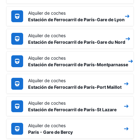
Alquiler de coches
Estación de Ferrocarril de París-Gare de Lyon
Alquiler de coches
Estación de Ferrocarril de París-Gare du Nord
Alquiler de coches
Estación de Ferrocarril de París-Montparnasse
Alquiler de coches
Estación de Ferrocarril de París-Port Maillot
Alquiler de coches
Estación de Ferrocarril de París-St Lazare
Alquiler de coches
Paris - Gare de Bercy