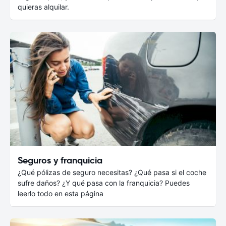
quieras alquilar.
Seguros y franquicia
¿Qué pólizas de seguro necesitas? ¿Qué pasa si el coche
sufre daños? ¿Y qué pasa con la franquicia? Puedes
leerlo todo en esta página