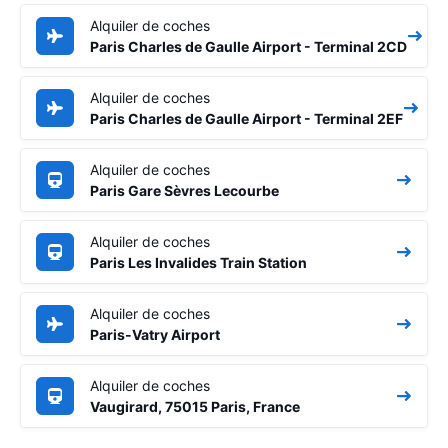
Alquiler de coches
Paris Charles de Gaulle Airport - Terminal 2CD
Alquiler de coches
Paris Charles de Gaulle Airport - Terminal 2EF
Alquiler de coches
Paris Gare Sèvres Lecourbe
Alquiler de coches
Paris Les Invalides Train Station
Alquiler de coches
Paris-Vatry Airport
Alquiler de coches
Vaugirard, 75015 Paris, France