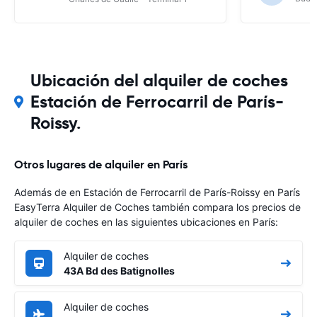
Ubicación del alquiler de coches
Estación de Ferrocarril de París-
Roissy.
Otros lugares de alquiler en París
Además de en Estación de Ferrocarril de París-Roissy en París
EasyTerra Alquiler de Coches también compara los precios de
alquiler de coches en las siguientes ubicaciones en París:
Alquiler de coches
43A Bd des Batignolles
Alquiler de coches