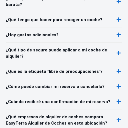
barata?
¿Qué tengo que hacer para recoger un coche?
¿Hay gastos adicionales?
¿Qué tipo de seguro puedo aplicar a mi coche de
alquiler?
¿Qué es la etiqueta "libre de preocupaciones"?
¿Cómo puedo cambiar mi reserva o cancelarla?
¿Cuándo recibiré una confirmación de mi reserva?
¿Qué empresas de alquiler de coches compara
EasyTerra Alquiler de Coches en esta ubicación?