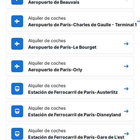
Aeropuerto de Beauvais
Alquiler de coches
Aeropuerto de París-Charles de Gaulle - Terminal 1
Alquiler de coches
Aeropuerto de París-Le Bourget
Alquiler de coches
Aeropuerto de París-Orly
Alquiler de coches
Estación de Ferrocarril de París-Austerlitz
Alquiler de coches
Estación de Ferrocarril de París-Disneyland
Alquiler de coches
Estación de Ferrocarril de París-Gare de L'est