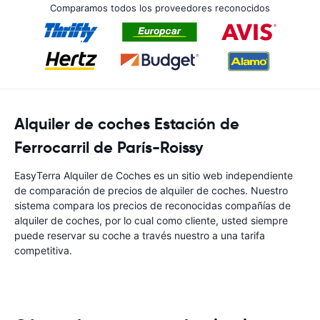
Comparamos todos los proveedores reconocidos
Alquiler de coches Estación de
Ferrocarril de París-Roissy
EasyTerra Alquiler de Coches es un sitio web independiente
de comparación de precios de alquiler de coches. Nuestro
sistema compara los precios de reconocidas compañías de
alquiler de coches, por lo cual como cliente, usted siempre
puede reservar su coche a través nuestro a una tarifa
competitiva.