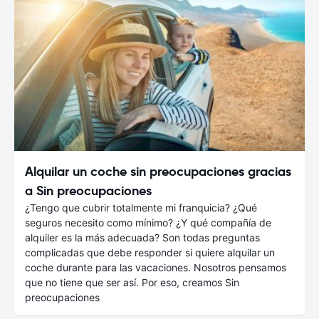
Alquilar un coche sin preocupaciones gracias
a Sin preocupaciones
¿Tengo que cubrir totalmente mi franquicia? ¿Qué
seguros necesito como mínimo? ¿Y qué compañía de
alquiler es la más adecuada? Son todas preguntas
complicadas que debe responder si quiere alquilar un
coche durante para las vacaciones. Nosotros pensamos
que no tiene que ser así. Por eso, creamos Sin
preocupaciones