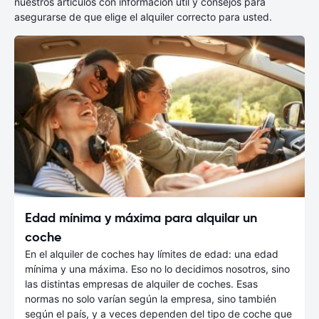
nuestros artículos con información útil y consejos para
asegurarse de que elige el alquiler correcto para usted.
Edad mínima y máxima para alquilar un
coche
En el alquiler de coches hay límites de edad: una edad
mínima y una máxima. Eso no lo decidimos nosotros, sino
las distintas empresas de alquiler de coches. Esas
normas no solo varían según la empresa, sino también
según el país, y a veces dependen del tipo de coche que