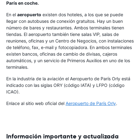
París en coche.
En el
aeropuerto
existen dos hoteles, a los que se puede
llegar con autobuses de conexión gratuitos. Hay un buen
número de bares y restaurantes. Ambos terminales tienen
tiendas. El aeropuerto también tiene salas VIP, salas de
reuniones, oficinas y un Centro de Negocios, con instalaciones
de teléfono, fax, e-mail y fotocopiadora. En ambos terminales
existen bancos, oficinas de cambio de divisas, cajeros
automáticos, y un servicio de Primeros Auxilios en uno de los
terminales.
En la industria de la aviación el Aeropuerto de París Orly está
indicado con las siglas ORY (código IATA) y LFPO (código
ICAO).
Enlace al sitio web oficial del
Aeropuerto de París Orly
.
Información importante y actualizada