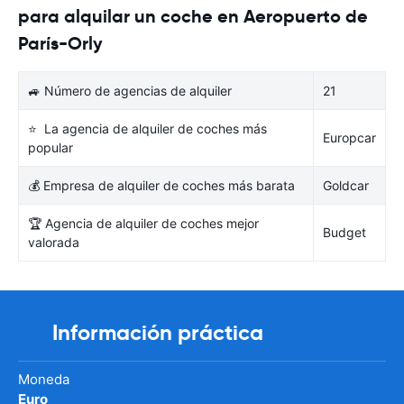
para alquilar un coche en Aeropuerto de
París-Orly
🚙 Número de agencias de alquiler
21
⭐ La agencia de alquiler de coches más
Europcar
popular
💰 Empresa de alquiler de coches más barata
Goldcar
🏆 Agencia de alquiler de coches mejor
Budget
valorada
Información práctica
Moneda
Euro