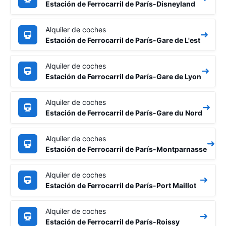
Estación de Ferrocarril de París-Disneyland
Alquiler de coches
Estación de Ferrocarril de París-Gare de L'est
Alquiler de coches
Estación de Ferrocarril de París-Gare de Lyon
Alquiler de coches
Estación de Ferrocarril de París-Gare du Nord
Alquiler de coches
Estación de Ferrocarril de París-Montparnasse
Alquiler de coches
Estación de Ferrocarril de París-Port Maillot
Alquiler de coches
Estación de Ferrocarril de París-Roissy