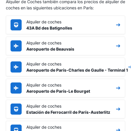
Alquiler de Coches también compara los precios de alquiler de
coches en las siguientes ubicaciones en París:
Alquiler de coches
43A Bd des Batignolles
Alquiler de coches
Aeropuerto de Beauvais
Alquiler de coches
Aeropuerto de París-Charles de Gaulle - Terminal 1
Alquiler de coches
Aeropuerto de París-Le Bourget
Alquiler de coches
Estación de Ferrocarril de París-Austerlitz
Alquiler de coches