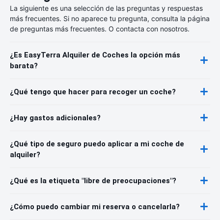
La siguiente es una selección de las preguntas y respuestas
más frecuentes. Si no aparece tu pregunta, consulta la página
de preguntas más frecuentes. O contacta con nosotros.
¿Es EasyTerra Alquiler de Coches la opción más
barata?
¿Qué tengo que hacer para recoger un coche?
¿Hay gastos adicionales?
¿Qué tipo de seguro puedo aplicar a mi coche de
alquiler?
¿Qué es la etiqueta "libre de preocupaciones"?
¿Cómo puedo cambiar mi reserva o cancelarla?