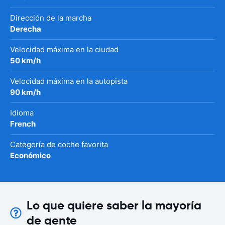
Dirección de la marcha
Derecha
Velocidad máxima en la ciudad
50 km/h
Velocidad máxima en la autopista
90 km/h
Idioma
French
Categoría de coche favorita
Económico
Lo que quiere saber la mayoría
de gente