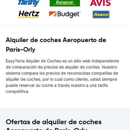
Alquiler de coches Aeropuerto de
París-Orly
EasyTerra Alquiler de Coches es un sitio web independiente
de comparación de precios de alquiler de coches. Nuestro
sistema compara los precios de reconocidas compañías de
alquiler de coches, por lo cual como cliente, usted siempre
puede reservar su coche a través nuestro a una tarifa
competitiva.
Ofertas de alquiler de coches