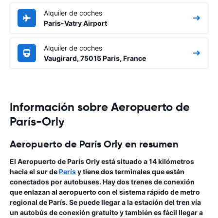
Alquiler de coches
Paris-Vatry Airport
Alquiler de coches
Vaugirard, 75015 Paris, France
Información sobre Aeropuerto de
París-Orly
Aeropuerto de París Orly en resumen
El Aeropuerto de París Orly
está situado a 14 kilómetros
hacia el sur de
París
y tiene dos terminales que están
conectados por autobuses. Hay dos trenes de conexión
que enlazan al aeropuerto con el sistema rápido de metro
regional de París. Se puede llegar a la estación del tren vía
un autobús de conexión gratuito y también es fácil llegar a