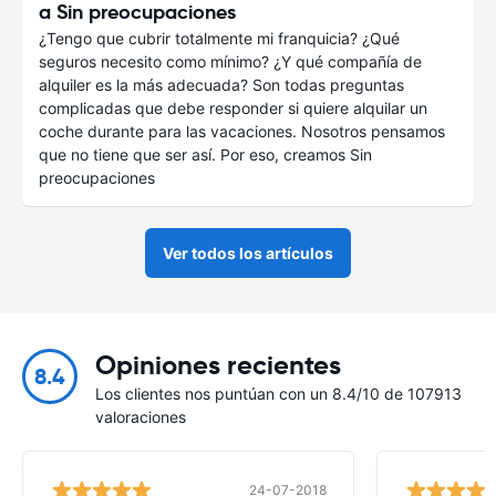
a Sin preocupaciones
¿Tengo que cubrir totalmente mi franquicia? ¿Qué
seguros necesito como mínimo? ¿Y qué compañía de
alquiler es la más adecuada? Son todas preguntas
complicadas que debe responder si quiere alquilar un
coche durante para las vacaciones. Nosotros pensamos
que no tiene que ser así. Por eso, creamos Sin
preocupaciones
Ver todos los artículos
Opiniones recientes
8.4
Los clientes nos puntúan con un 8.4/10 de 107913
valoraciones
24-07-2018