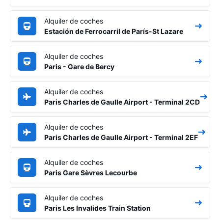
Alquiler de coches
Estación de Ferrocarril de París-St Lazare
Alquiler de coches
Paris - Gare de Bercy
Alquiler de coches
Paris Charles de Gaulle Airport - Terminal 2CD
Alquiler de coches
Paris Charles de Gaulle Airport - Terminal 2EF
Alquiler de coches
Paris Gare Sèvres Lecourbe
Alquiler de coches
Paris Les Invalides Train Station