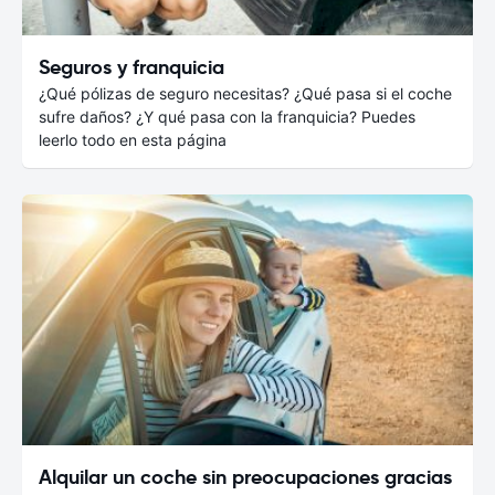
Seguros y franquicia
¿Qué pólizas de seguro necesitas? ¿Qué pasa si el coche
sufre daños? ¿Y qué pasa con la franquicia? Puedes
leerlo todo en esta página
Alquilar un coche sin preocupaciones gracias