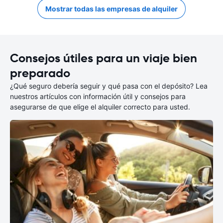
Mostrar todas las empresas de alquiler
Consejos útiles para un viaje bien
preparado
¿Qué seguro debería seguir y qué pasa con el depósito? Lea
nuestros artículos con información útil y consejos para
asegurarse de que elige el alquiler correcto para usted.