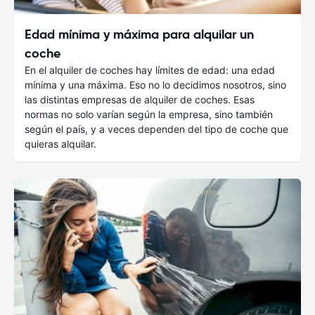
Edad mínima y máxima para alquilar un
coche
En el alquiler de coches hay límites de edad: una edad
mínima y una máxima. Eso no lo decidimos nosotros, sino
las distintas empresas de alquiler de coches. Esas
normas no solo varían según la empresa, sino también
según el país, y a veces dependen del tipo de coche que
quieras alquilar.