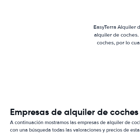
EasyTerra Alquiler
alquiler de coches
coches, por lo cu
Empresas de alquiler de coches
A continuación mostramos las empresas de alquiler de co
con una búsqueda todas las valoraciones y precios de esta