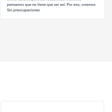
pensamos que no tiene que ser así. Por eso, creamos
Sin preocupaciones