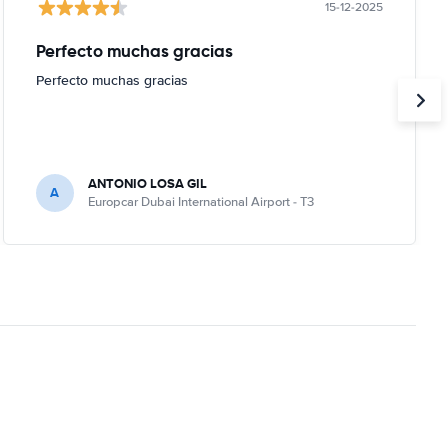
15-12-2025
Perfecto muchas gracias
Perfecto muchas gracias
ANTONIO LOSA GIL
A
Europcar Dubai International Airport - T3