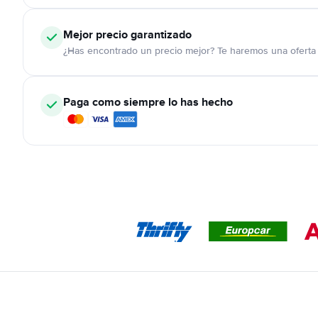
Mejor precio garantizado
¿Has encontrado un precio mejor? Te haremos una oferta 
Paga como siempre lo has hecho