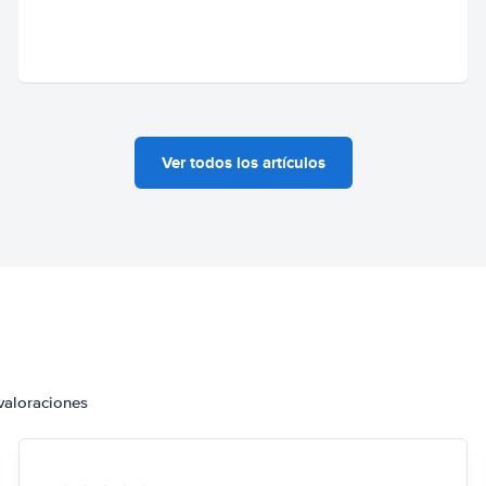
Ver todos los artículos
valoraciones