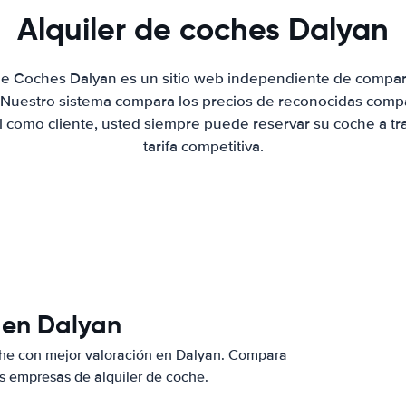
Alquiler de coches Dalyan
 de Coches Dalyan es un sitio web independiente de compar
. Nuestro sistema compara los precios de reconocidas compa
al como cliente, usted siempre puede reservar su coche a tr
tarifa competitiva.
 en Dalyan
che con mejor valoración en Dalyan. Compara
s empresas de alquiler de coche.