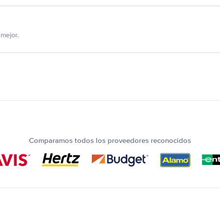
mejor.
Comparamos todos los proveedores reconocidos