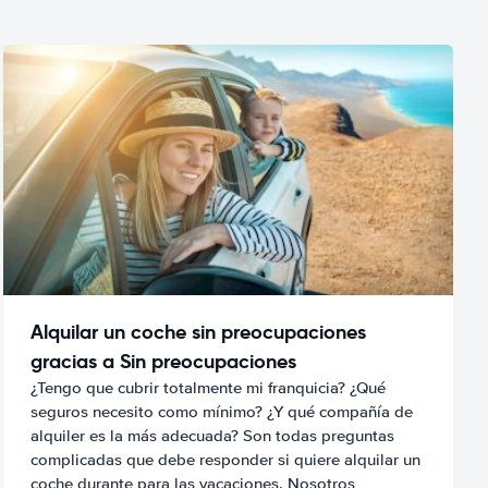
Alquilar un coche sin preocupaciones
gracias a Sin preocupaciones
¿Tengo que cubrir totalmente mi franquicia? ¿Qué
seguros necesito como mínimo? ¿Y qué compañía de
alquiler es la más adecuada? Son todas preguntas
complicadas que debe responder si quiere alquilar un
coche durante para las vacaciones. Nosotros