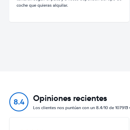
coche que quieras alquilar.
Opiniones recientes
8.4
Los clientes nos puntúan con un 8.4/10 de 107913 