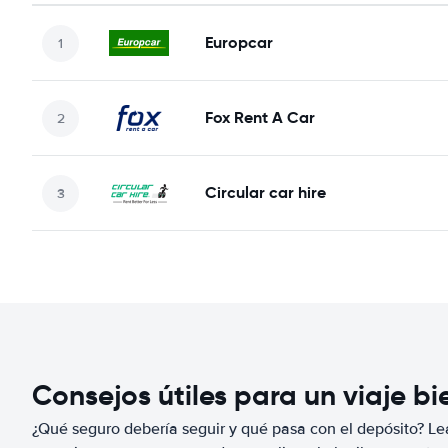
Europcar
Fox Rent A Car
Circular car hire
Consejos útiles para un viaje b
¿Qué seguro debería seguir y qué pasa con el depósito? Lea