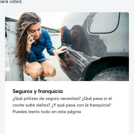
para usted.
Seguros y franquicia
¿Qué pólizas de seguro necesitas? ¿Qué pasa si el
coche sufre daños? ¿Y qué pasa con la franquicia?
Puedes leerlo todo en esta página