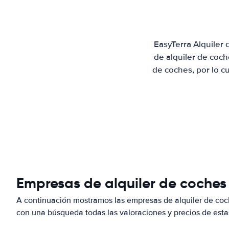
EasyTerra Alquiler
de alquiler de coc
de coches, por lo c
Empresas de alquiler de coches
A continuación mostramos las empresas de alquiler de coc
con una búsqueda todas las valoraciones y precios de esta