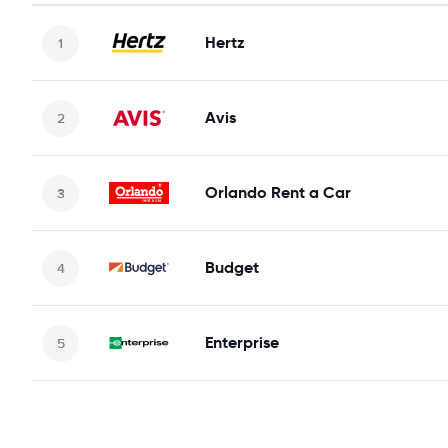
Hertz
Avis
Orlando Rent a Car
Budget
Enterprise