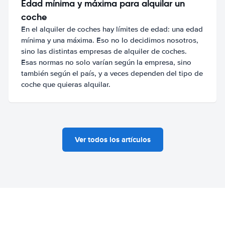
Edad mínima y máxima para alquilar un
coche
En el alquiler de coches hay límites de edad: una edad
mínima y una máxima. Eso no lo decidimos nosotros,
sino las distintas empresas de alquiler de coches.
Esas normas no solo varían según la empresa, sino
también según el país, y a veces dependen del tipo de
coche que quieras alquilar.
Ver todos los artículos