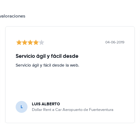
valoraciones
04-06-2019
Servicio ágil y fácil desde
Servicio ágil y fácil desde la web.
LUIS ALBERTO
L
Dollar Rent a Car Aeropuerto de Fuerteventura