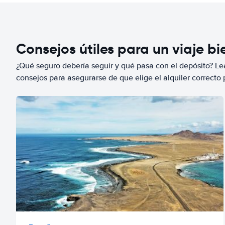
Consejos útiles para un viaje b
¿Qué seguro debería seguir y qué pasa con el depósito? Lea
consejos para asegurarse de que elige el alquiler correcto 