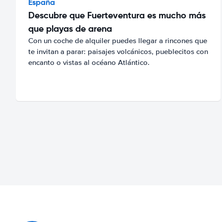
España
Descubre que Fuerteventura es mucho más
que playas de arena
Con un coche de alquiler puedes llegar a rincones que
te invitan a parar: paisajes volcánicos, pueblecitos con
encanto o vistas al océano Atlántico.