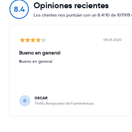
Opiniones recientes
8.4
Los clientes nos puntúan con un 8.4/10 de 107913 
09-01-2020
Bueno en general
Bueno en general
OSCAR
O
Thrifty Aeropuerto de Fuerteventura