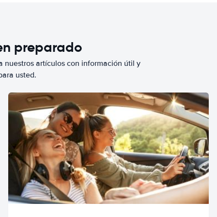
ien preparado
 nuestros artículos con información útil y
para usted.