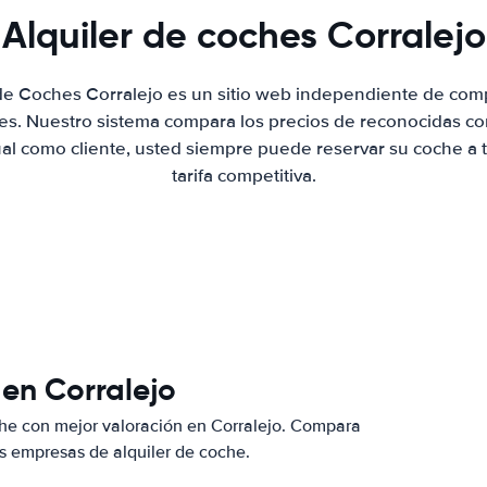
Alquiler de coches Corralejo
 de Coches Corralejo es un sitio web independiente de com
hes. Nuestro sistema compara los precios de reconocidas co
ual como cliente, usted siempre puede reservar su coche a 
tarifa competitiva.
 en Corralejo
he con mejor valoración en Corralejo. Compara
s empresas de alquiler de coche.