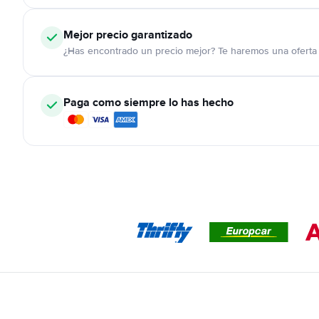
Mejor precio garantizado
¿Has encontrado un precio mejor? Te haremos una oferta 
Paga como siempre lo has hecho