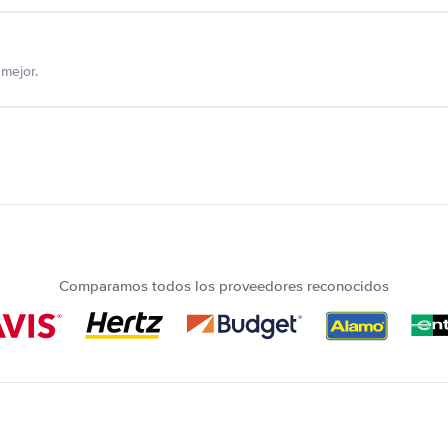
mejor.
Comparamos todos los proveedores reconocidos