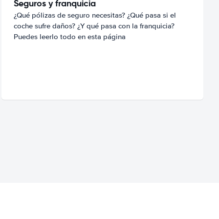
Seguros y franquicia
¿Qué pólizas de seguro necesitas? ¿Qué pasa si el
coche sufre daños? ¿Y qué pasa con la franquicia?
Puedes leerlo todo en esta página