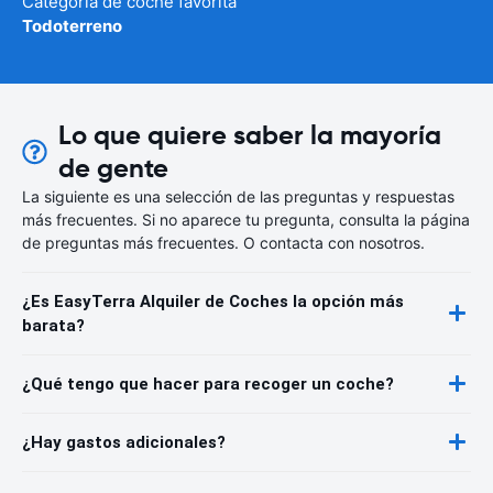
Categoría de coche favorita
Todoterreno
Lo que quiere saber la mayoría
de gente
La siguiente es una selección de las preguntas y respuestas
más frecuentes. Si no aparece tu pregunta, consulta la página
de preguntas más frecuentes. O contacta con nosotros.
¿Es EasyTerra Alquiler de Coches la opción más
barata?
¿Qué tengo que hacer para recoger un coche?
¿Hay gastos adicionales?