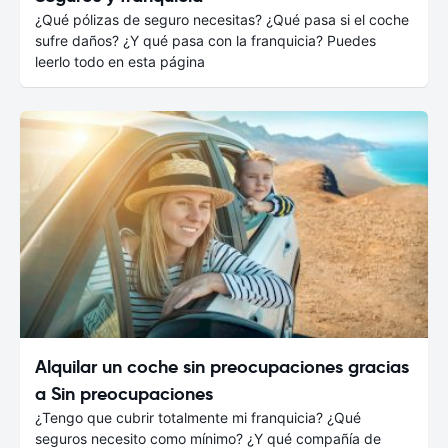
¿Qué pólizas de seguro necesitas? ¿Qué pasa si el coche
sufre daños? ¿Y qué pasa con la franquicia? Puedes
leerlo todo en esta página
Alquilar un coche sin preocupaciones gracias
a Sin preocupaciones
¿Tengo que cubrir totalmente mi franquicia? ¿Qué
seguros necesito como mínimo? ¿Y qué compañía de