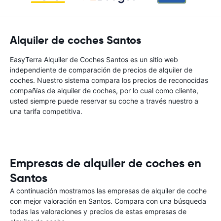
Alquiler de coches Santos
EasyTerra Alquiler de Coches Santos es un sitio web
independiente de comparación de precios de alquiler de
coches. Nuestro sistema compara los precios de reconocidas
compañías de alquiler de coches, por lo cual como cliente,
usted siempre puede reservar su coche a través nuestro a
una tarifa competitiva.
Empresas de alquiler de coches en
Santos
A continuación mostramos las empresas de alquiler de coche
con mejor valoración en Santos. Compara con una búsqueda
todas las valoraciones y precios de estas empresas de