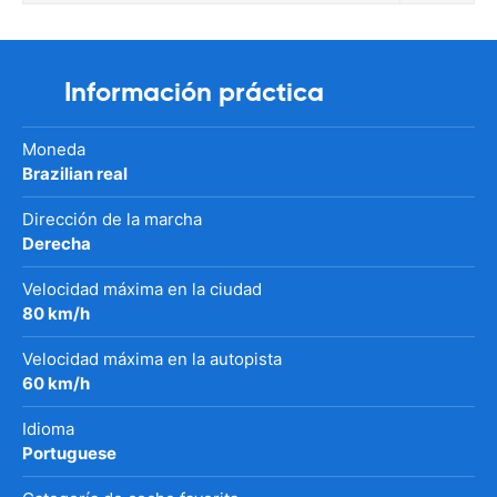
Información práctica
Moneda
Brazilian real
Dirección de la marcha
Derecha
Velocidad máxima en la ciudad
80 km/h
Velocidad máxima en la autopista
60 km/h
Idioma
Portuguese