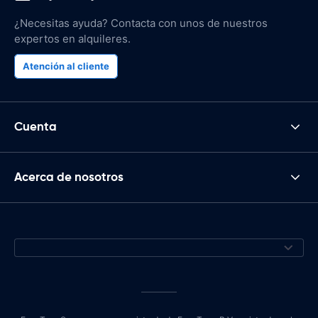
¿Necesitas ayuda? Contacta con unos de nuestros
expertos en alquileres.
Atención al cliente
Cuenta
Acerca de nosotros