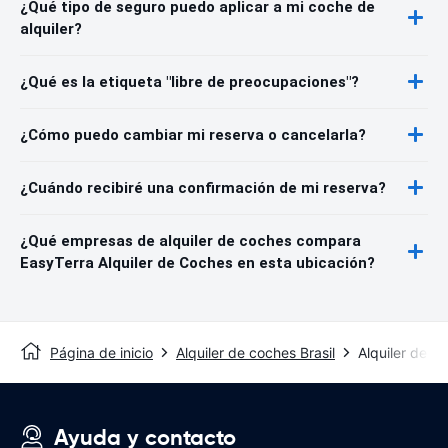
¿Qué tipo de seguro puedo aplicar a mi coche de
alquiler?
¿Qué es la etiqueta "libre de preocupaciones"?
¿Cómo puedo cambiar mi reserva o cancelarla?
¿Cuándo recibiré una confirmación de mi reserva?
¿Qué empresas de alquiler de coches compara
EasyTerra Alquiler de Coches en esta ubicación?
Página de inicio
Alquiler de coches Brasil
Alquiler de c
Ayuda y contacto