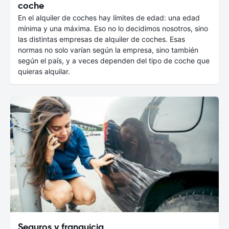
coche
En el alquiler de coches hay límites de edad: una edad
mínima y una máxima. Eso no lo decidimos nosotros, sino
las distintas empresas de alquiler de coches. Esas
normas no solo varían según la empresa, sino también
según el país, y a veces dependen del tipo de coche que
quieras alquilar.
Seguros y franquicia