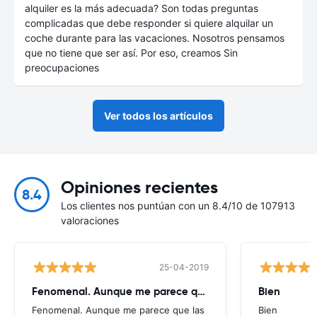
alquiler es la más adecuada? Son todas preguntas
complicadas que debe responder si quiere alquilar un
coche durante para las vacaciones. Nosotros pensamos
que no tiene que ser así. Por eso, creamos Sin
preocupaciones
Ver todos los artículos
Opiniones recientes
8.4
Los clientes nos puntúan con un 8.4/10 de 107913
valoraciones
25-04-2019
Fenomenal. Aunque me parece que
Bien
Fenomenal. Aunque me parece que las
Bien