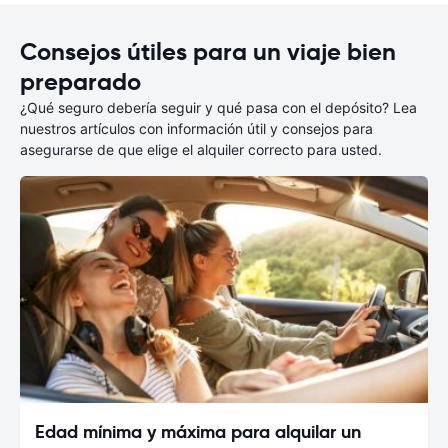
Consejos útiles para un viaje bien
preparado
¿Qué seguro debería seguir y qué pasa con el depósito? Lea
nuestros artículos con información útil y consejos para
asegurarse de que elige el alquiler correcto para usted.
Edad mínima y máxima para alquilar un