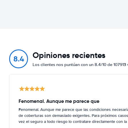
Opiniones recientes
8.4
Los clientes nos puntúan con un 8.4/10 de 107913 
Fenomenal. Aunque me parece que
Fenomenal. Aunque me parece que las condiciones necesarias
de coberturas son demasiado exigentes. Para próximos casos,
vez el seguro a todo riesgo lo contratare directamente con la 