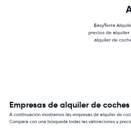
A
EasyTerra Alqui
precios de alquile
alquiler de coch
Empresas de alquiler de coches
A continuación mostramos las empresas de alquiler de coc
Compara con una búsqueda todas las valoraciones y precio