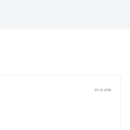
25-12-2018