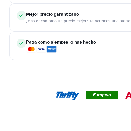
Mejor precio garantizado
¿Has encontrado un precio mejor? Te haremos una oferta 
Paga como siempre lo has hecho