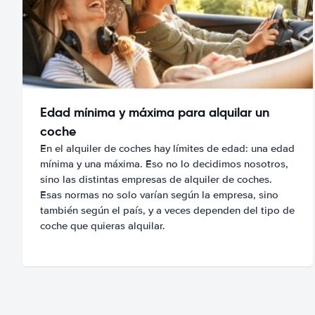
Edad mínima y máxima para alquilar un
coche
En el alquiler de coches hay límites de edad: una edad
mínima y una máxima. Eso no lo decidimos nosotros,
sino las distintas empresas de alquiler de coches.
Esas normas no solo varían según la empresa, sino
también según el país, y a veces dependen del tipo de
coche que quieras alquilar.