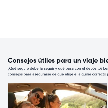
Consejos útiles para un viaje b
¿Qué seguro debería seguir y qué pasa con el depósito? Lea
consejos para asegurarse de que elige el alquiler correcto 