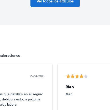
Ver todos los artículos
valoraciones
25-04-2019
Bien
 que detallais en el seguro
Bien
 debido a esto, la próxima
alquiladora.