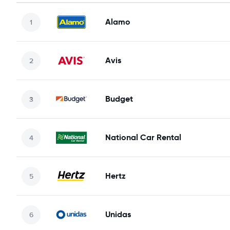
Alamo
Avis
Budget
National Car Rental
Hertz
Unidas