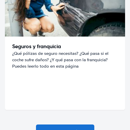
Seguros y franquicia
¿Qué pólizas de seguro necesitas? ¿Qué pasa si el
coche sufre daños? ¿Y qué pasa con la franquicia?
Puedes leerlo todo en esta página