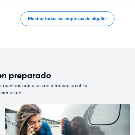
Mostrar todas las empresas de alquiler
ien preparado
 nuestros artículos con información útil y
para usted.