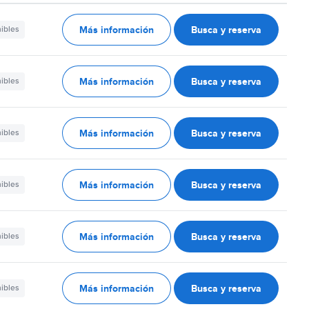
Más información
Busca y reserva
nibles
Más información
Busca y reserva
nibles
Más información
Busca y reserva
nibles
Más información
Busca y reserva
nibles
Más información
Busca y reserva
nibles
Más información
Busca y reserva
nibles