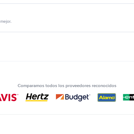
mejor.
Comparamos todos los proveedores reconocidos