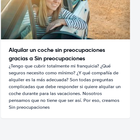
Alquilar un coche sin preocupaciones
gracias a Sin preocupaciones
¿Tengo que cubrir totalmente mi franquicia? ¿Qué
seguros necesito como mínimo? ¿Y qué compañía de
alquiler es la más adecuada? Son todas preguntas
complicadas que debe responder si quiere alquilar un
coche durante para las vacaciones. Nosotros
pensamos que no tiene que ser así. Por eso, creamos
Sin preocupaciones