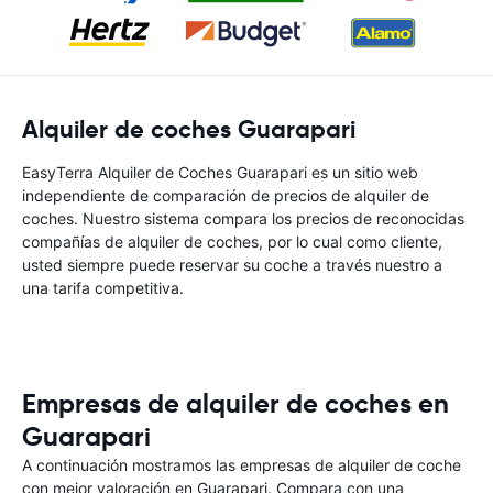
Alquiler de coches Guarapari
EasyTerra Alquiler de Coches Guarapari es un sitio web
independiente de comparación de precios de alquiler de
coches. Nuestro sistema compara los precios de reconocidas
compañías de alquiler de coches, por lo cual como cliente,
usted siempre puede reservar su coche a través nuestro a
una tarifa competitiva.
Empresas de alquiler de coches en
Guarapari
A continuación mostramos las empresas de alquiler de coche
con mejor valoración en Guarapari. Compara con una