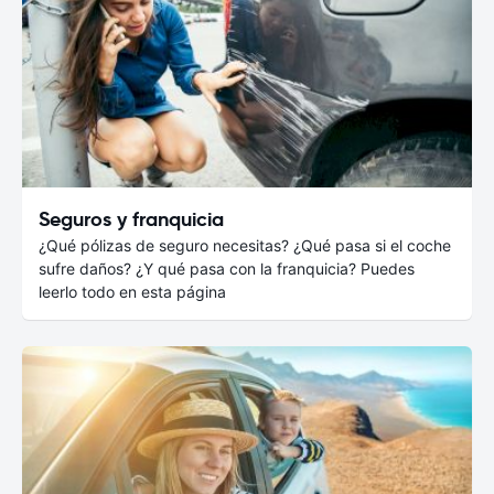
Seguros y franquicia
¿Qué pólizas de seguro necesitas? ¿Qué pasa si el coche
sufre daños? ¿Y qué pasa con la franquicia? Puedes
leerlo todo en esta página