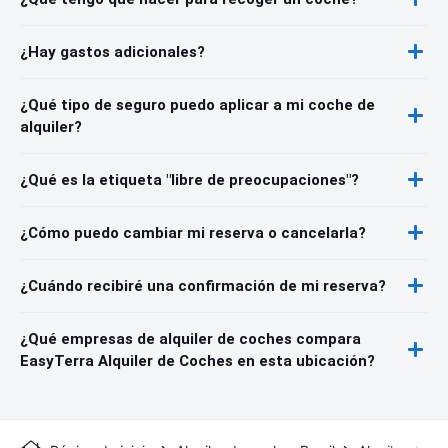
¿Hay gastos adicionales?
¿Qué tipo de seguro puedo aplicar a mi coche de
alquiler?
¿Qué es la etiqueta "libre de preocupaciones"?
¿Cómo puedo cambiar mi reserva o cancelarla?
¿Cuándo recibiré una confirmación de mi reserva?
¿Qué empresas de alquiler de coches compara
EasyTerra Alquiler de Coches en esta ubicación?