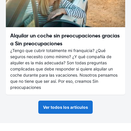
Alquilar un coche sin preocupaciones gracias
a Sin preocupaciones
¿Tengo que cubrir totalmente mi franquicia? ¿Qué
seguros necesito como mínimo? ¿Y qué compañía de
alquiler es la más adecuada? Son todas preguntas
complicadas que debe responder si quiere alquilar un
coche durante para las vacaciones. Nosotros pensamos
que no tiene que ser así. Por eso, creamos Sin
preocupaciones
Ver todos los artículos