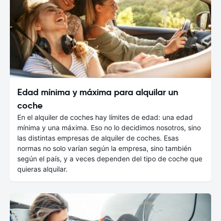
Edad mínima y máxima para alquilar un
coche
En el alquiler de coches hay límites de edad: una edad
mínima y una máxima. Eso no lo decidimos nosotros, sino
las distintas empresas de alquiler de coches. Esas
normas no solo varían según la empresa, sino también
según el país, y a veces dependen del tipo de coche que
quieras alquilar.