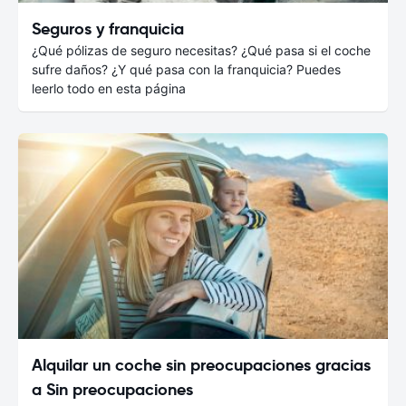
Seguros y franquicia
¿Qué pólizas de seguro necesitas? ¿Qué pasa si el coche
sufre daños? ¿Y qué pasa con la franquicia? Puedes
leerlo todo en esta página
Alquilar un coche sin preocupaciones gracias
a Sin preocupaciones