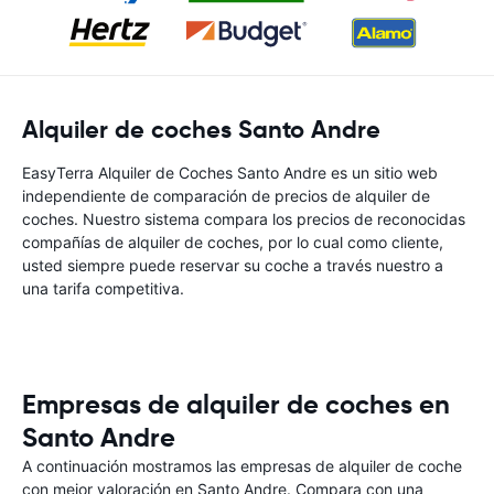
Alquiler de coches Santo Andre
EasyTerra Alquiler de Coches Santo Andre es un sitio web
independiente de comparación de precios de alquiler de
coches. Nuestro sistema compara los precios de reconocidas
compañías de alquiler de coches, por lo cual como cliente,
usted siempre puede reservar su coche a través nuestro a
una tarifa competitiva.
Empresas de alquiler de coches en
Santo Andre
A continuación mostramos las empresas de alquiler de coche
con mejor valoración en Santo Andre. Compara con una