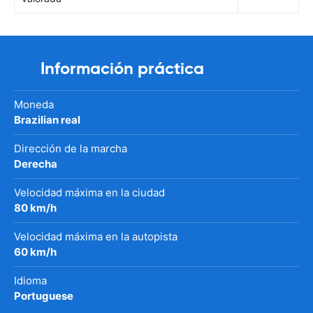
Información práctica
Moneda
Brazilian real
Dirección de la marcha
Derecha
Velocidad máxima en la ciudad
80 km/h
Velocidad máxima en la autopista
60 km/h
Idioma
Portuguese