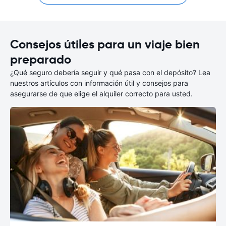
Consejos útiles para un viaje bien
preparado
¿Qué seguro debería seguir y qué pasa con el depósito? Lea
nuestros artículos con información útil y consejos para
asegurarse de que elige el alquiler correcto para usted.