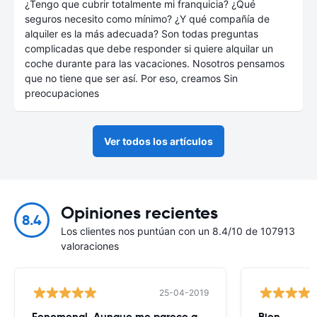
¿Tengo que cubrir totalmente mi franquicia? ¿Qué
seguros necesito como mínimo? ¿Y qué compañía de
alquiler es la más adecuada? Son todas preguntas
complicadas que debe responder si quiere alquilar un
coche durante para las vacaciones. Nosotros pensamos
que no tiene que ser así. Por eso, creamos Sin
preocupaciones
Ver todos los artículos
Opiniones recientes
8.4
Los clientes nos puntúan con un 8.4/10 de 107913
valoraciones
25-04-2019
Fenomenal. Aunque me parece que
Bien