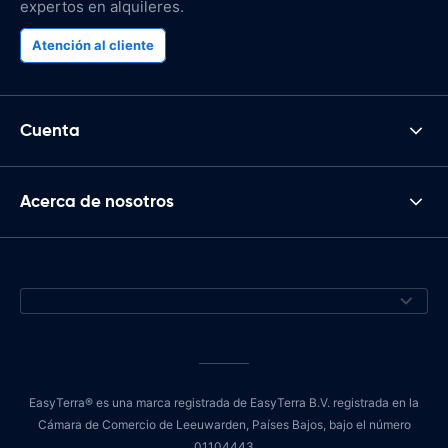
expertos en alquileres.
Atención al cliente
Cuenta
Acerca de nosotros
EasyTerra® es una marca registrada de EasyTerra B.V. registrada en la
Cámara de Comercio de Leeuwarden, Países Bajos, bajo el número
01104443