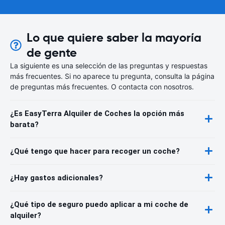
Lo que quiere saber la mayoría
de gente
La siguiente es una selección de las preguntas y respuestas
más frecuentes. Si no aparece tu pregunta, consulta la página
de preguntas más frecuentes. O contacta con nosotros.
¿Es EasyTerra Alquiler de Coches la opción más
barata?
¿Qué tengo que hacer para recoger un coche?
¿Hay gastos adicionales?
¿Qué tipo de seguro puedo aplicar a mi coche de
alquiler?