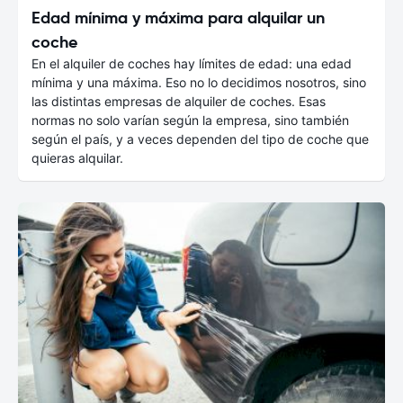
Edad mínima y máxima para alquilar un
coche
En el alquiler de coches hay límites de edad: una edad
mínima y una máxima. Eso no lo decidimos nosotros, sino
las distintas empresas de alquiler de coches. Esas
normas no solo varían según la empresa, sino también
según el país, y a veces dependen del tipo de coche que
quieras alquilar.