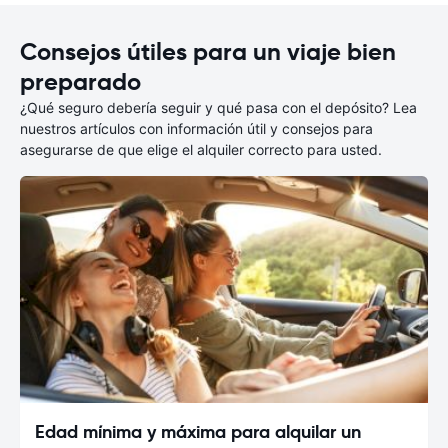
Consejos útiles para un viaje bien
preparado
¿Qué seguro debería seguir y qué pasa con el depósito? Lea
nuestros artículos con información útil y consejos para
asegurarse de que elige el alquiler correcto para usted.
Edad mínima y máxima para alquilar un