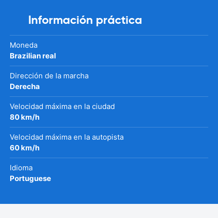
Información práctica
Moneda
Brazilian real
Dirección de la marcha
Derecha
Velocidad máxima en la ciudad
80 km/h
Velocidad máxima en la autopista
60 km/h
Idioma
Portuguese