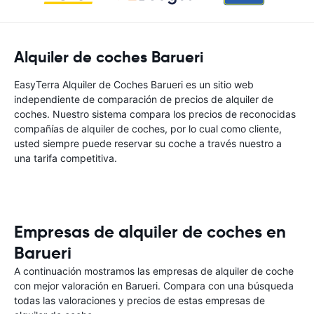
Alquiler de coches Barueri
EasyTerra Alquiler de Coches Barueri es un sitio web
independiente de comparación de precios de alquiler de
coches. Nuestro sistema compara los precios de reconocidas
compañías de alquiler de coches, por lo cual como cliente,
usted siempre puede reservar su coche a través nuestro a
una tarifa competitiva.
Empresas de alquiler de coches en
Barueri
A continuación mostramos las empresas de alquiler de coche
con mejor valoración en Barueri. Compara con una búsqueda
todas las valoraciones y precios de estas empresas de