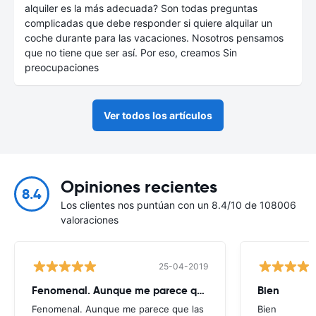
alquiler es la más adecuada? Son todas preguntas
complicadas que debe responder si quiere alquilar un
coche durante para las vacaciones. Nosotros pensamos
que no tiene que ser así. Por eso, creamos Sin
preocupaciones
Ver todos los artículos
Opiniones recientes
8.4
Los clientes nos puntúan con un 8.4/10 de 108006
valoraciones
25-04-2019
Fenomenal. Aunque me parece que
Bien
Fenomenal. Aunque me parece que las
Bien