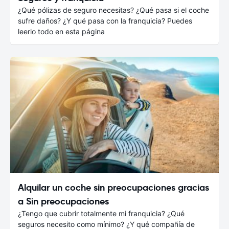
¿Qué pólizas de seguro necesitas? ¿Qué pasa si el coche
sufre daños? ¿Y qué pasa con la franquicia? Puedes
leerlo todo en esta página
Alquilar un coche sin preocupaciones gracias
a Sin preocupaciones
¿Tengo que cubrir totalmente mi franquicia? ¿Qué
seguros necesito como mínimo? ¿Y qué compañía de