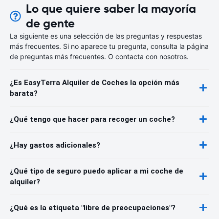
Lo que quiere saber la mayoría
de gente
La siguiente es una selección de las preguntas y respuestas
más frecuentes. Si no aparece tu pregunta, consulta la página
de preguntas más frecuentes. O contacta con nosotros.
¿Es EasyTerra Alquiler de Coches la opción más
barata?
¿Qué tengo que hacer para recoger un coche?
¿Hay gastos adicionales?
¿Qué tipo de seguro puedo aplicar a mi coche de
alquiler?
¿Qué es la etiqueta "libre de preocupaciones"?