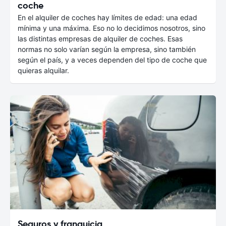
coche
En el alquiler de coches hay límites de edad: una edad
mínima y una máxima. Eso no lo decidimos nosotros, sino
las distintas empresas de alquiler de coches. Esas
normas no solo varían según la empresa, sino también
según el país, y a veces dependen del tipo de coche que
quieras alquilar.
Seguros y franquicia