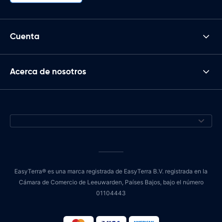
Cuenta
Acerca de nosotros
EasyTerra® es una marca registrada de EasyTerra B.V. registrada en la
Cámara de Comercio de Leeuwarden, Países Bajos, bajo el número
01104443