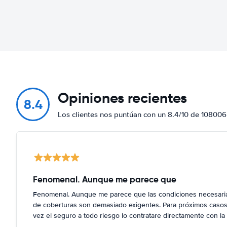
Opiniones recientes
8.4
Los clientes nos puntúan con un 8.4/10 de 108006
Fenomenal. Aunque me parece que
Fenomenal. Aunque me parece que las condiciones necesarias
de coberturas son demasiado exigentes. Para próximos casos,
vez el seguro a todo riesgo lo contratare directamente con la 