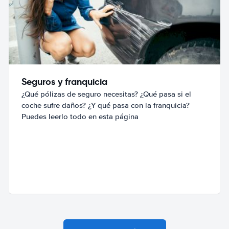
Seguros y franquicia
¿Qué pólizas de seguro necesitas? ¿Qué pasa si el
coche sufre daños? ¿Y qué pasa con la franquicia?
Puedes leerlo todo en esta página