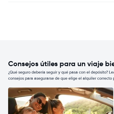
Consejos útiles para un viaje b
¿Qué seguro debería seguir y qué pasa con el depósito? Lea
consejos para asegurarse de que elige el alquiler correcto 