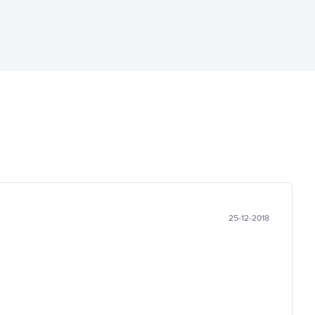
25-12-2018