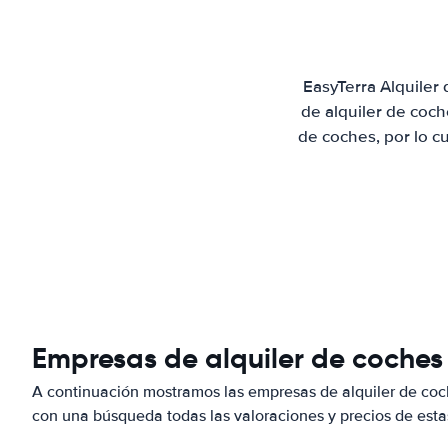
EasyTerra Alquiler
de alquiler de coc
de coches, por lo c
Empresas de alquiler de coches 
A continuación mostramos las empresas de alquiler de coc
con una búsqueda todas las valoraciones y precios de esta