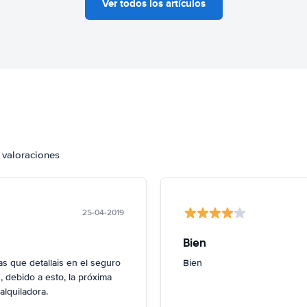
Ver todos los artículos
 valoraciones
25-04-2019
Bien
 que detallais en el seguro
Bien
 debido a esto, la próxima
alquiladora.