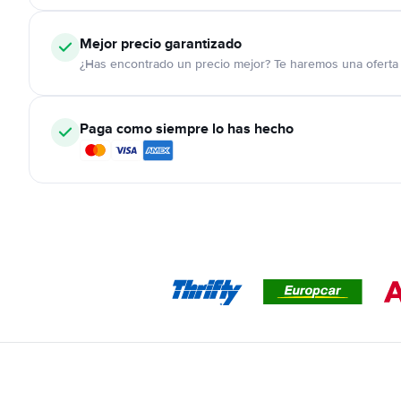
Mejor precio garantizado
¿Has encontrado un precio mejor? Te haremos una oferta 
Paga como siempre lo has hecho