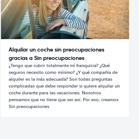
Alquilar un coche sin preocupaciones
gracias a Sin preocupaciones
¿Tengo que cubrir totalmente mi franquicia? ¿Qué
seguros necesito como mínimo? ¿Y qué compañía de
alquiler es la más adecuada? Son todas preguntas
complicadas que debe responder si quiere alquilar un
coche durante para las vacaciones. Nosotros
pensamos que no tiene que ser así. Por eso, creamos
Sin preocupaciones