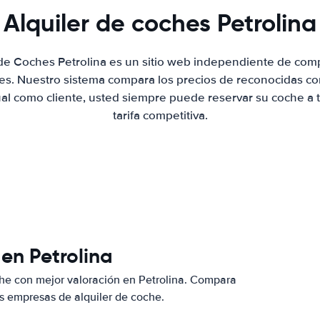
Alquiler de coches Petrolina
 de Coches Petrolina es un sitio web independiente de com
hes. Nuestro sistema compara los precios de reconocidas co
ual como cliente, usted siempre puede reservar su coche a 
tarifa competitiva.
en Petrolina
he con mejor valoración en Petrolina. Compara
s empresas de alquiler de coche.