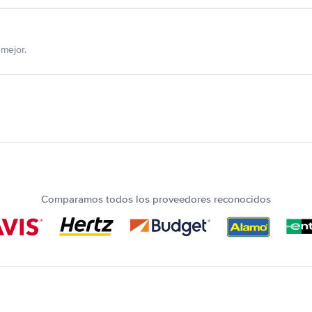
mejor.
Comparamos todos los proveedores reconocidos