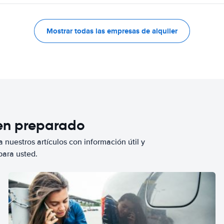
Mostrar todas las empresas de alquiler
ien preparado
 nuestros artículos con información útil y
para usted.