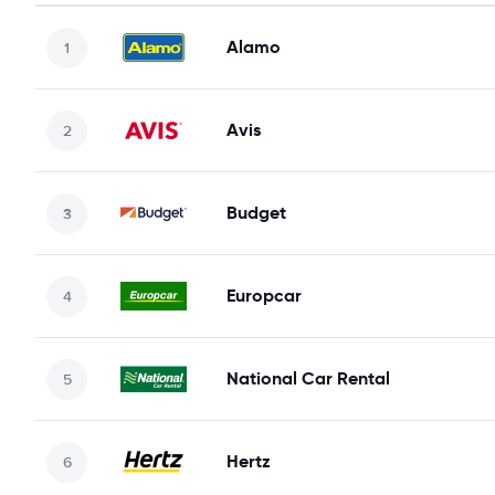
Alamo
Avis
Budget
Europcar
National Car Rental
Hertz