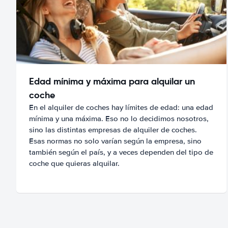
Edad mínima y máxima para alquilar un
coche
En el alquiler de coches hay límites de edad: una edad
mínima y una máxima. Eso no lo decidimos nosotros,
sino las distintas empresas de alquiler de coches.
Esas normas no solo varían según la empresa, sino
también según el país, y a veces dependen del tipo de
coche que quieras alquilar.