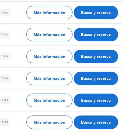
Más información
Busca y reserva
nibles
Más información
Busca y reserva
nibles
Más información
Busca y reserva
nibles
Más información
Busca y reserva
nibles
Más información
Busca y reserva
nibles
Más información
Busca y reserva
nibles