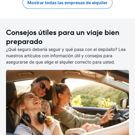
Mostrar todas las empresas de alquiler
Consejos útiles para un viaje bien
preparado
¿Qué seguro debería seguir y qué pasa con el depósito? Lea
nuestros artículos con información útil y consejos para
asegurarse de que elige el alquiler correcto para usted.