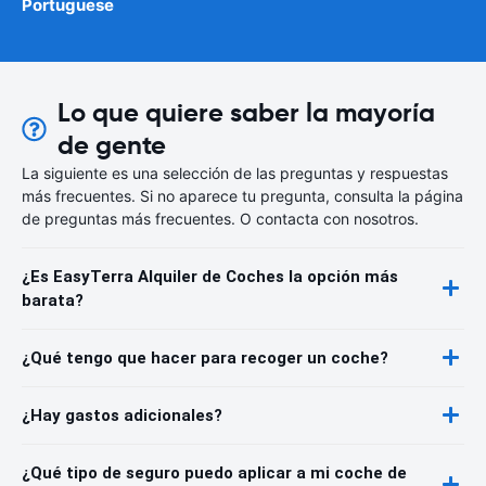
Portuguese
Lo que quiere saber la mayoría
de gente
La siguiente es una selección de las preguntas y respuestas
más frecuentes. Si no aparece tu pregunta, consulta la página
de preguntas más frecuentes. O contacta con nosotros.
¿Es EasyTerra Alquiler de Coches la opción más
barata?
¿Qué tengo que hacer para recoger un coche?
¿Hay gastos adicionales?
¿Qué tipo de seguro puedo aplicar a mi coche de