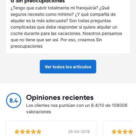
a Sin preocupaciones
¿Tengo que cubrir totalmente mi franquicia? ¿Qué
seguros necesito como mínimo? ¿Y qué compañía de
alquiler es la más adecuada? Son todas preguntas
complicadas que debe responder si quiere alquilar un
coche durante para las vacaciones. Nosotros pensamos
que no tiene que ser así. Por eso, creamos Sin
preocupaciones
Ver todos los artículos
Opiniones recientes
8.4
Los clientes nos puntúan con un 8.4/10 de 108006
valoraciones
25-04-2019