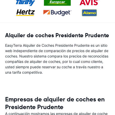
Alquiler de coches Presidente Prudente
EasyTerra Alquiler de Coches Presidente Prudente es un sitio
web independiente de comparación de precios de alquiler de
coches. Nuestro sistema compara los precios de reconocidas
compañías de alquiler de coches, por lo cual como cliente,
usted siempre puede reservar su coche a través nuestro a
una tarifa competitiva.
Empresas de alquiler de coches en
Presidente Prudente
A continuación mostramos las empresas de alquiler de coche