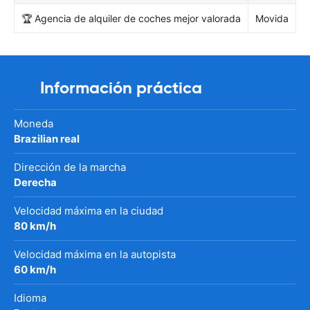
🏆 Agencia de alquiler de coches mejor valorada
Movida
Información práctica
Moneda
Brazilian real
Dirección de la marcha
Derecha
Velocidad máxima en la ciudad
80 km/h
Velocidad máxima en la autopista
60 km/h
Idioma