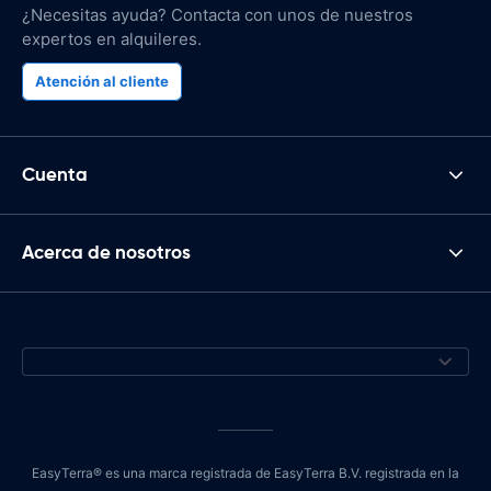
¿Necesitas ayuda? Contacta con unos de nuestros
expertos en alquileres.
Atención al cliente
Cuenta
Acerca de nosotros
EasyTerra® es una marca registrada de EasyTerra B.V. registrada en la