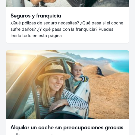
Seguros y franquicia
¿Qué pólizas de seguro necesitas? ¿Qué pasa si el coche
sufre daños? ¿Y qué pasa con la franquicia? Puedes
leerlo todo en esta página
Alquilar un coche sin preocupaciones gracias