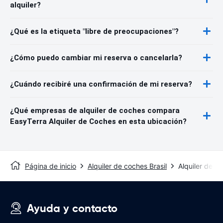
alquiler?
¿Qué es la etiqueta "libre de preocupaciones"?
¿Cómo puedo cambiar mi reserva o cancelarla?
¿Cuándo recibiré una confirmación de mi reserva?
¿Qué empresas de alquiler de coches compara
EasyTerra Alquiler de Coches en esta ubicación?
Página de inicio
Alquiler de coches Brasil
Alquiler de c
Ayuda y contacto