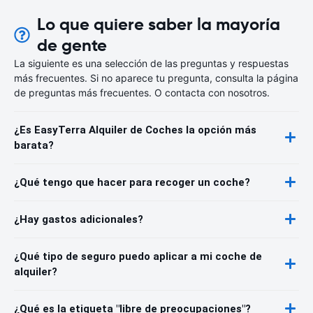
Lo que quiere saber la mayoría
de gente
La siguiente es una selección de las preguntas y respuestas
más frecuentes. Si no aparece tu pregunta, consulta la página
de preguntas más frecuentes. O contacta con nosotros.
¿Es EasyTerra Alquiler de Coches la opción más
barata?
¿Qué tengo que hacer para recoger un coche?
¿Hay gastos adicionales?
¿Qué tipo de seguro puedo aplicar a mi coche de
alquiler?
¿Qué es la etiqueta "libre de preocupaciones"?