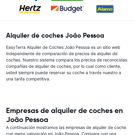
Alquiler de coches João Pessoa
EasyTerra Alquiler de Coches João Pessoa es un sitio web
independiente de comparación de precios de alquiler de
coches. Nuestro sistema compara los precios de reconocidas
compañías de alquiler de coches, por lo cual como cliente,
usted siempre puede reservar su coche a través nuestro a
una tarifa competitiva.
Empresas de alquiler de coches en
João Pessoa
A continuación mostramos las empresas de alquiler de coche
con mejor valoración en João Pessoa. Compara con una