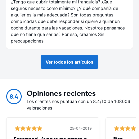
¿Tengo que cubrir totalmente mi franquicia? ¿Qué
seguros necesito como mínimo? ¿Y qué compañía de
alquiler es la más adecuada? Son todas preguntas
complicadas que debe responder si quiere alquilar un
coche durante para las vacaciones. Nosotros pensamos
que no tiene que ser así. Por eso, creamos Sin
preocupaciones
Ver todos los artículos
Opiniones recientes
8.4
Los clientes nos puntúan con un 8.4/10 de 108006
valoraciones
25-04-2019
Fenomenal. Aunque me parece que
Bien