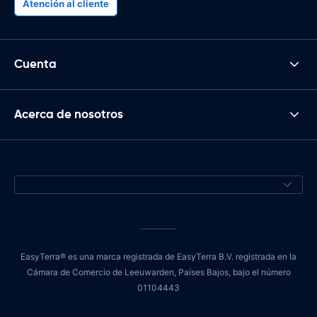
Atención al cliente
Cuenta
Acerca de nosotros
EasyTerra® es una marca registrada de EasyTerra B.V. registrada en la
Cámara de Comercio de Leeuwarden, Países Bajos, bajo el número
01104443