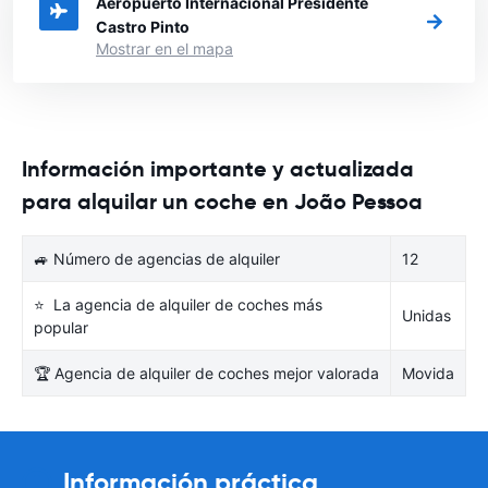
Aeropuerto Internacional Presidente
Castro Pinto
Mostrar en el mapa
Información importante y actualizada
para alquilar un coche en João Pessoa
🚙 Número de agencias de alquiler
12
⭐ La agencia de alquiler de coches más
Unidas
popular
🏆 Agencia de alquiler de coches mejor valorada
Movida
Información práctica