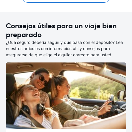
Consejos útiles para un viaje bien
preparado
¿Qué seguro debería seguir y qué pasa con el depósito? Lea
nuestros artículos con información útil y consejos para
asegurarse de que elige el alquiler correcto para usted.