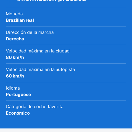
Moneda
Brazilian real
Dirección de la marcha
Derecha
Velocidad máxima en la ciudad
80 km/h
Velocidad máxima en la autopista
60 km/h
Idioma
Portuguese
Categoría de coche favorita
Económico