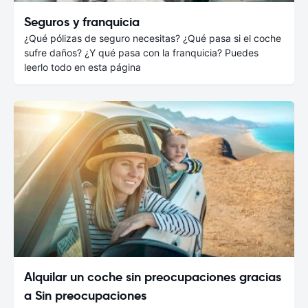
Seguros y franquicia
¿Qué pólizas de seguro necesitas? ¿Qué pasa si el coche
sufre daños? ¿Y qué pasa con la franquicia? Puedes
leerlo todo en esta página
Alquilar un coche sin preocupaciones gracias
a Sin preocupaciones