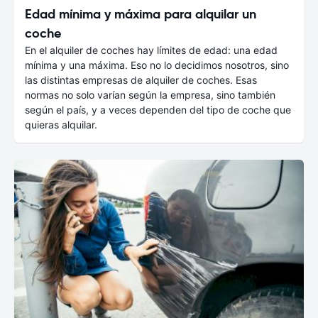
Edad mínima y máxima para alquilar un
coche
En el alquiler de coches hay límites de edad: una edad
mínima y una máxima. Eso no lo decidimos nosotros, sino
las distintas empresas de alquiler de coches. Esas
normas no solo varían según la empresa, sino también
según el país, y a veces dependen del tipo de coche que
quieras alquilar.