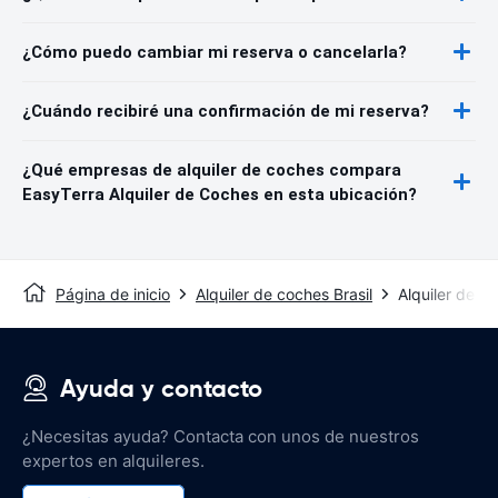
¿Cómo puedo cambiar mi reserva o cancelarla?
¿Cuándo recibiré una confirmación de mi reserva?
¿Qué empresas de alquiler de coches compara
EasyTerra Alquiler de Coches en esta ubicación?
Página de inicio
Alquiler de coches Brasil
Alquiler de c
Ayuda y contacto
¿Necesitas ayuda? Contacta con unos de nuestros
expertos en alquileres.