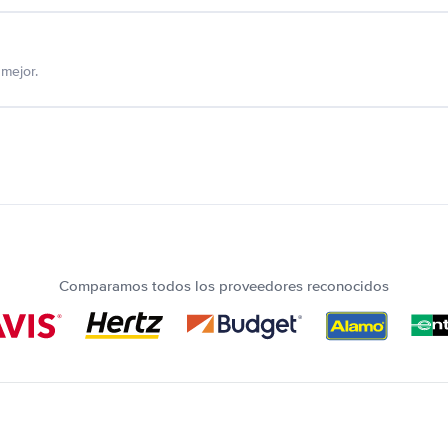
mejor.
Comparamos todos los proveedores reconocidos