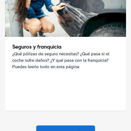
Seguros y franquicia
¿Qué pólizas de seguro necesitas? ¿Qué pasa si el
coche sufre daños? ¿Y qué pasa con la franquicia?
Puedes leerlo todo en esta página