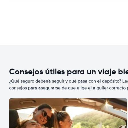
Consejos útiles para un viaje b
¿Qué seguro debería seguir y qué pasa con el depósito? Lea
consejos para asegurarse de que elige el alquiler correcto 