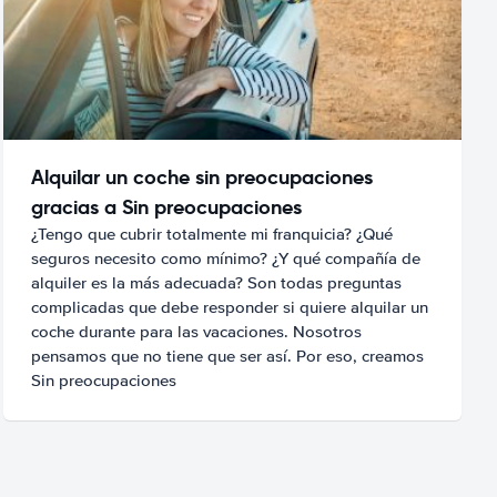
Alquilar un coche sin preocupaciones
gracias a Sin preocupaciones
¿Tengo que cubrir totalmente mi franquicia? ¿Qué
seguros necesito como mínimo? ¿Y qué compañía de
alquiler es la más adecuada? Son todas preguntas
complicadas que debe responder si quiere alquilar un
coche durante para las vacaciones. Nosotros
pensamos que no tiene que ser así. Por eso, creamos
Sin preocupaciones