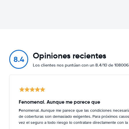
Opiniones recientes
8.4
Los clientes nos puntúan con un 8.4/10 de 108006
Fenomenal. Aunque me parece que
Fenomenal. Aunque me parece que las condiciones necesarias
de coberturas son demasiado exigentes. Para próximos casos,
vez el seguro a todo riesgo lo contratare directamente con la 