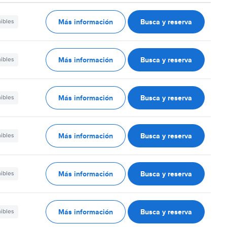
Más información
Busca y reserva
nibles
Más información
Busca y reserva
nibles
Más información
Busca y reserva
nibles
Más información
Busca y reserva
nibles
Más información
Busca y reserva
nibles
Más información
Busca y reserva
nibles