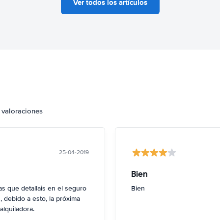
Ver todos los artículos
 valoraciones
25-04-2019
Bien
 que detallais en el seguro
Bien
 debido a esto, la próxima
alquiladora.