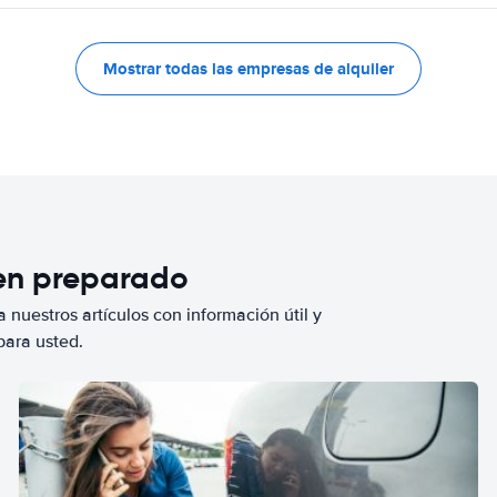
Mostrar todas las empresas de alquiler
ien preparado
 nuestros artículos con información útil y
para usted.