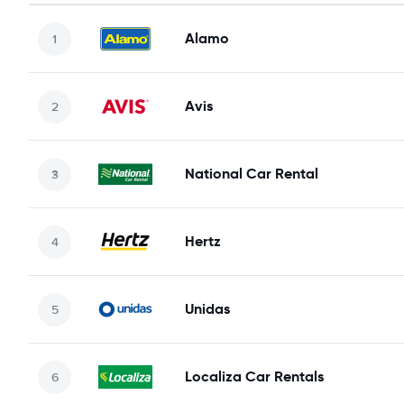
Alamo
Avis
National Car Rental
Hertz
Unidas
Localiza Car Rentals