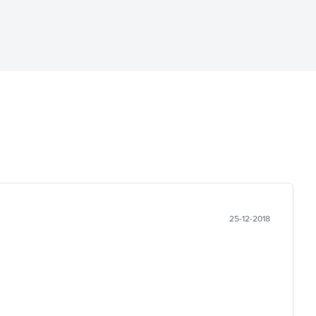
25-12-2018