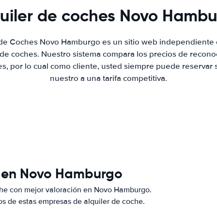
uiler de coches Novo Hamb
r de Coches Novo Hamburgo es un sitio web independiente
r de coches. Nuestro sistema compara los precios de recon
es, por lo cual como cliente, usted siempre puede reservar 
nuestro a una tarifa competitiva.
s en Novo Hamburgo
che con mejor valoración en Novo Hamburgo.
s de estas empresas de alquiler de coche.