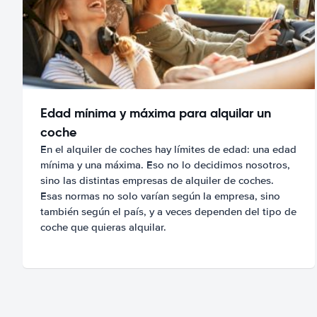
Edad mínima y máxima para alquilar un
coche
En el alquiler de coches hay límites de edad: una edad
mínima y una máxima. Eso no lo decidimos nosotros,
sino las distintas empresas de alquiler de coches.
Esas normas no solo varían según la empresa, sino
también según el país, y a veces dependen del tipo de
coche que quieras alquilar.