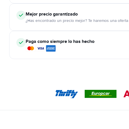
Mejor precio garantizado
¿Has encontrado un precio mejor? Te haremos una oferta 
Paga como siempre lo has hecho