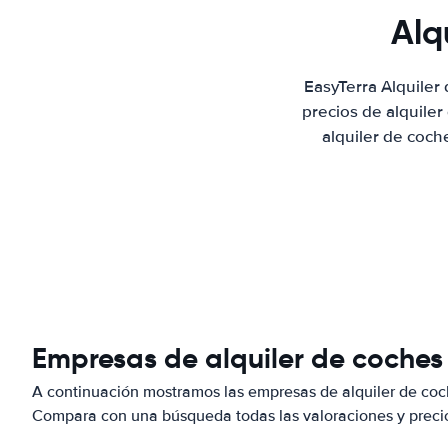
Alq
EasyTerra Alquiler
precios de alquile
alquiler de coch
Empresas de alquiler de coches
A continuación mostramos las empresas de alquiler de coc
Compara con una búsqueda todas las valoraciones y precio