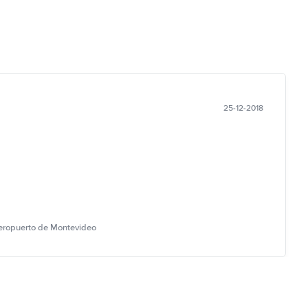
25-12-2018
Aeropuerto de Montevideo