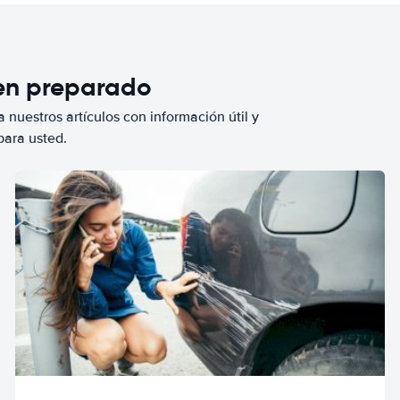
ien preparado
 nuestros artículos con información útil y
para usted.