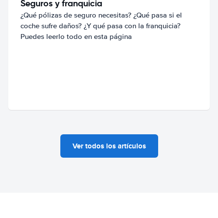
Seguros y franquicia
¿Qué pólizas de seguro necesitas? ¿Qué pasa si el
coche sufre daños? ¿Y qué pasa con la franquicia?
Puedes leerlo todo en esta página
Ver todos los artículos