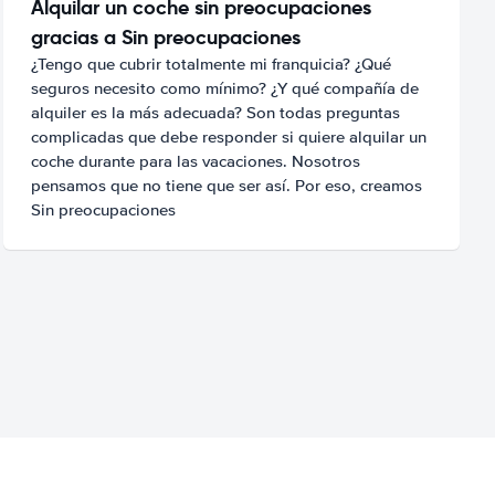
Alquilar un coche sin preocupaciones
gracias a Sin preocupaciones
¿Tengo que cubrir totalmente mi franquicia? ¿Qué
seguros necesito como mínimo? ¿Y qué compañía de
alquiler es la más adecuada? Son todas preguntas
complicadas que debe responder si quiere alquilar un
coche durante para las vacaciones. Nosotros
pensamos que no tiene que ser así. Por eso, creamos
Sin preocupaciones