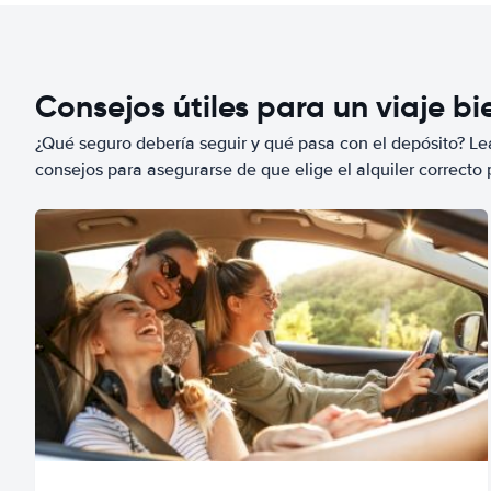
Consejos útiles para un viaje b
¿Qué seguro debería seguir y qué pasa con el depósito? Lea
consejos para asegurarse de que elige el alquiler correcto 