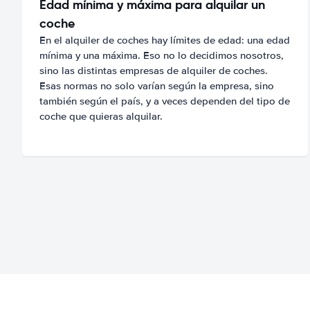
Edad mínima y máxima para alquilar un
coche
En el alquiler de coches hay límites de edad: una edad
mínima y una máxima. Eso no lo decidimos nosotros,
sino las distintas empresas de alquiler de coches.
Esas normas no solo varían según la empresa, sino
también según el país, y a veces dependen del tipo de
coche que quieras alquilar.