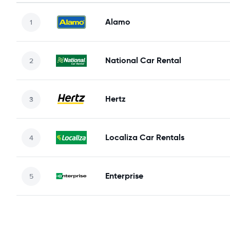
Alamo
National Car Rental
Hertz
Localiza Car Rentals
Enterprise