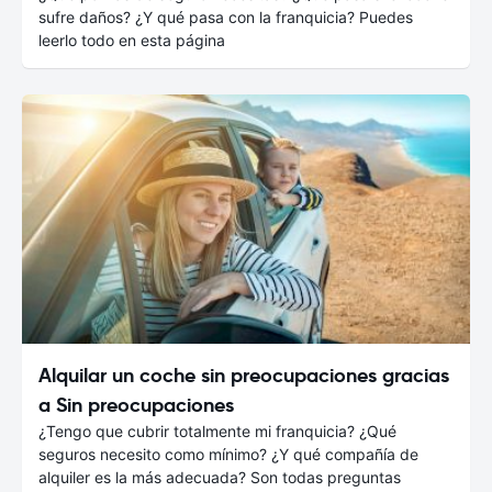
sufre daños? ¿Y qué pasa con la franquicia? Puedes
leerlo todo en esta página
Alquilar un coche sin preocupaciones gracias
a Sin preocupaciones
¿Tengo que cubrir totalmente mi franquicia? ¿Qué
seguros necesito como mínimo? ¿Y qué compañía de
alquiler es la más adecuada? Son todas preguntas