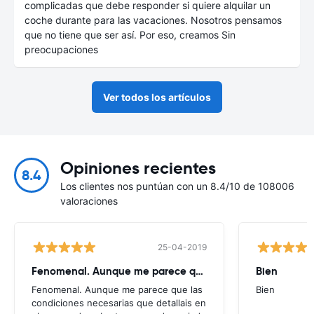
complicadas que debe responder si quiere alquilar un
coche durante para las vacaciones. Nosotros pensamos
que no tiene que ser así. Por eso, creamos Sin
preocupaciones
Ver todos los artículos
Opiniones recientes
8.4
Los clientes nos puntúan con un 8.4/10 de 108006
valoraciones
25-04-2019
Fenomenal. Aunque me parece que
Bien
Fenomenal. Aunque me parece que las
Bien
condiciones necesarias que detallais en