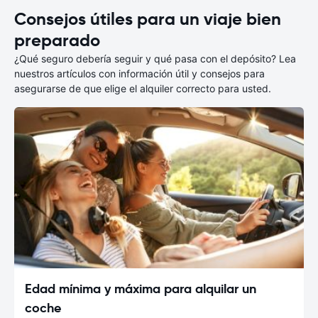
Consejos útiles para un viaje bien
preparado
¿Qué seguro debería seguir y qué pasa con el depósito? Lea
nuestros artículos con información útil y consejos para
asegurarse de que elige el alquiler correcto para usted.
Edad mínima y máxima para alquilar un
coche