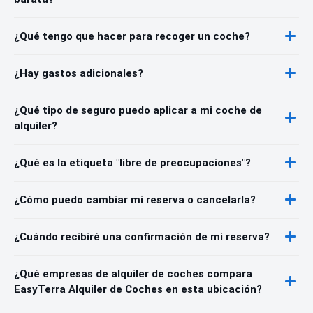
¿Qué tengo que hacer para recoger un coche?
¿Hay gastos adicionales?
¿Qué tipo de seguro puedo aplicar a mi coche de
alquiler?
¿Qué es la etiqueta "libre de preocupaciones"?
¿Cómo puedo cambiar mi reserva o cancelarla?
¿Cuándo recibiré una confirmación de mi reserva?
¿Qué empresas de alquiler de coches compara
EasyTerra Alquiler de Coches en esta ubicación?