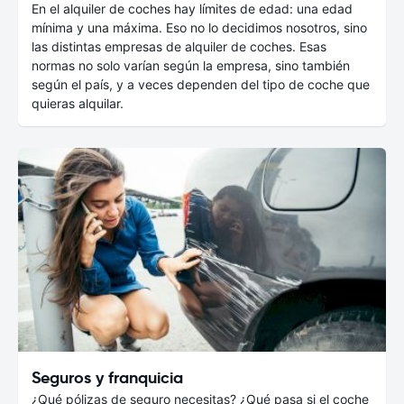
En el alquiler de coches hay límites de edad: una edad
mínima y una máxima. Eso no lo decidimos nosotros, sino
las distintas empresas de alquiler de coches. Esas
normas no solo varían según la empresa, sino también
según el país, y a veces dependen del tipo de coche que
quieras alquilar.
Seguros y franquicia
¿Qué pólizas de seguro necesitas? ¿Qué pasa si el coche