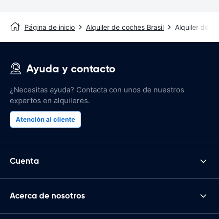
Página de inicio
Alquiler de coches Brasil
Alquiler de c
Ayuda y contacto
¿Necesitas ayuda? Contacta con unos de nuestros
expertos en alquileres.
Atención al cliente
Cuenta
Acerca de nosotros