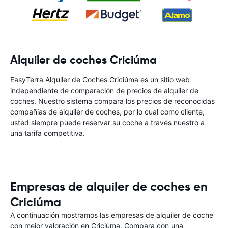
Alquiler de coches Criciúma
EasyTerra Alquiler de Coches Criciúma es un sitio web
independiente de comparación de precios de alquiler de
coches. Nuestro sistema compara los precios de reconocidas
compañías de alquiler de coches, por lo cual como cliente,
usted siempre puede reservar su coche a través nuestro a
una tarifa competitiva.
Empresas de alquiler de coches en
Criciúma
A continuación mostramos las empresas de alquiler de coche
con mejor valoración en Criciúma. Compara con una