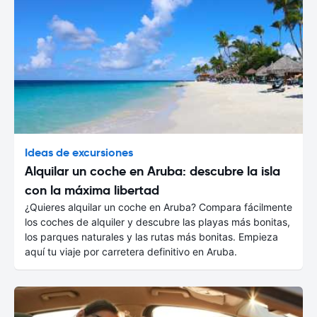
Ideas de excursiones
Alquilar un coche en Aruba: descubre la isla
con la máxima libertad
¿Quieres alquilar un coche en Aruba? Compara fácilmente
los coches de alquiler y descubre las playas más bonitas,
los parques naturales y las rutas más bonitas. Empieza
aquí tu viaje por carretera definitivo en Aruba.