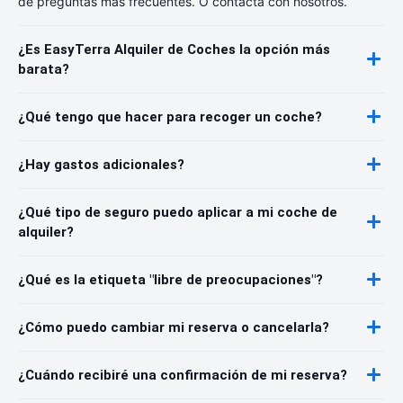
de preguntas más frecuentes. O contacta con nosotros.
¿Es EasyTerra Alquiler de Coches la opción más
barata?
¿Qué tengo que hacer para recoger un coche?
¿Hay gastos adicionales?
¿Qué tipo de seguro puedo aplicar a mi coche de
alquiler?
¿Qué es la etiqueta "libre de preocupaciones"?
¿Cómo puedo cambiar mi reserva o cancelarla?
¿Cuándo recibiré una confirmación de mi reserva?