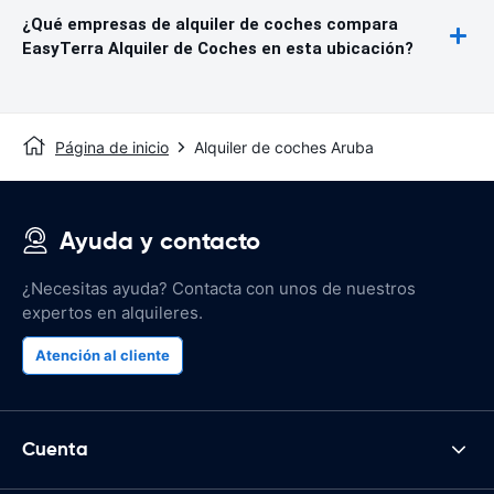
¿Qué empresas de alquiler de coches compara
EasyTerra Alquiler de Coches en esta ubicación?
Página de inicio
Alquiler de coches Aruba
Ayuda y contacto
¿Necesitas ayuda? Contacta con unos de nuestros
expertos en alquileres.
Atención al cliente
Cuenta