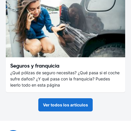
Seguros y franquicia
¿Qué pólizas de seguro necesitas? ¿Qué pasa si el coche
sufre daños? ¿Y qué pasa con la franquicia? Puedes
leerlo todo en esta página
Ver todos los artículos