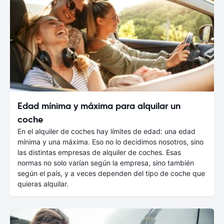
Edad mínima y máxima para alquilar un
coche
En el alquiler de coches hay límites de edad: una edad
mínima y una máxima. Eso no lo decidimos nosotros, sino
las distintas empresas de alquiler de coches. Esas
normas no solo varían según la empresa, sino también
según el país, y a veces dependen del tipo de coche que
quieras alquilar.