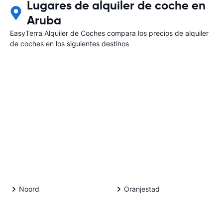
Lugares de alquiler de coche en
Aruba
EasyTerra Alquiler de Coches compara los precios de alquiler
de coches en los siguientes destinos
Noord
Oranjestad