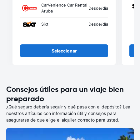
CarVenience Car Rental
Desde
/día
Aruba
Sixt
Desde
/día
Seleccionar
Consejos útiles para un viaje bien
preparado
¿Qué seguro debería seguir y qué pasa con el depósito? Lea
nuestros artículos con información útil y consejos para
asegurarse de que elige el alquiler correcto para usted.