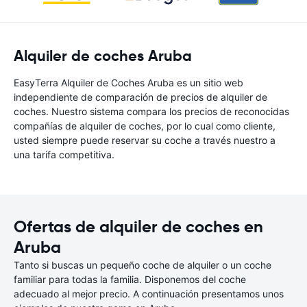
Alquiler de coches Aruba
EasyTerra Alquiler de Coches Aruba es un sitio web
independiente de comparación de precios de alquiler de
coches. Nuestro sistema compara los precios de reconocidas
compañías de alquiler de coches, por lo cual como cliente,
usted siempre puede reservar su coche a través nuestro a
una tarifa competitiva.
Ofertas de alquiler de coches en
Aruba
Tanto si buscas un pequeño coche de alquiler o un coche
familiar para todas la familia. Disponemos del coche
adecuado al mejor precio. A continuación presentamos unos