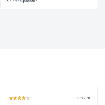
Sin preocupaciones
27-10-2018