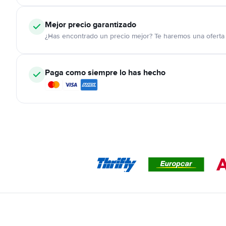
Mejor precio garantizado
¿Has encontrado un precio mejor? Te haremos una oferta 
Paga como siempre lo has hecho