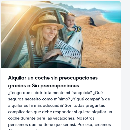
Alquilar un coche sin preocupaciones
gracias a Sin preocupaciones
¿Tengo que cubrir totalmente mi franquicia? ¿Qué
seguros necesito como mínimo? ¿Y qué compañía de
alquiler es la más adecuada? Son todas preguntas
complicadas que debe responder si quiere alquilar un
coche durante para las vacaciones. Nosotros
pensamos que no tiene que ser así. Por eso, creamos