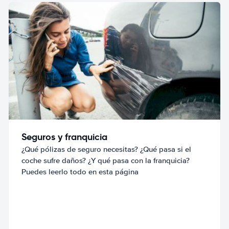
Seguros y franquicia
¿Qué pólizas de seguro necesitas? ¿Qué pasa si el
coche sufre daños? ¿Y qué pasa con la franquicia?
Puedes leerlo todo en esta página