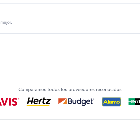
mejor.
Comparamos todos los proveedores reconocidos