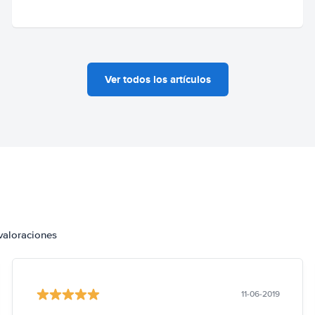
Ver todos los artículos
valoraciones
11-06-2019