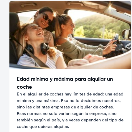
Edad mínima y máxima para alquilar un
coche
En el alquiler de coches hay límites de edad: una edad
mínima y una máxima. Eso no lo decidimos nosotros,
sino las distintas empresas de alquiler de coches.
Esas normas no solo varían según la empresa, sino
también según el país, y a veces dependen del tipo de
coche que quieras alquilar.