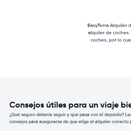
EasyTerra Alquiler
alquiler de coches
coches, por lo cu
Consejos útiles para un viaje b
¿Qué seguro debería seguir y qué pasa con el depósito? Lea
consejos para asegurarse de que elige el alquiler correcto 