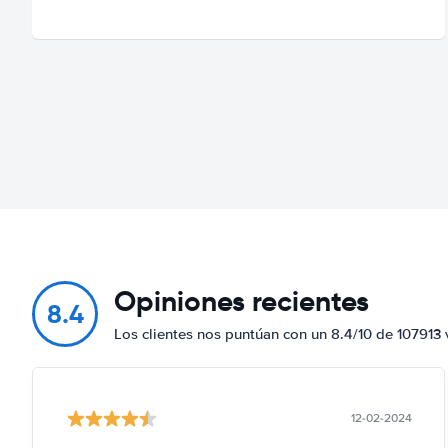
Opiniones recientes
8.4
Los clientes nos puntúan con un 8.4/10 de 107913 
12-02-2024