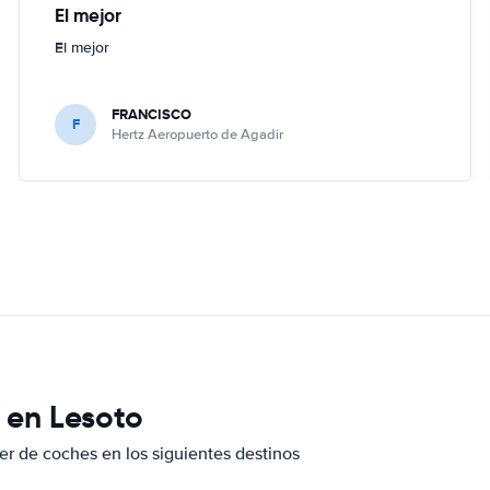
El mejor
El mejor
FRANCISCO
F
Hertz Aeropuerto de Agadir
 en Lesoto
er de coches en los siguientes destinos