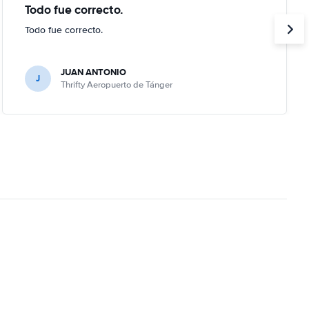
Todo fue correcto.
Todo fue correcto.
JUAN ANTONIO
J
Thrifty Aeropuerto de Tánger