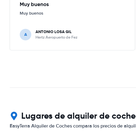
Muy buenos
Muy buenos
ANTONIO LOSA GIL
A
Hertz Aeropuerto de Fez
Lugares de alquiler de coche
EasyTerra Alquiler de Coches compara los precios de alquil