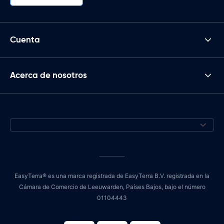
Cuenta
Acerca de nosotros
EasyTerra® es una marca registrada de EasyTerra B.V. registrada en la
Cámara de Comercio de Leeuwarden, Países Bajos, bajo el número
01104443