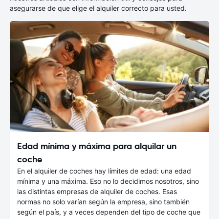
asegurarse de que elige el alquiler correcto para usted.
Edad mínima y máxima para alquilar un
coche
En el alquiler de coches hay límites de edad: una edad
mínima y una máxima. Eso no lo decidimos nosotros, sino
las distintas empresas de alquiler de coches. Esas
normas no solo varían según la empresa, sino también
según el país, y a veces dependen del tipo de coche que