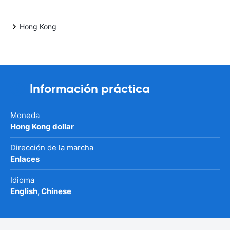
Hong Kong
Información práctica
Moneda
Hong Kong dollar
Dirección de la marcha
Enlaces
Idioma
English, Chinese