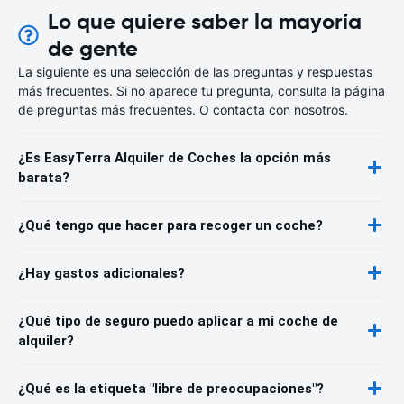
Lo que quiere saber la mayoría
de gente
La siguiente es una selección de las preguntas y respuestas
más frecuentes. Si no aparece tu pregunta, consulta la página
de preguntas más frecuentes. O contacta con nosotros.
¿Es EasyTerra Alquiler de Coches la opción más
barata?
¿Qué tengo que hacer para recoger un coche?
¿Hay gastos adicionales?
¿Qué tipo de seguro puedo aplicar a mi coche de
alquiler?
¿Qué es la etiqueta "libre de preocupaciones"?