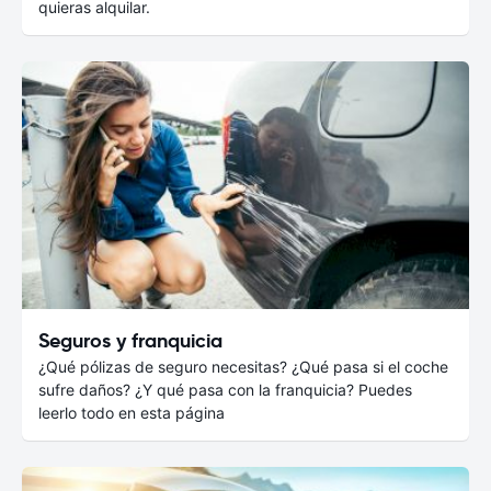
quieras alquilar.
Seguros y franquicia
¿Qué pólizas de seguro necesitas? ¿Qué pasa si el coche
sufre daños? ¿Y qué pasa con la franquicia? Puedes
leerlo todo en esta página