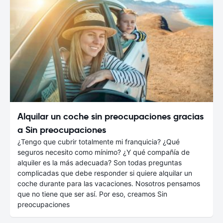
Alquilar un coche sin preocupaciones gracias
a Sin preocupaciones
¿Tengo que cubrir totalmente mi franquicia? ¿Qué
seguros necesito como mínimo? ¿Y qué compañía de
alquiler es la más adecuada? Son todas preguntas
complicadas que debe responder si quiere alquilar un
coche durante para las vacaciones. Nosotros pensamos
que no tiene que ser así. Por eso, creamos Sin
preocupaciones