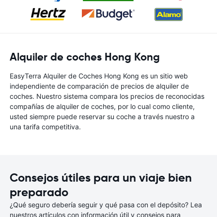
Alquiler de coches Hong Kong
EasyTerra Alquiler de Coches Hong Kong es un sitio web
independiente de comparación de precios de alquiler de
coches. Nuestro sistema compara los precios de reconocidas
compañías de alquiler de coches, por lo cual como cliente,
usted siempre puede reservar su coche a través nuestro a
una tarifa competitiva.
Consejos útiles para un viaje bien
preparado
¿Qué seguro debería seguir y qué pasa con el depósito? Lea
nuestros artículos con información útil y consejos para