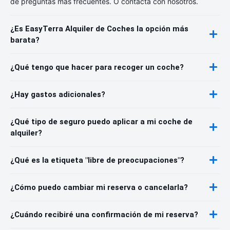
de preguntas más frecuentes. O contacta con nosotros.
¿Es EasyTerra Alquiler de Coches la opción más
barata?
¿Qué tengo que hacer para recoger un coche?
¿Hay gastos adicionales?
¿Qué tipo de seguro puedo aplicar a mi coche de
alquiler?
¿Qué es la etiqueta "libre de preocupaciones"?
¿Cómo puedo cambiar mi reserva o cancelarla?
¿Cuándo recibiré una confirmación de mi reserva?