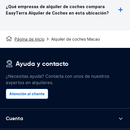
¿Qué empresas de alquiler de coches compara
EasyTerra Alquiler de Coches en esta ubicación?
Página de inicio
Alquiler de coches Macao
Ayuda y contacto
¿Necesitas ayuda? Contacta con unos de nuestros
expertos en alquileres.
Atención al cliente
Cuenta