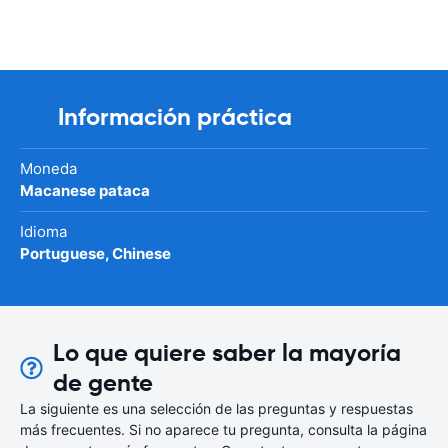
Información práctica
Moneda
Macanese pataca
Idioma
Portuguese, Chinese
Lo que quiere saber la mayoría
de gente
La siguiente es una selección de las preguntas y respuestas
más frecuentes. Si no aparece tu pregunta, consulta la página