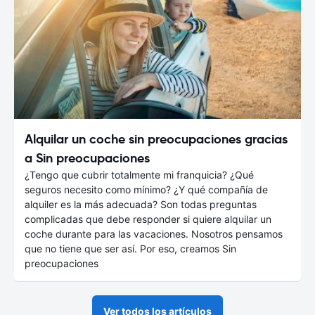
Alquilar un coche sin preocupaciones gracias
a Sin preocupaciones
¿Tengo que cubrir totalmente mi franquicia? ¿Qué
seguros necesito como mínimo? ¿Y qué compañía de
alquiler es la más adecuada? Son todas preguntas
complicadas que debe responder si quiere alquilar un
coche durante para las vacaciones. Nosotros pensamos
que no tiene que ser así. Por eso, creamos Sin
preocupaciones
Ver todos los artículos