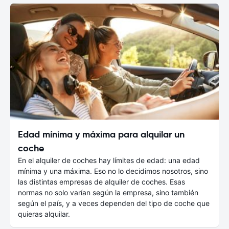
Edad mínima y máxima para alquilar un
coche
En el alquiler de coches hay límites de edad: una edad
mínima y una máxima. Eso no lo decidimos nosotros, sino
las distintas empresas de alquiler de coches. Esas
normas no solo varían según la empresa, sino también
según el país, y a veces dependen del tipo de coche que
quieras alquilar.