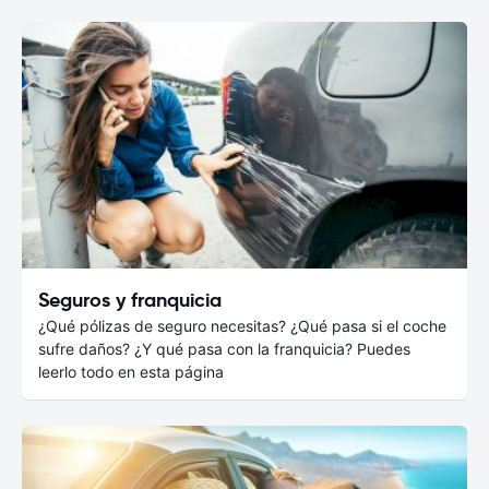
Seguros y franquicia
¿Qué pólizas de seguro necesitas? ¿Qué pasa si el coche
sufre daños? ¿Y qué pasa con la franquicia? Puedes
leerlo todo en esta página