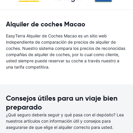
Alquiler de coches Macao
EasyTerra Alquiler de Coches Macao es un sitio web
independiente de comparación de precios de alquiler de
coches. Nuestro sistema compara los precios de reconocidas
compañías de alquiler de coches, por lo cual como cliente,
usted siempre puede reservar su coche a través nuestro a
una tarifa competitiva.
Consejos útiles para un viaje bien
preparado
¿Qué seguro debería seguir y qué pasa con el depósito? Lea
nuestros artículos con información útil y consejos para
asegurarse de que elige el alquiler correcto para usted.