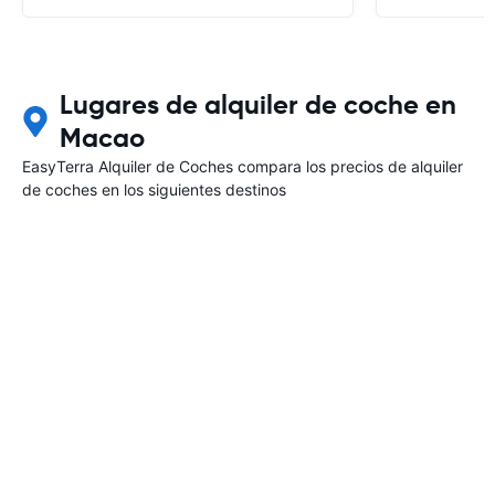
Lugares de alquiler de coche en
Macao
EasyTerra Alquiler de Coches compara los precios de alquiler
de coches en los siguientes destinos