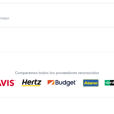
mejor.
Comparamos todos los proveedores reconocidos