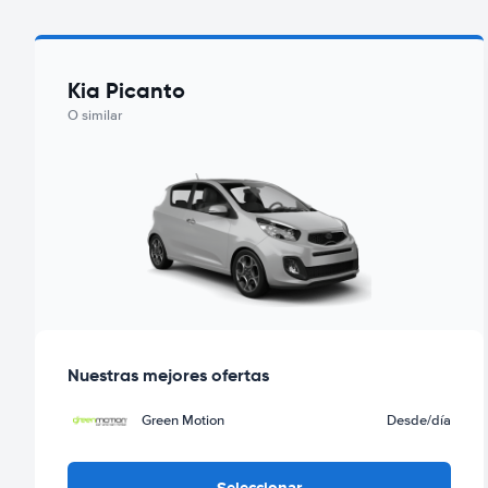
Kia Picanto
O similar
Nuestras mejores ofertas
Green Motion
Desde
/día
Seleccionar