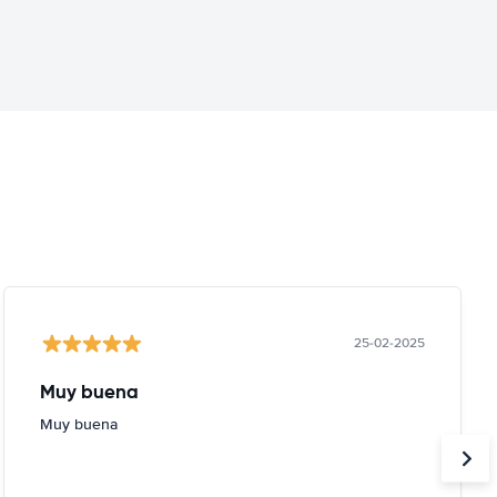
25-02-2025
Muy buena
Muy buena