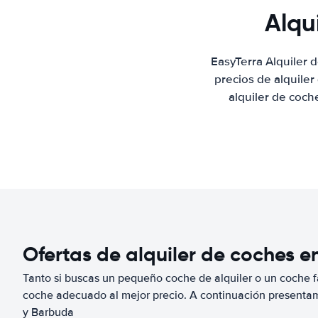
Alqu
EasyTerra Alquiler
precios de alquile
alquiler de coch
Ofertas de alquiler de coches 
Tanto si buscas un pequeño coche de alquiler o un coche fa
coche adecuado al mejor precio. A continuación presenta
y Barbuda