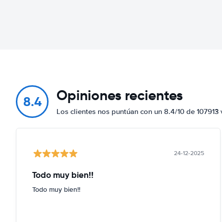
Opiniones recientes
8.4
Los clientes nos puntúan con un 8.4/10 de 107913 
24-12-2025
Todo muy bien!!
Todo muy bien!!