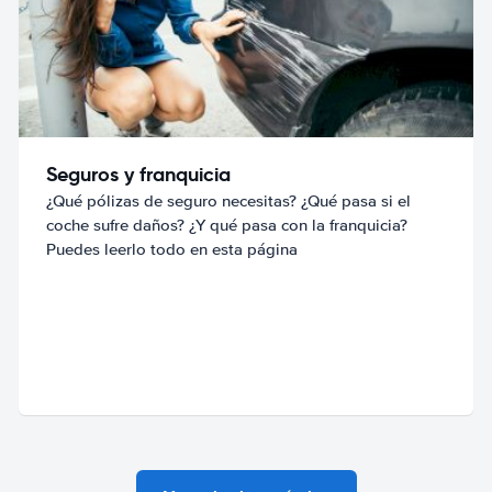
Seguros y franquicia
¿Qué pólizas de seguro necesitas? ¿Qué pasa si el
coche sufre daños? ¿Y qué pasa con la franquicia?
Puedes leerlo todo en esta página