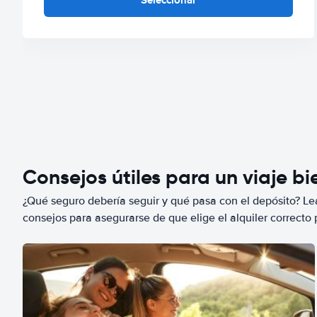
Consejos útiles para un viaje b
¿Qué seguro debería seguir y qué pasa con el depósito? Lea
consejos para asegurarse de que elige el alquiler correcto 