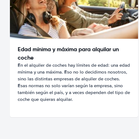
Edad mínima y máxima para alquilar un
coche
En el alquiler de coches hay límites de edad: una edad
mínima y una máxima. Eso no lo decidimos nosotros,
sino las distintas empresas de alquiler de coches.
Esas normas no solo varían según la empresa, sino
también según el país, y a veces dependen del tipo de
coche que quieras alquilar.