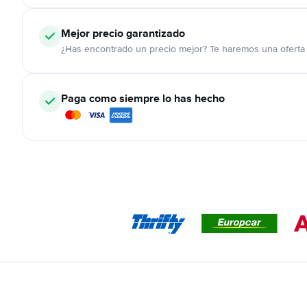
Mejor precio garantizado
¿Has encontrado un precio mejor? Te haremos una oferta 
Paga como siempre lo has hecho