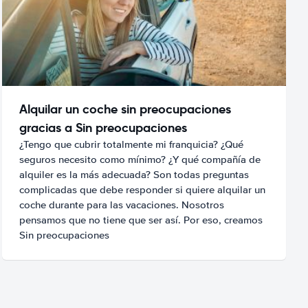
Alquilar un coche sin preocupaciones
gracias a Sin preocupaciones
¿Tengo que cubrir totalmente mi franquicia? ¿Qué
seguros necesito como mínimo? ¿Y qué compañía de
alquiler es la más adecuada? Son todas preguntas
complicadas que debe responder si quiere alquilar un
coche durante para las vacaciones. Nosotros
pensamos que no tiene que ser así. Por eso, creamos
Sin preocupaciones