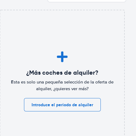
¿Más coches de alquiler?
Esta es solo una pequeña selección de la oferta de
alquiler, ¿quieres ver más?
Introduce el periodo de alquiler