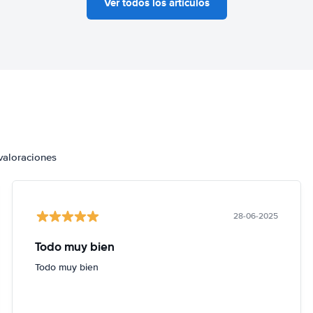
Ver todos los artículos
valoraciones
28-06-2025
Todo muy bien
Todo muy bien