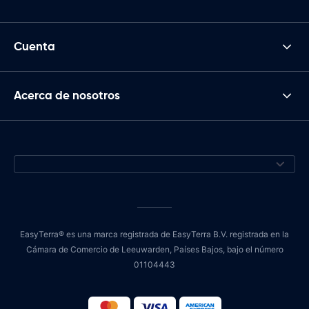
Cuenta
Acerca de nosotros
EasyTerra® es una marca registrada de EasyTerra B.V. registrada en la
Cámara de Comercio de Leeuwarden, Países Bajos, bajo el número
01104443