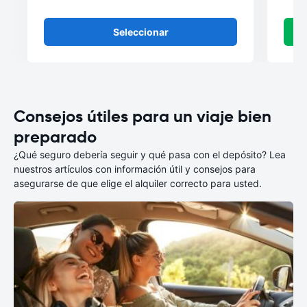
Seleccionar
Consejos útiles para un viaje bien
preparado
¿Qué seguro debería seguir y qué pasa con el depósito? Lea
nuestros artículos con información útil y consejos para
asegurarse de que elige el alquiler correcto para usted.