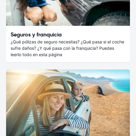
Seguros y franquicia
¿Qué pólizas de seguro necesitas? ¿Qué pasa si el coche
sufre daños? ¿Y qué pasa con la franquicia? Puedes
leerlo todo en esta página