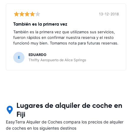
13-12-2018
También es la primera vez
También es la primera vez que utilizamos sus servicios,
fueron rápidos en confirmar nuestra reserva y el resto
funcionó muy bien. Tomamos nota para futuras reservas.
EDUARDO
E
Thrifty Aeropuerto de Alice Springs
Lugares de alquiler de coche en
Fiji
EasyTerra Alquiler de Coches compara los precios de alquiler
de coches en los siguientes destinos