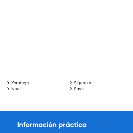
Korotogo
Sigatoka
Nadi
Suva
Información práctica