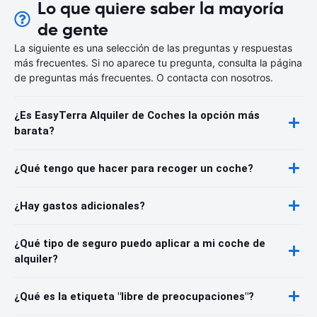
Lo que quiere saber la mayoría
de gente
La siguiente es una selección de las preguntas y respuestas
más frecuentes. Si no aparece tu pregunta, consulta la página
de preguntas más frecuentes. O contacta con nosotros.
¿Es EasyTerra Alquiler de Coches la opción más
barata?
¿Qué tengo que hacer para recoger un coche?
¿Hay gastos adicionales?
¿Qué tipo de seguro puedo aplicar a mi coche de
alquiler?
¿Qué es la etiqueta "libre de preocupaciones"?