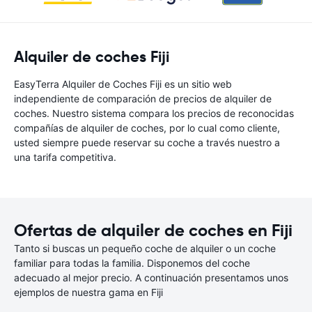
Alquiler de coches Fiji
EasyTerra Alquiler de Coches Fiji es un sitio web
independiente de comparación de precios de alquiler de
coches. Nuestro sistema compara los precios de reconocidas
compañías de alquiler de coches, por lo cual como cliente,
usted siempre puede reservar su coche a través nuestro a
una tarifa competitiva.
Ofertas de alquiler de coches en Fiji
Tanto si buscas un pequeño coche de alquiler o un coche
familiar para todas la familia. Disponemos del coche
adecuado al mejor precio. A continuación presentamos unos
ejemplos de nuestra gama en Fiji