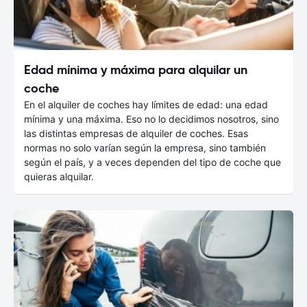
Edad mínima y máxima para alquilar un
coche
En el alquiler de coches hay límites de edad: una edad
mínima y una máxima. Eso no lo decidimos nosotros, sino
las distintas empresas de alquiler de coches. Esas
normas no solo varían según la empresa, sino también
según el país, y a veces dependen del tipo de coche que
quieras alquilar.