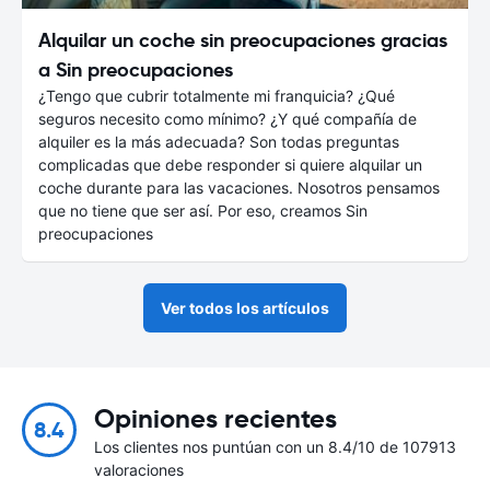
Alquilar un coche sin preocupaciones gracias
a Sin preocupaciones
¿Tengo que cubrir totalmente mi franquicia? ¿Qué
seguros necesito como mínimo? ¿Y qué compañía de
alquiler es la más adecuada? Son todas preguntas
complicadas que debe responder si quiere alquilar un
coche durante para las vacaciones. Nosotros pensamos
que no tiene que ser así. Por eso, creamos Sin
preocupaciones
Ver todos los artículos
Opiniones recientes
8.4
Los clientes nos puntúan con un 8.4/10 de 107913
valoraciones