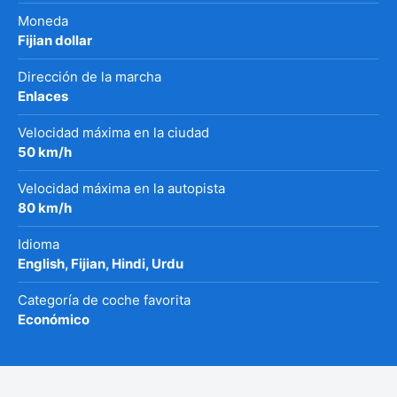
Moneda
Fijian dollar
Dirección de la marcha
Enlaces
Velocidad máxima en la ciudad
50 km/h
Velocidad máxima en la autopista
80 km/h
Idioma
English, Fijian, Hindi, Urdu
Categoría de coche favorita
Económico