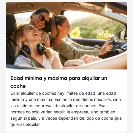
Edad mínima y máxima para alquilar un
coche
En el alquiler de coches hay límites de edad: una edad
mínima y una máxima. Eso no lo decidimos nosotros, sino
las distintas empresas de alquiler de coches. Esas
normas no solo varían según la empresa, sino también
según el país, y a veces dependen del tipo de coche que
quieras alquilar.