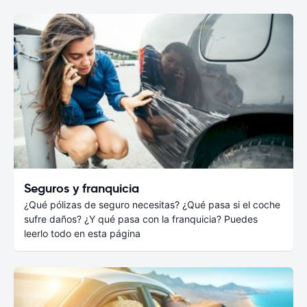
Seguros y franquicia
¿Qué pólizas de seguro necesitas? ¿Qué pasa si el coche
sufre daños? ¿Y qué pasa con la franquicia? Puedes
leerlo todo en esta página