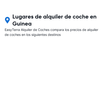
Lugares de alquiler de coche en
Guinea
EasyTerra Alquiler de Coches compara los precios de alquiler
de coches en los siguientes destinos