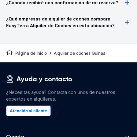
¿Cuándo recibiré una confirmación de mi reserva?
¿Qué empresas de alquiler de coches compara
EasyTerra Alquiler de Coches en esta ubicación?
Página de inicio
Alquiler de coches Guinea
Ayuda y contacto
¿Necesitas ayuda? Contacta con unos de nuestros
expertos en alquileres.
Atención al cliente
Cuenta