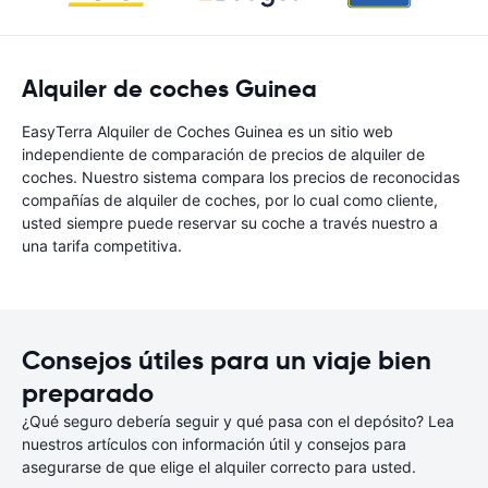
Alquiler de coches Guinea
EasyTerra Alquiler de Coches Guinea es un sitio web
independiente de comparación de precios de alquiler de
coches. Nuestro sistema compara los precios de reconocidas
compañías de alquiler de coches, por lo cual como cliente,
usted siempre puede reservar su coche a través nuestro a
una tarifa competitiva.
Consejos útiles para un viaje bien
preparado
¿Qué seguro debería seguir y qué pasa con el depósito? Lea
nuestros artículos con información útil y consejos para
asegurarse de que elige el alquiler correcto para usted.