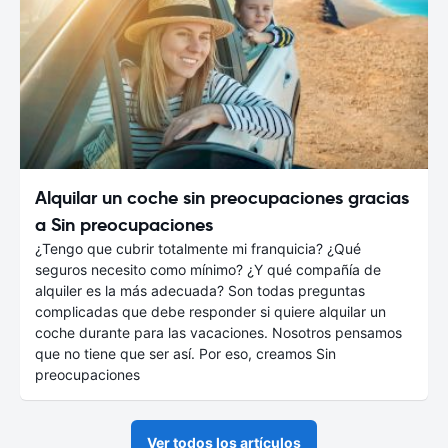
Alquilar un coche sin preocupaciones gracias
a Sin preocupaciones
¿Tengo que cubrir totalmente mi franquicia? ¿Qué
seguros necesito como mínimo? ¿Y qué compañía de
alquiler es la más adecuada? Son todas preguntas
complicadas que debe responder si quiere alquilar un
coche durante para las vacaciones. Nosotros pensamos
que no tiene que ser así. Por eso, creamos Sin
preocupaciones
Ver todos los artículos