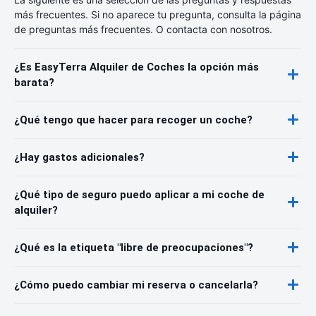
más frecuentes. Si no aparece tu pregunta, consulta la página
de preguntas más frecuentes. O contacta con nosotros.
¿Es EasyTerra Alquiler de Coches la opción más
barata?
¿Qué tengo que hacer para recoger un coche?
¿Hay gastos adicionales?
¿Qué tipo de seguro puedo aplicar a mi coche de
alquiler?
¿Qué es la etiqueta "libre de preocupaciones"?
¿Cómo puedo cambiar mi reserva o cancelarla?